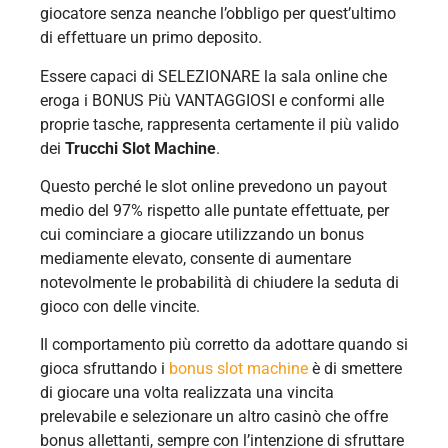
giocatore senza neanche l’obbligo per quest’ultimo
di effettuare un primo deposito.
Essere capaci di SELEZIONARE la sala online che
eroga i BONUS Più VANTAGGIOSI e conformi alle
proprie tasche, rappresenta certamente il più valido
dei
Trucchi Slot Machine
.
Questo perché le slot online prevedono un payout
medio del 97% rispetto alle puntate effettuate, per
cui cominciare a giocare utilizzando un bonus
mediamente elevato, consente di aumentare
notevolmente le probabilità di chiudere la seduta di
gioco con delle vincite.
Il comportamento più corretto da adottare quando si
gioca sfruttando i
bonus slot machine
è di smettere
di giocare una volta realizzata una vincita
prelevabile e selezionare un altro casinò che offre
bonus allettanti, sempre con l’intenzione di sfruttare