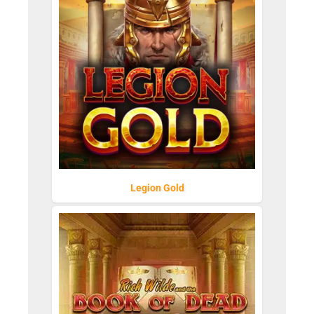
Legion Gold