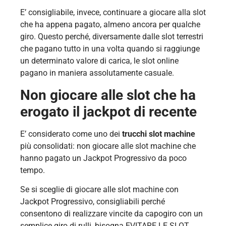
E’ consigliabile, invece, continuare a giocare alla slot
che ha appena pagato, almeno ancora per qualche
giro. Questo perché, diversamente dalle slot terrestri
che pagano tutto in una volta quando si raggiunge
un determinato valore di carica, le slot online
pagano in maniera assolutamente casuale.
Non giocare alle slot che ha
erogato il jackpot di recente
E’ considerato come uno dei
trucchi slot machine
più consolidati: non giocare alle slot machine che
hanno pagato un Jackpot Progressivo da poco
tempo.
Se si sceglie di giocare alle slot machine con
Jackpot Progressivo, consigliabili perché
consentono di realizzare vincite da capogiro con un
semplice giro di rulli, bisogna EVITARE LE SLOT