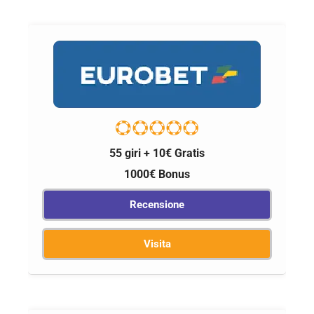
55 giri + 10€ Gratis
1000€ Bonus
Recensione
Visita