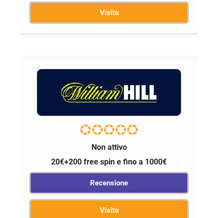
Visita
Non attivo
20€+200 free spin e fino a 1000€
Recensione
Visita