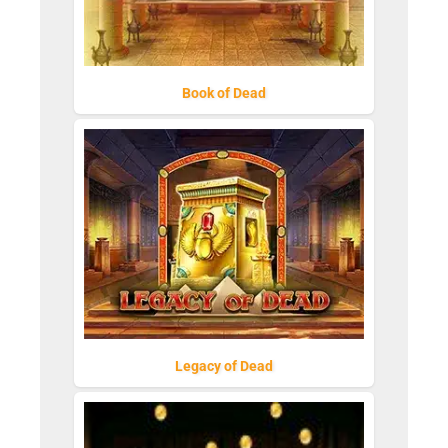
Book of Dead
Legacy of Dead