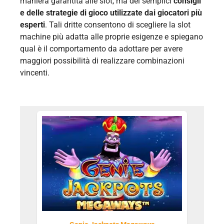
maniera garantita alle slot, ma dei semplici
consigli
e delle strategie di gioco utilizzate dai giocatori più
esperti
. Tali dritte consentono di scegliere la slot
machine più adatta alle proprie esigenze e spiegano
qual è il comportamento da adottare per avere
maggiori possibilità di realizzare combinazioni
vincenti.