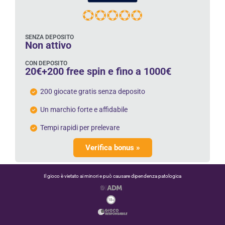
SENZA DEPOSITO
Non attivo
CON DEPOSITO
20€+200 free spin e fino a 1000€
200 giocate gratis senza deposito
Un marchio forte e affidabile
Tempi rapidi per prelevare
Verifica bonus »
Il gioco è vietato ai minori e può causare dipendenza patologica