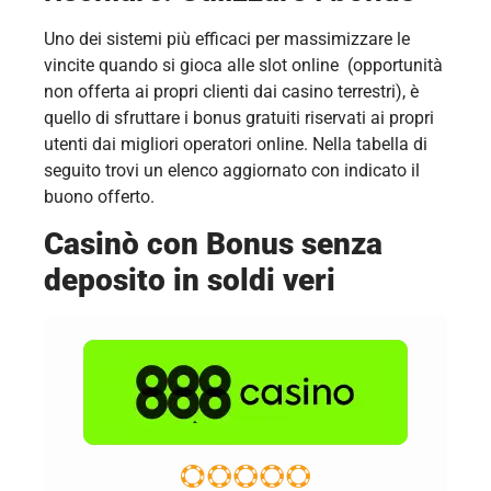
Uno dei sistemi più efficaci per massimizzare le
vincite quando si gioca alle slot online (opportunità
non offerta ai propri clienti dai casino terrestri), è
quello di sfruttare i bonus gratuiti riservati ai propri
utenti dai migliori operatori online. Nella tabella di
seguito trovi un elenco aggiornato con indicato il
buono offerto.
Casinò con Bonus senza
deposito in soldi veri