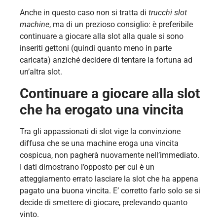
Anche in questo caso non si tratta di
trucchi slot
machine
, ma di un prezioso consiglio: è preferibile
continuare a giocare alla slot alla quale si sono
inseriti gettoni (quindi quanto meno in parte
caricata) anziché decidere di tentare la fortuna ad
un’altra slot.
Continuare a giocare alla slot
che ha erogato una vincita
Tra gli appassionati di slot vige la convinzione
diffusa che se una machine eroga una vincita
cospicua, non pagherà nuovamente nell’immediato.
I dati dimostrano l’opposto per cui è un
atteggiamento errato lasciare la slot che ha appena
pagato una buona vincita. E’ corretto farlo solo se si
decide di smettere di giocare, prelevando quanto
vinto.