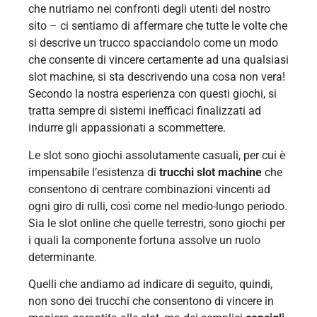
che nutriamo nei confronti degli utenti del nostro
sito – ci sentiamo di affermare che tutte le volte che
si descrive un trucco spacciandolo come un modo
che consente di vincere certamente ad una qualsiasi
slot machine, si sta descrivendo una cosa non vera!
Secondo la nostra esperienza con questi giochi, si
tratta sempre di sistemi inefficaci finalizzati ad
indurre gli appassionati a scommettere.
Le slot sono giochi assolutamente casuali, per cui è
impensabile l’esistenza di
trucchi slot machine
che
consentono di centrare combinazioni vincenti ad
ogni giro di rulli, così come nel medio-lungo periodo.
Sia le slot online che quelle terrestri, sono giochi per
i quali la componente fortuna assolve un ruolo
determinante.
Quelli che andiamo ad indicare di seguito, quindi,
non sono dei trucchi che consentono di vincere in