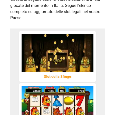
giocate del momento in Italia. Segue l’elenco
completo ed aggiornato delle slot legali nel nostro
Paese.
Slot della Sfinge