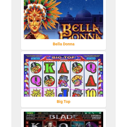
Bella Donna
Big Top