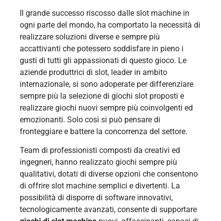
Il grande successo riscosso dalle slot machine in
ogni parte del mondo, ha comportato la necessità di
realizzare soluzioni diverse e sempre più
accattivanti che potessero soddisfare in pieno i
gusti di tutti gli appassionati di questo gioco. Le
aziende produttrici di slot, leader in ambito
internazionale, si sono adoperate per differenziare
sempre più la selezione di giochi slot proposti e
realizzare giochi nuovi sempre più coinvolgenti ed
emozionanti. Solo così si può pensare di
fronteggiare e battere la concorrenza del settore.
Team di professionisti composti da creativi ed
ingegneri, hanno realizzato giochi sempre più
qualitativi, dotati di diverse opzioni che consentono
di offrire slot machine semplici e divertenti. La
possibilità di disporre di software innovativi,
tecnologicamente avanzati, consente di supportare