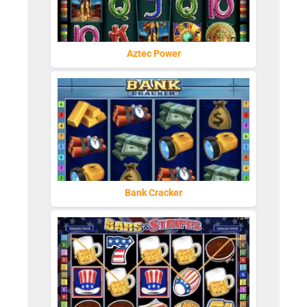
Aztec Power
Bank Cracker