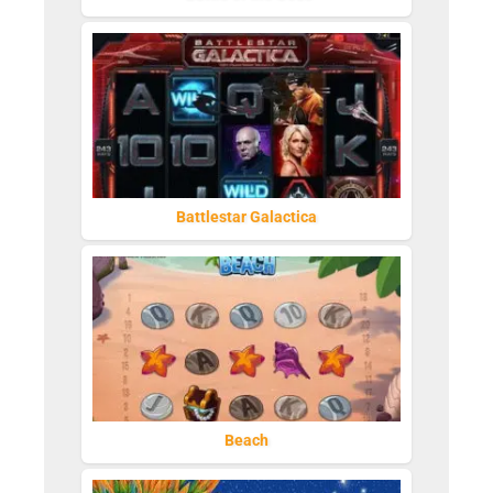
Battlestar Galactica
Beach