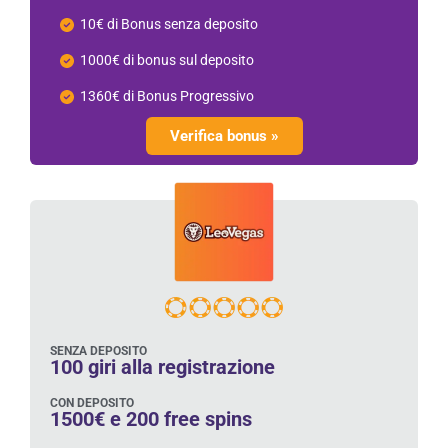
10€ di Bonus senza deposito
1000€ di bonus sul deposito
1360€ di Bonus Progressivo
Verifica bonus »
SENZA DEPOSITO
100 giri alla registrazione
CON DEPOSITO
1500€ e 200 free spins