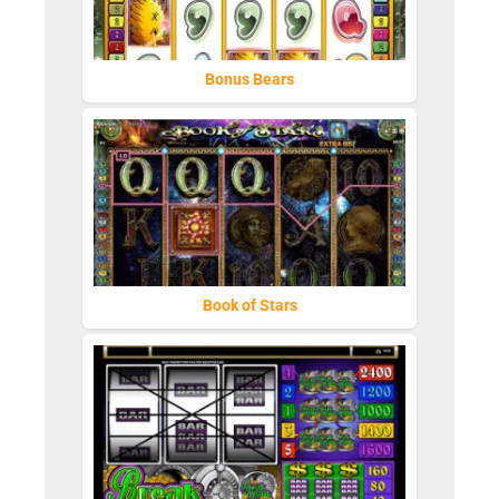
Bonus Bears
Book of Stars