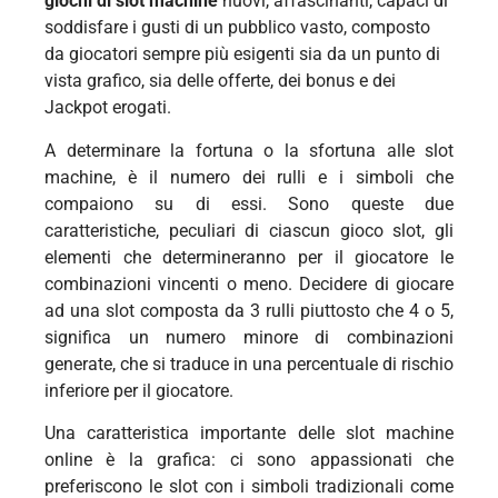
giochi di slot machine
nuovi, affascinanti, capaci di
soddisfare i gusti di un pubblico vasto, composto
da giocatori sempre più esigenti sia da un punto di
vista grafico, sia delle offerte, dei bonus e dei
Jackpot erogati.
A determinare la fortuna o la sfortuna alle slot
machine, è il numero dei rulli e i simboli che
compaiono su di essi. Sono queste due
caratteristiche, peculiari di ciascun gioco slot, gli
elementi che determineranno per il giocatore le
combinazioni vincenti o meno. Decidere di giocare
ad una slot composta da 3 rulli piuttosto che 4 o 5,
significa un numero minore di combinazioni
generate, che si traduce in una percentuale di rischio
inferiore per il giocatore.
Una caratteristica importante delle slot machine
online è la grafica: ci sono appassionati che
preferiscono le slot con i simboli tradizionali come