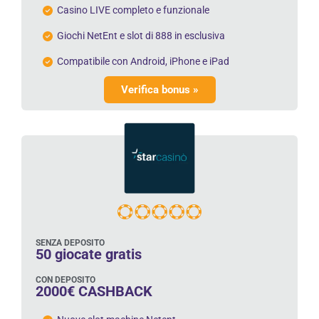
Casino LIVE completo e funzionale
Giochi NetEnt e slot di 888 in esclusiva
Compatibile con Android, iPhone e iPad
Verifica bonus »
SENZA DEPOSITO
50 giocate gratis
CON DEPOSITO
2000€ CASHBACK