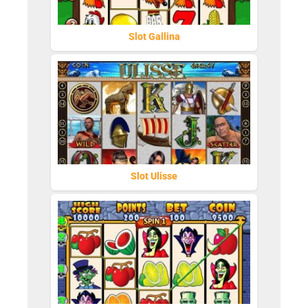
Slot Gallina
Slot Ulisse