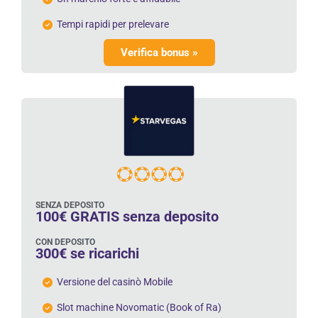
Tempi rapidi per prelevare
Verifica bonus »
SENZA DEPOSITO
100€ GRATIS senza deposito
CON DEPOSITO
300€ se ricarichi
Versione del casinò Mobile
Slot machine Novomatic (Book of Ra)