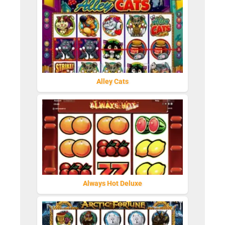
Alley Cats
Always Hot Deluxe