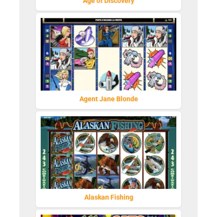
Age of Discovery
Agent Jane Blonde
Alaskan Fishing