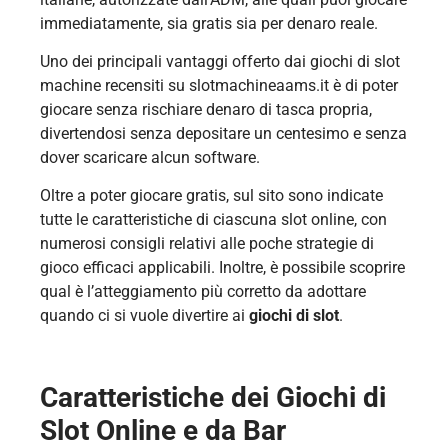
immediatamente, sia gratis sia per denaro reale.
Uno dei principali vantaggi offerto dai giochi di slot
machine recensiti su slotmachineaams.it è di poter
giocare senza rischiare denaro di tasca propria,
divertendosi senza depositare un centesimo e senza
dover scaricare alcun software.
Oltre a poter giocare gratis, sul sito sono indicate
tutte le caratteristiche di ciascuna slot online, con
numerosi consigli relativi alle poche strategie di
gioco efficaci applicabili. Inoltre, è possibile scoprire
qual è l’atteggiamento più corretto da adottare
quando ci si vuole divertire ai
giochi di slot
.
Caratteristiche dei Giochi di
Slot Online e da Bar