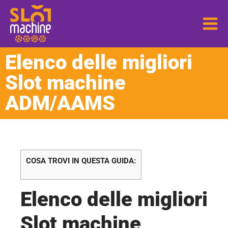
Elenco delle migliori
Slot machine
ADM/AAMS
COSA TROVI IN QUESTA GUIDA:
Elenco delle migliori
Slot machine