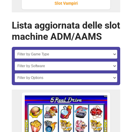
Slot Vampiri
Lista aggiornata delle slot
machine ADM/AAMS