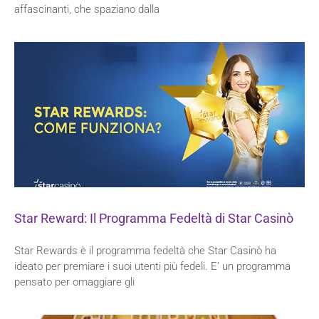
affascinanti, che spaziano dalla
Star Reward: Il Programma Fedeltà di Star Casinò
Star Rewards è il programma fedeltà che Star Casinò ha
ideato per premiare i suoi utenti più fedeli. E’ un programma
pensato per omaggiare gli