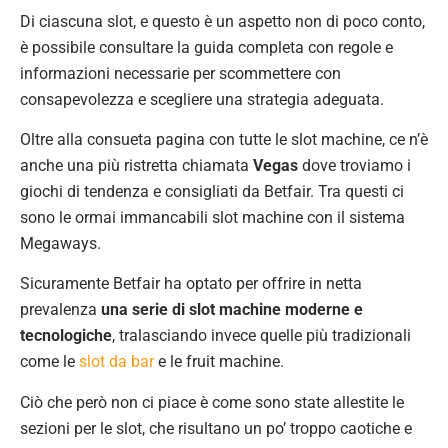
Di ciascuna slot, e questo è un aspetto non di poco conto,
è possibile consultare la guida completa con regole e
informazioni necessarie per scommettere con
consapevolezza e scegliere una strategia adeguata.
Oltre alla consueta pagina con tutte le slot machine, ce n’è
anche una più ristretta chiamata
Vegas
dove troviamo i
giochi di tendenza e consigliati da Betfair. Tra questi ci
sono le ormai immancabili slot machine con il sistema
Megaways.
Sicuramente Betfair ha optato per offrire in netta
prevalenza
una serie di slot machine moderne e
tecnologiche
, tralasciando invece quelle più tradizionali
come le
slot da bar
e le fruit machine.
Ciò che però non ci piace è come sono state allestite le
sezioni per le slot, che risultano un po’ troppo caotiche e