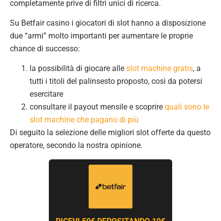
completamente prive di filtri unici di ricerca.
Su Betfair casino i giocatori di slot hanno a disposizione
due “armi” molto importanti per aumentare le proprie
chance di successo:
la possibilità di giocare alle
slot machine gratis
, a
tutti i titoli del palinsesto proposto, così da potersi
esercitare
consultare il payout mensile e scoprire
quali sono le
slot machine che pagano di più
Di seguito la selezione delle migliori slot offerte da questo
operatore, secondo la nostra opinione.