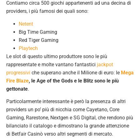
Contiamo circa 500 giochi appartenenti ad una decina di
providers, i più famosi dei quali sono:
Netent
Big Time Gaming
Red Tiger Gaming
Playtech
Le slot di questo ultimo produttore sono le più
rappresentate e molte vantano fantastici
jackpot
progressivi
che superano anche il Milione di euro: le
Mega
Fire Blaze
, le Age of the Gods e le Blitz sono le più
gettonate
.
Particolarmente interessante è però la presenza di altri
providers un po’ più di nicchia come Cayetano, Core
Gaming, Rarestone, Nextgen e SG Digital, che rendono più
bilanciato il catalogo e dimostrano la grande attenzione
di Betfair Casinò verso altri segmenti di mercato.