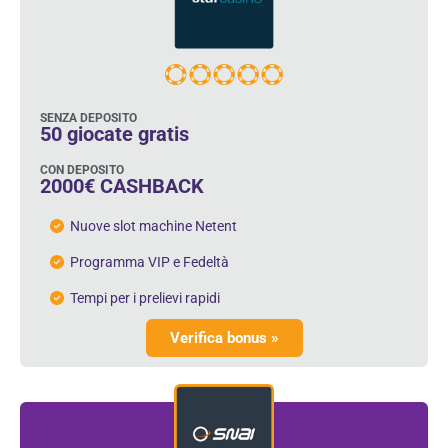
SENZA DEPOSITO
50 giocate gratis
CON DEPOSITO
2000€ CASHBACK
Nuove slot machine Netent
Programma VIP e Fedeltà
Tempi per i prelievi rapidi
Verifica bonus »