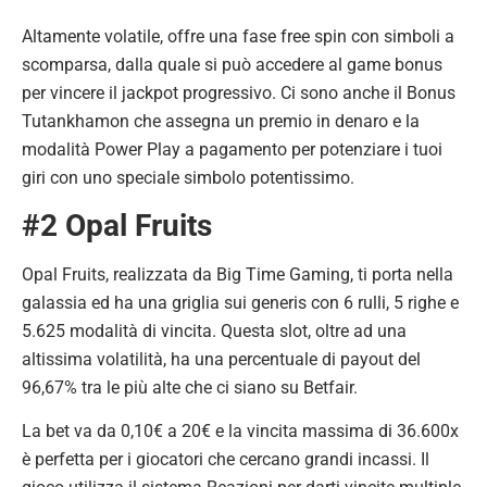
Altamente volatile, offre una fase free spin con simboli a
scomparsa, dalla quale si può accedere al game bonus
per vincere il jackpot progressivo. Ci sono anche il Bonus
Tutankhamon che assegna un premio in denaro e la
modalità Power Play a pagamento per potenziare i tuoi
giri con uno speciale simbolo potentissimo.
#2 Opal Fruits
Opal Fruits, realizzata da Big Time Gaming, ti porta nella
galassia ed ha una griglia sui generis con 6 rulli, 5 righe e
5.625 modalità di vincita. Questa slot, oltre ad una
altissima volatilità, ha una percentuale di payout del
96,67% tra le più alte che ci siano su Betfair.
La bet va da 0,10€ a 20€ e la vincita massima di 36.600x
è perfetta per i giocatori che cercano grandi incassi. Il