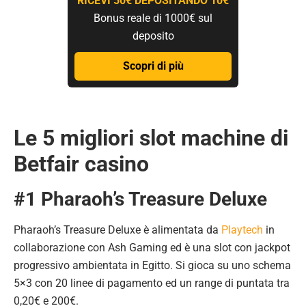
RICEVI 50€ DEPOSITANDO 10€
Bonus reale di 1000€ sul
deposito
Scopri di più
Le 5 migliori slot machine di
Betfair casino
#1 Pharaoh’s Treasure Deluxe
Pharaoh’s Treasure Deluxe è alimentata da
Playtech
in
collaborazione con Ash Gaming ed è una slot con jackpot
progressivo ambientata in Egitto. Si gioca su uno schema
5×3 con 20 linee di pagamento ed un range di puntata tra
0,20€ e 200€.