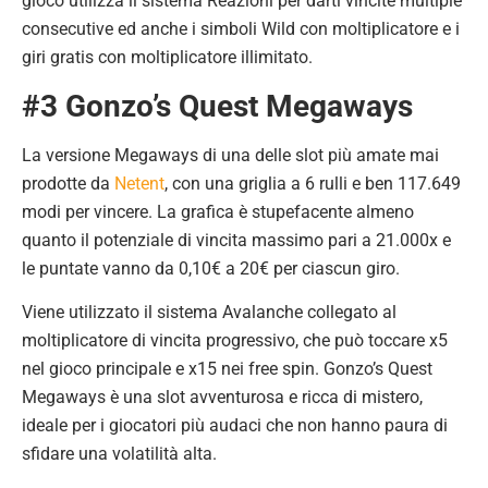
gioco utilizza il sistema Reazioni per darti vincite multiple
consecutive ed anche i simboli Wild con moltiplicatore e i
giri gratis con moltiplicatore illimitato.
#3 Gonzo’s Quest Megaways
La versione Megaways di una delle slot più amate mai
prodotte da
Netent
, con una griglia a 6 rulli e ben 117.649
modi per vincere. La grafica è stupefacente almeno
quanto il potenziale di vincita massimo pari a 21.000x e
le puntate vanno da 0,10€ a 20€ per ciascun giro.
Viene utilizzato il sistema Avalanche collegato al
moltiplicatore di vincita progressivo, che può toccare x5
nel gioco principale e x15 nei free spin. Gonzo’s Quest
Megaways è una slot avventurosa e ricca di mistero,
ideale per i giocatori più audaci che non hanno paura di
sfidare una volatilità alta.