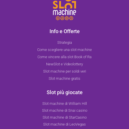
Info e Offerte
Strategia
Come scegliere una slot machine
Come vincere alla slot Book of Ra
NewSlot e Videolottery
Slot machine per soldi veri
Slot machine gratis
Slot più giocate
Slot machine di William Hill
Slot machine di Snai casino
Slot machine di StarCasino
Slot machine di LeoVegas