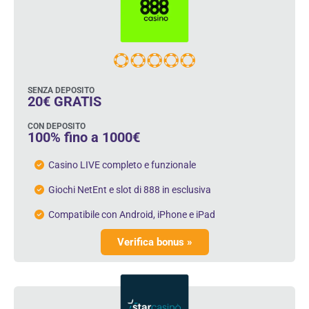
SENZA DEPOSITO
20€ GRATIS
CON DEPOSITO
100% fino a 1000€
Casino LIVE completo e funzionale
Giochi NetEnt e slot di 888 in esclusiva
Compatibile con Android, iPhone e iPad
Verifica bonus »