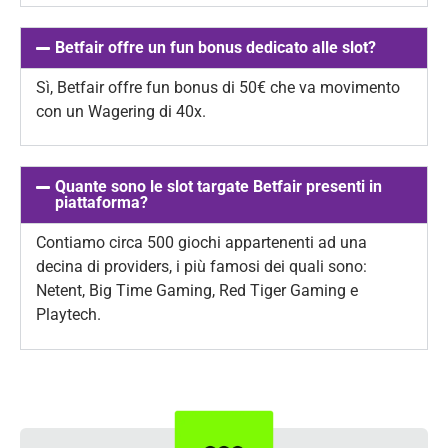
Betfair offre un fun bonus dedicato alle slot?
Sì, Betfair offre fun bonus di 50€ che va movimento
con un Wagering di 40x.
Quante sono le slot targate Betfair presenti in
piattaforma?
Contiamo circa 500 giochi appartenenti ad una
decina di providers, i più famosi dei quali sono:
Netent, Big Time Gaming, Red Tiger Gaming e
Playtech.