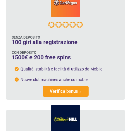
SENZA DEPOSITO
100 giri alla registrazione
CON DEPOSITO
1500€ e 200 free spins
Qualità, stabilità e facilità di utilizzo da Mobile
Nuove slot machines anche su mobile
Verifica bonus »