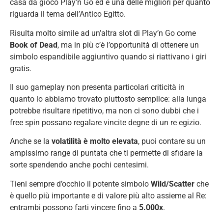
casa da gioco Play’n Go ed è una delle migliori per quanto
riguarda il tema dell’Antico Egitto.
Risulta molto simile ad un’altra slot di Play’n Go come
Book of Dead
, ma in più c’è l’opportunità di ottenere un
simbolo espandibile aggiuntivo quando si riattivano i giri
gratis.
Il suo gameplay non presenta particolari criticità in
quanto lo abbiamo trovato piuttosto semplice: alla lunga
potrebbe risultare ripetitivo, ma non ci sono dubbi che i
free spin possano regalare vincite degne di un re egizio.
Anche se la
volatilità è molto elevata
, puoi contare su un
ampissimo range di puntata che ti permette di sfidare la
sorte spendendo anche pochi centesimi.
Tieni sempre d’occhio il potente simbolo
Wild/Scatter
che
è quello più importante e di valore più alto assieme al Re:
entrambi possono farti vincere fino a
5.000x
.