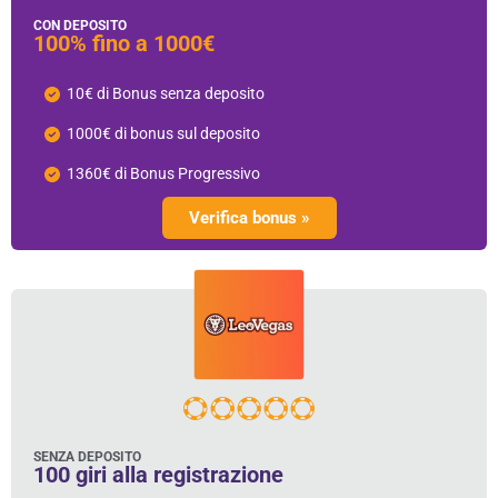
CON DEPOSITO
100% fino a 1000€
10€ di Bonus senza deposito
1000€ di bonus sul deposito
1360€ di Bonus Progressivo
Verifica bonus »
SENZA DEPOSITO
100 giri alla registrazione