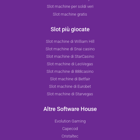
Slot machine per soldi veri
Slot machine gratis
Slot più giocate
Slot machine di William Hill
Slot machine di Snai casino
Slot machine di StarCasino
Slot machine di LeoVegas
Slot machine di 888casino
Slot machine di Betfair
Slot machine di Eurobet
Slot machine di Starvegas
Altre Software House
Evolution Gaming
Capecod
Cristaltec