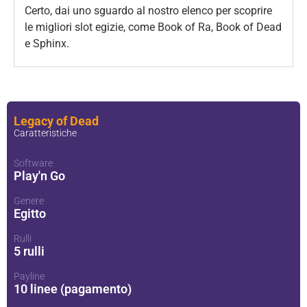
Certo, dai uno sguardo al nostro elenco per scoprire
le migliori slot egizie, come Book of Ra, Book of Dead
e Sphinx.
Legacy of Dead
Caratteristiche
Software
Play'n Go
Genere
Egitto
Rulli
5 rulli
Payline
10 linee (pagamento)