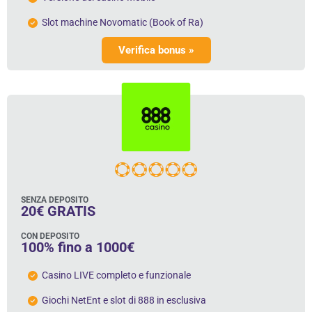
Slot machine Novomatic (Book of Ra)
Verifica bonus »
SENZA DEPOSITO
20€ GRATIS
CON DEPOSITO
100% fino a 1000€
Casino LIVE completo e funzionale
Giochi NetEnt e slot di 888 in esclusiva