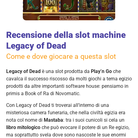
Recensione della slot machine
Legacy of Dead
Come e dove giocare a questa slot
Legacy of Dead
è una slot prodotta da
Play’n Go
che
cavalca il successo riscosso da molti giochi a tema egizio
prodotti da altre importanti software house: pensiamo in
primis a Book of Ra di Novomatic.
Con Legacy of Dead ti troverai all’interno di una
misteriosa camera funeraria, che nella civiltà egizia era
nota col nome di
Mastaba
: tra i suoi cunicoli si cela un
libro mitologico
che può evocare il potere di un Re egizio,
ma soprattutto svela dove sono nascoste le sue enormi