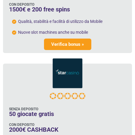
CON DEPOSITO
1500€ e 200 free spins
Qualità, stabilità e facilità di utilizzo da Mobile
Nuove slot machines anche su mobile
Verifica bonus »
SENZA DEPOSITO
50 giocate gratis
CON DEPOSITO
2000€ CASHBACK