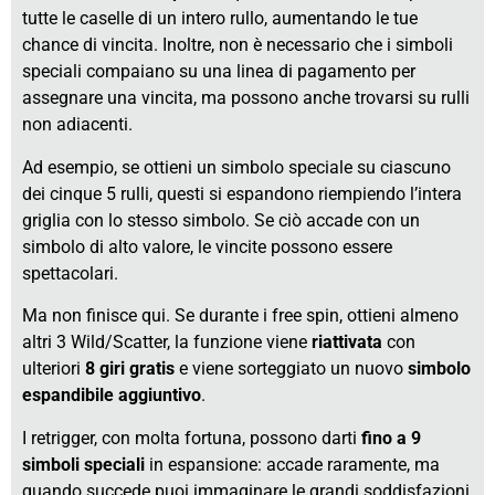
tutte le caselle di un intero rullo, aumentando le tue
chance di vincita. Inoltre, non è necessario che i simboli
speciali compaiano su una linea di pagamento per
assegnare una vincita, ma possono anche trovarsi su rulli
non adiacenti.
Ad esempio, se ottieni un simbolo speciale su ciascuno
dei cinque 5 rulli, questi si espandono riempiendo l’intera
griglia con lo stesso simbolo. Se ciò accade con un
simbolo di alto valore, le vincite possono essere
spettacolari.
Ma non finisce qui. Se durante i free spin, ottieni almeno
altri 3 Wild/Scatter, la funzione viene
riattivata
con
ulteriori
8 giri gratis
e viene sorteggiato un nuovo
simbolo
espandibile aggiuntivo
.
I retrigger, con molta fortuna, possono darti
fino a 9
simboli speciali
in espansione: accade raramente, ma
quando succede puoi immaginare le grandi soddisfazioni