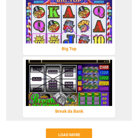
Big Top
Break da Bank
LOAD MORE