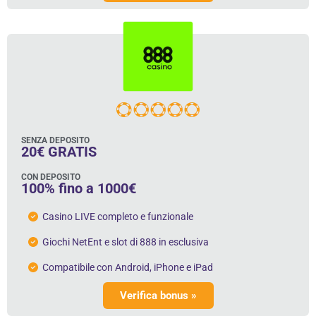
SENZA DEPOSITO
20€ GRATIS
CON DEPOSITO
100% fino a 1000€
Casino LIVE completo e funzionale
Giochi NetEnt e slot di 888 in esclusiva
Compatibile con Android, iPhone e iPad
Verifica bonus »