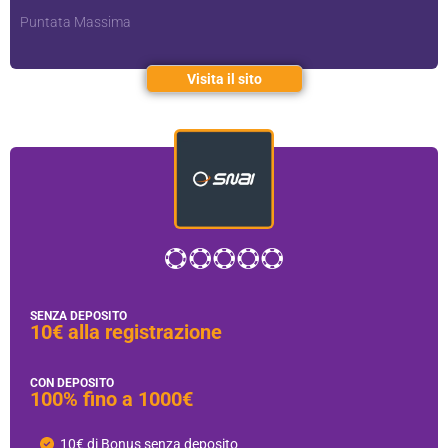
Puntata Massima
Visita il sito
SENZA DEPOSITO
10€ alla registrazione
CON DEPOSITO
100% fino a 1000€
10€ di Bonus senza deposito