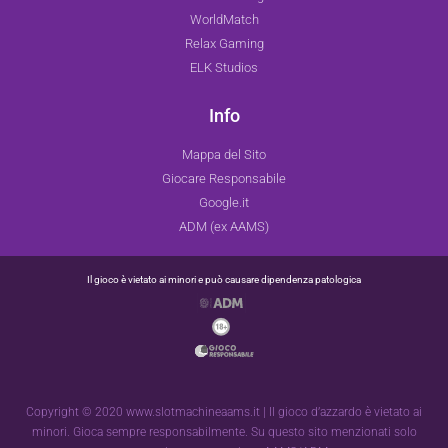
WorldMatch
Relax Gaming
ELK Studios
Info
Mappa del Sito
Giocare Responsabile
Google.it
ADM (ex AAMS)
Il gioco è vietato ai minori e può causare dipendenza patologica
Copyright © 2020
www.slotmachineaams.it
| Il gioco d’azzardo è vietato ai
minori. Gioca sempre responsabilmente. Su questo sito menzionati solo