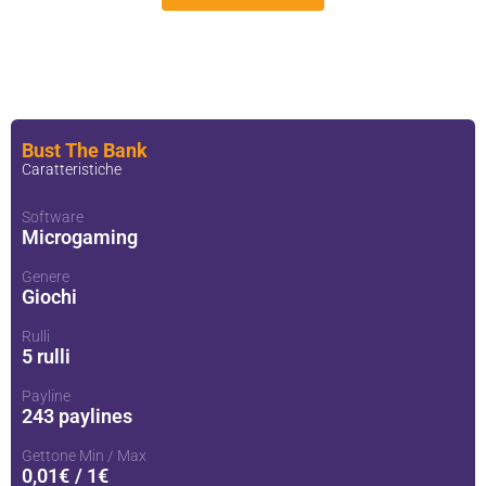
Bust The Bank
Caratteristiche
Software
Microgaming
Genere
Giochi
Rulli
5 rulli
Payline
243 paylines
Gettone Min / Max
0,01€
/ 1€