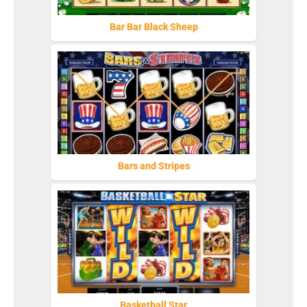
Bar Bar Black Sheep
Bars and Stripes
Basketball Star