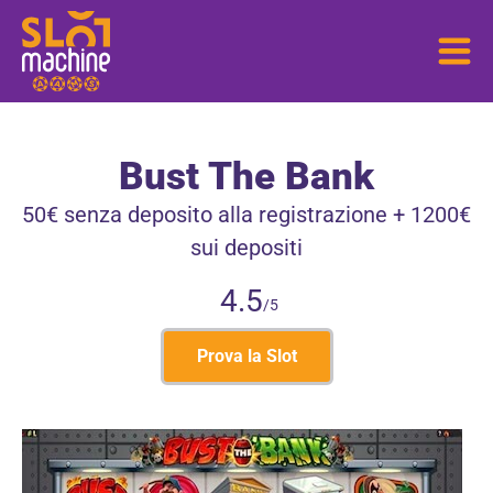
Bust The Bank
50€ senza deposito alla registrazione + 1200€
sui depositi
4.5
/5
Prova la Slot