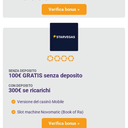
Verifica bonus »
SENZA DEPOSITO
100€ GRATIS senza deposito
CON DEPOSITO
300€ se ricarichi
Versione del casinò Mobile
Slot machine Novomatic (Book of Ra)
Verifica bonus »