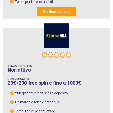
Tempi per i prelievi rapidi
Verifica bonus »
SENZA DEPOSITO
Non attivo
CON DEPOSITO
20€+200 free spin e fino a 1000€
200 giocate gratis senza deposito
Un marchio forte e affidabile
Tempi rapidi per prelevare