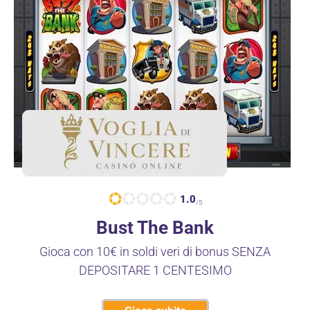
1.0
/5
Bust The Bank
Gioca con 10€ in soldi veri di bonus SENZA
DEPOSITARE 1 CENTESIMO