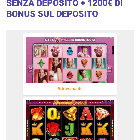
SENZA DEPOSITO + 1200€ DI
BONUS SUL DEPOSITO
Bridesmaids