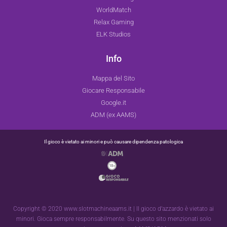
WorldMatch
Relax Gaming
ELK Studios
Info
Mappa del Sito
Giocare Responsabile
Google.it
ADM (ex AAMS)
Il gioco è vietato ai minori e può causare dipendenza patologica
Copyright © 2020
www.slotmachineaams.it
| Il gioco d’azzardo è vietato ai
minori. Gioca sempre responsabilmente. Su questo sito menzionati solo