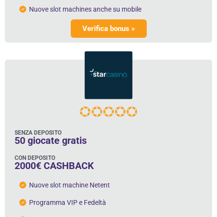
Nuove slot machines anche su mobile
Verifica bonus »
SENZA DEPOSITO
50 giocate gratis
CON DEPOSITO
2000€ CASHBACK
Nuove slot machine Netent
Programma VIP e Fedeltà