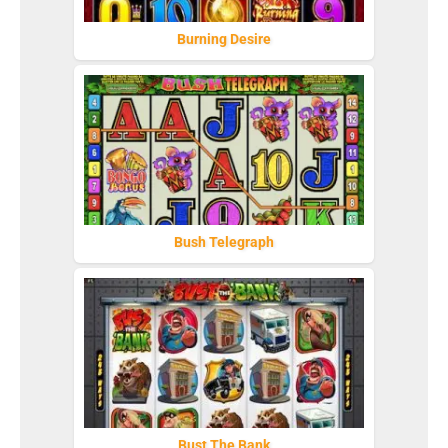
Burning Desire
Bush Telegraph
Bust The Bank