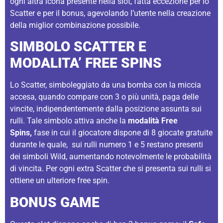
ogni altra icona presente nella slot, fatta eccezione per lo
Scatter e per il bonus, agevolando l’utente nella creazione
della miglior combinazione possibile.
SIMBOLO SCATTER E
MODALITA’ FREE SPINS
Lo Scatter, simboleggiato da una bomba con la miccia
accesa, quando compare con 3 o più unità, paga delle
vincite, indipendentemente dalla posizione assunta sui
rulli. Tale simbolo attiva anche la
modalità Free
Spins,
fase in cui il giocatore dispone di 8 giocate gratuite
durante le quale, sui rulli numero 1 e 5 restano presenti
dei simboli Wild, aumentando notevolmente le probabilità
di vincita. Per ogni extra Scatter che si presenta sui rulli si
ottiene un ulteriore free spin.
BONUS GAME