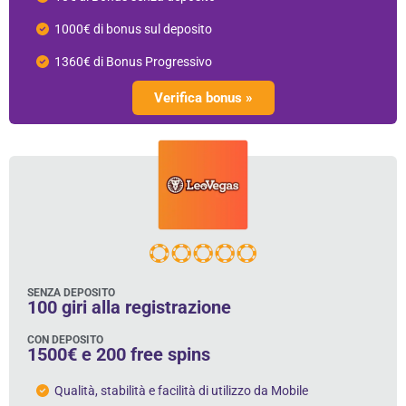
1000€ di bonus sul deposito
1360€ di Bonus Progressivo
Verifica bonus »
SENZA DEPOSITO
100 giri alla registrazione
CON DEPOSITO
1500€ e 200 free spins
Qualità, stabilità e facilità di utilizzo da Mobile