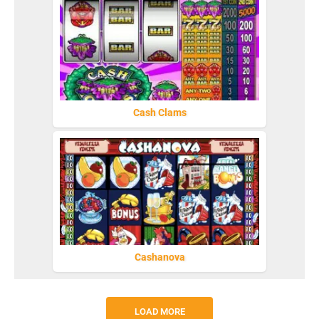
Cash Clams
Cashanova
LOAD MORE