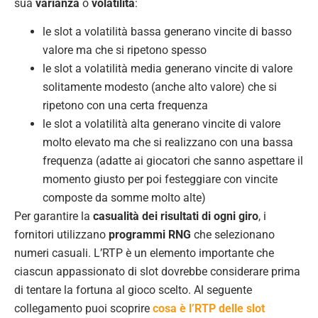
sua
varianza
o
volatilità
:
le slot a volatilità bassa generano vincite di basso
valore ma che si ripetono spesso
le slot a volatilità media generano vincite di valore
solitamente modesto (anche alto valore) che si
ripetono con una certa frequenza
le slot a volatilità alta generano vincite di valore
molto elevato ma che si realizzano con una bassa
frequenza (adatte ai giocatori che sanno aspettare il
momento giusto per poi festeggiare con vincite
composte da somme molto alte)
Per garantire la
casualità dei risultati di ogni giro
, i
fornitori utilizzano
programmi RNG
che selezionano
numeri casuali. L’RTP è un elemento importante che
ciascun appassionato di slot dovrebbe considerare prima
di tentare la fortuna al gioco scelto. Al seguente
collegamento puoi scoprire
cosa è l’RTP delle slot