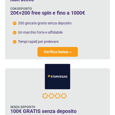
CON DEPOSITO
20€+200 free spin e fino a 1000€
200 giocate gratis senza deposito
Un marchio forte e affidabile
Tempi rapidi per prelevare
Verifica bonus »
SENZA DEPOSITO
100€ GRATIS senza deposito