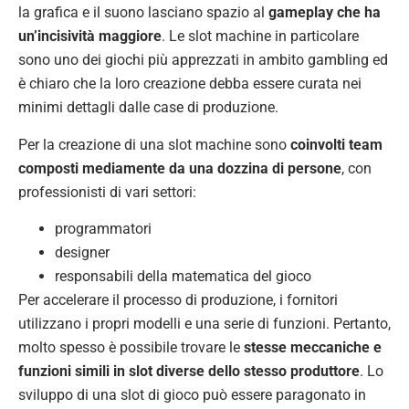
la grafica e il suono lasciano spazio al
gameplay che ha
un’incisività maggiore
. Le slot machine in particolare
sono uno dei giochi più apprezzati in ambito gambling ed
è chiaro che la loro creazione debba essere curata nei
minimi dettagli dalle case di produzione.
Per la creazione di una slot machine sono
coinvolti team
composti mediamente da una dozzina di persone
, con
professionisti di vari settori:
programmatori
designer
responsabili della matematica del gioco
Per accelerare il processo di produzione, i fornitori
utilizzano i propri modelli e una serie di funzioni. Pertanto,
molto spesso è possibile trovare le
stesse meccaniche e
funzioni simili in slot diverse dello stesso produttore
. Lo
sviluppo di una slot di gioco può essere paragonato in