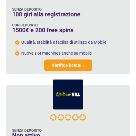
SENZA DEPOSITO
100 giri alla registrazione
CON DEPOSITO
1500€ e 200 free spins
Qualità, stabilità e facilità di utilizzo da Mobile
Nuove slot machines anche su mobile
Verifica bonus »
SENZA DEPOSITO
Non attivo