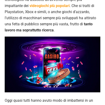
impattante dei
videogiochi più popolari
. Che si tratti di
Playstation, Xbox e simili, o anche giochi d’azzardo,
l’utilizzo di macchinari sempre più sviluppati ha attirato
una fetta di pubblico sempre più vasta, frutto di
tanto
lavoro ma soprattutto ricerca
.
Oggi quasi tutti hanno avuto modo di imbattersi in un