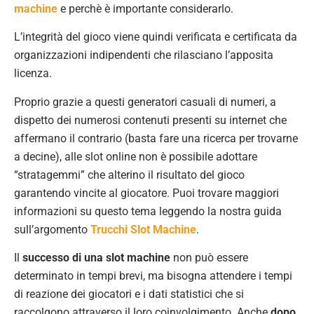
machine
e perchè è importante considerarlo.
L’integrità del gioco viene quindi verificata e certificata da
organizzazioni indipendenti che rilasciano l’apposita
licenza.
Proprio grazie a questi generatori casuali di numeri, a
dispetto dei numerosi contenuti presenti su internet che
affermano il contrario (basta fare una ricerca per trovarne
a decine), alle slot online non è possibile adottare
“stratagemmi” che alterino il risultato del gioco
garantendo vincite al giocatore. Puoi trovare maggiori
informazioni su questo tema leggendo la nostra guida
sull’argomento
Trucchi Slot Machine
.
Il
successo di una slot machine
non può essere
determinato in tempi brevi, ma bisogna attendere i tempi
di reazione dei giocatori e i dati statistici che si
raccolgono attraverso il loro coinvolgimento. Anche
dopo