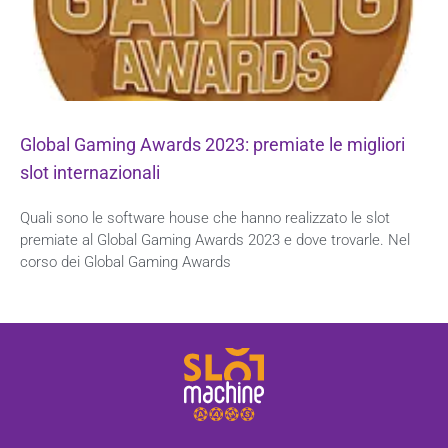
Global Gaming Awards 2023: premiate le migliori
slot internazionali
Quali sono le software house che hanno realizzato le slot
premiate al Global Gaming Awards 2023 e dove trovarle. Nel
corso dei Global Gaming Awards