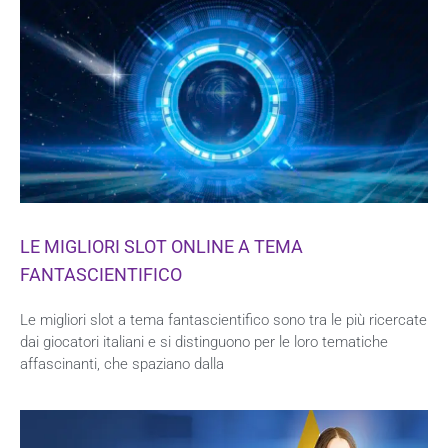
LE MIGLIORI SLOT ONLINE A TEMA
FANTASCIENTIFICO
Le migliori slot a tema fantascientifico sono tra le più ricercate
dai giocatori italiani e si distinguono per le loro tematiche
affascinanti, che spaziano dalla