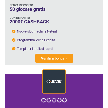
SENZA DEPOSITO
50 giocate gratis
CON DEPOSITO
2000€ CASHBACK
Nuove slot machine Netent
Programma VIP e Fedeltà
Tempi per i prelievi rapidi
Verifica bonus »