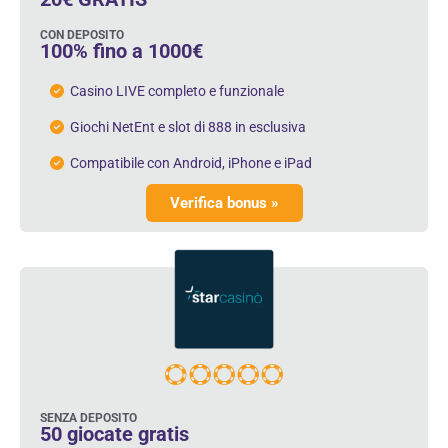
CON DEPOSITO
100% fino a 1000€
Casino LIVE completo e funzionale
Giochi NetEnt e slot di 888 in esclusiva
Compatibile con Android, iPhone e iPad
Verifica bonus »
SENZA DEPOSITO
50 giocate gratis