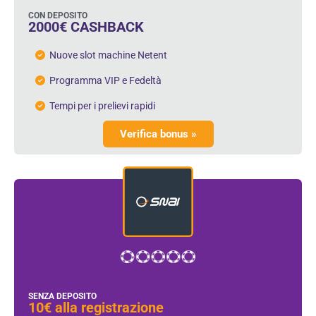
CON DEPOSITO
2000€ CASHBACK
Nuove slot machine Netent
Programma VIP e Fedeltà
Tempi per i prelievi rapidi
Verifica bonus »
SENZA DEPOSITO
10€ alla registrazione