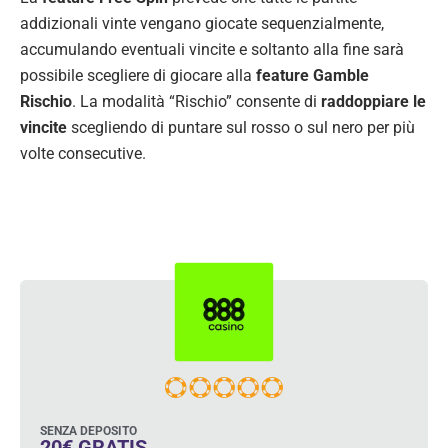
addizionali vinte vengano giocate sequenzialmente,
accumulando eventuali vincite e soltanto alla fine sarà
possibile scegliere di giocare alla
feature Gamble
Rischio
. La modalità “Rischio” consente di
raddoppiare le
vincite
scegliendo di puntare sul rosso o sul nero per più
volte consecutive.
SENZA DEPOSITO
20€ GRATIS