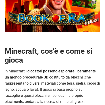
Minecraft, cos’è e come si
gioca
In Minecraft
i giocatori possono esplorare liberamente
un mondo procedurale 3D
costituito da
blocchi
(che
rappresentano diversi materiali come terra, pietra, ceppi di
legno, acqua o lava). Il gioco si basa proprio sul
raccogliere questi blocchi e ricollocarli a proprio
piacimento, andare alla ricerca di minerali grezzi,