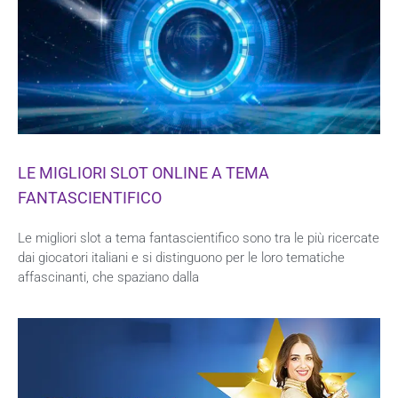
LE MIGLIORI SLOT ONLINE A TEMA
FANTASCIENTIFICO
Le migliori slot a tema fantascientifico sono tra le più ricercate
dai giocatori italiani e si distinguono per le loro tematiche
affascinanti, che spaziano dalla