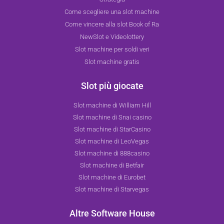
Come scegliere una slot machine
Come vincere alla slot Book of Ra
NewSlot e Videolottery
Slot machine per soldi veri
Slot machine gratis
Slot più giocate
Slot machine di William Hill
Slot machine di Snai casino
Slot machine di StarCasino
Slot machine di LeoVegas
Slot machine di 888casino
Slot machine di Betfair
Slot machine di Eurobet
Slot machine di Starvegas
Altre Software House