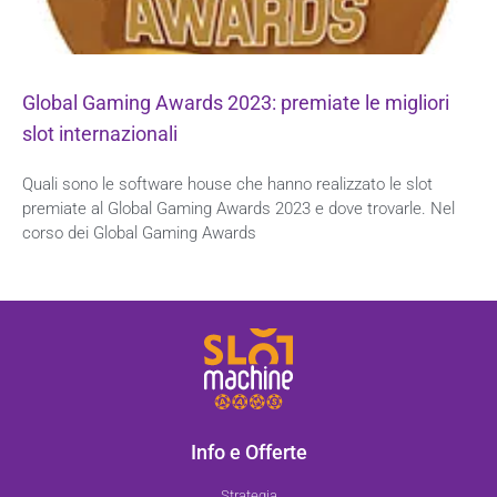
Global Gaming Awards 2023: premiate le migliori
slot internazionali
Quali sono le software house che hanno realizzato le slot
premiate al Global Gaming Awards 2023 e dove trovarle. Nel
corso dei Global Gaming Awards
Info e Offerte
Strategia