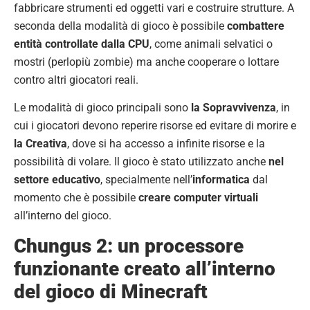
fabbricare strumenti ed oggetti vari e costruire strutture. A
seconda della modalità di gioco è possibile
combattere
entità controllate dalla CPU
, come animali selvatici o
mostri (perlopiù zombie) ma anche cooperare o lottare
contro altri giocatori reali.
Le modalità di gioco principali sono
la Sopravvivenza
, in
cui i giocatori devono reperire risorse ed evitare di morire e
la
Creativa
, dove si ha accesso a infinite risorse e la
possibilità di volare. Il gioco è stato utilizzato anche
nel
settore educativo
, specialmente nell’
informatica
dal
momento che è possibile
creare computer virtuali
all’interno del gioco.
Chungus 2: un processore
funzionante creato all’interno
del gioco di Minecraft