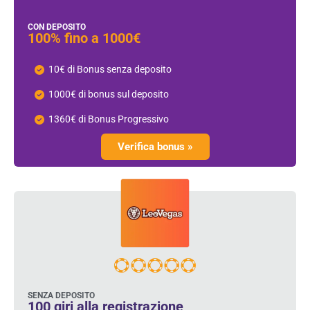
CON DEPOSITO
100% fino a 1000€
10€ di Bonus senza deposito
1000€ di bonus sul deposito
1360€ di Bonus Progressivo
Verifica bonus »
SENZA DEPOSITO
100 giri alla registrazione