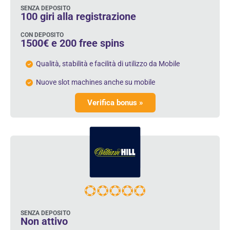
SENZA DEPOSITO
100 giri alla registrazione
CON DEPOSITO
1500€ e 200 free spins
Qualità, stabilità e facilità di utilizzo da Mobile
Nuove slot machines anche su mobile
Verifica bonus »
SENZA DEPOSITO
Non attivo