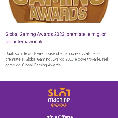
Global Gaming Awards 2023: premiate le migliori
slot internazionali
Quali sono le software house che hanno realizzato le slot
premiate al Global Gaming Awards 2023 e dove trovarle. Nel
corso dei Global Gaming Awards
Info e Offerte