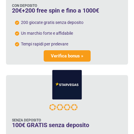
CON DEPOSITO
20€+200 free spin e fino a 1000€
200 giocate gratis senza deposito
Un marchio forte e affidabile
Tempi rapidi per prelevare
Verifica bonus »
SENZA DEPOSITO
100€ GRATIS senza deposito