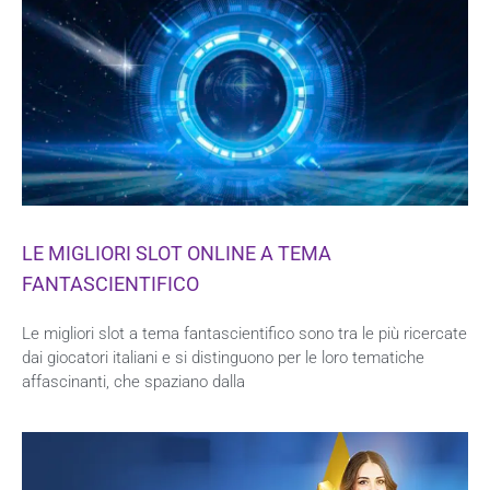
LE MIGLIORI SLOT ONLINE A TEMA
FANTASCIENTIFICO
Le migliori slot a tema fantascientifico sono tra le più ricercate
dai giocatori italiani e si distinguono per le loro tematiche
affascinanti, che spaziano dalla