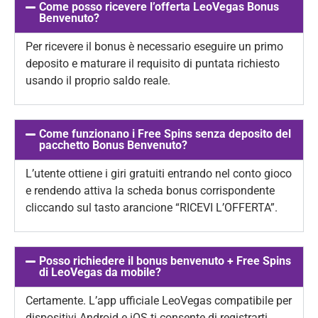
Come posso ricevere l’offerta LeoVegas Bonus
Benvenuto?
Per ricevere il bonus è necessario eseguire un primo
deposito e maturare il requisito di puntata richiesto
usando il proprio saldo reale.
Come funzionano i Free Spins senza deposito del
pacchetto Bonus Benvenuto?
L’utente ottiene i giri gratuiti entrando nel conto gioco
e rendendo attiva la scheda bonus corrispondente
cliccando sul tasto arancione “RICEVI L’OFFERTA”.
Posso richiedere il bonus benvenuto + Free Spins
di LeoVegas da mobile?
Certamente. L’app ufficiale LeoVegas compatibile per
dispositivi Android e iOS ti consente di registrarti