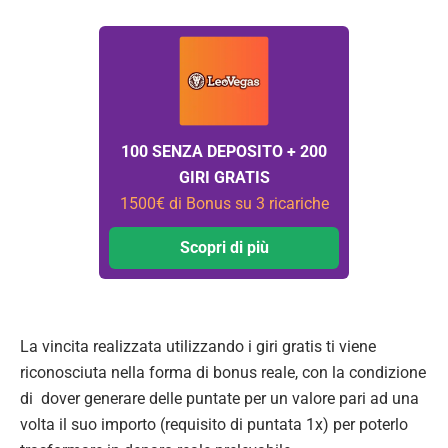
100 SENZA DEPOSITO + 200
GIRI GRATIS
1500€ di Bonus su 3 ricariche
Scopri di più
La vincita realizzata utilizzando i giri gratis ti viene
riconosciuta nella forma di bonus reale, con la condizione
di dover generare delle puntate per un valore pari ad una
volta il suo importo (requisito di puntata 1x) per poterlo