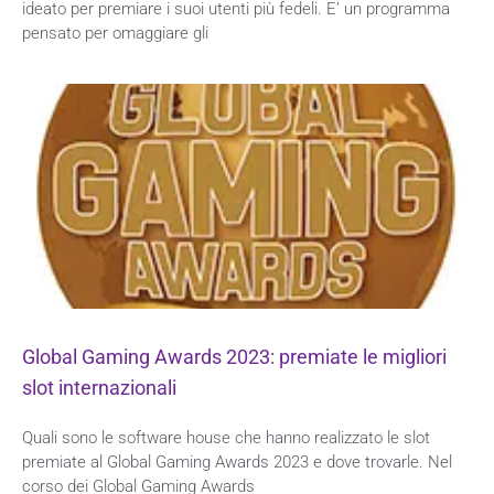
ideato per premiare i suoi utenti più fedeli. E’ un programma
pensato per omaggiare gli
Global Gaming Awards 2023: premiate le migliori
slot internazionali
Quali sono le software house che hanno realizzato le slot
premiate al Global Gaming Awards 2023 e dove trovarle. Nel
corso dei Global Gaming Awards