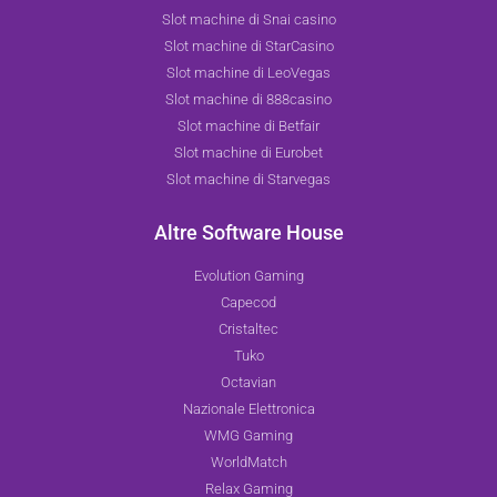
Slot machine di Snai casino
Slot machine di StarCasino
Slot machine di LeoVegas
Slot machine di 888casino
Slot machine di Betfair
Slot machine di Eurobet
Slot machine di Starvegas
Altre Software House
Evolution Gaming
Capecod
Cristaltec
Tuko
Octavian
Nazionale Elettronica
WMG Gaming
WorldMatch
Relax Gaming