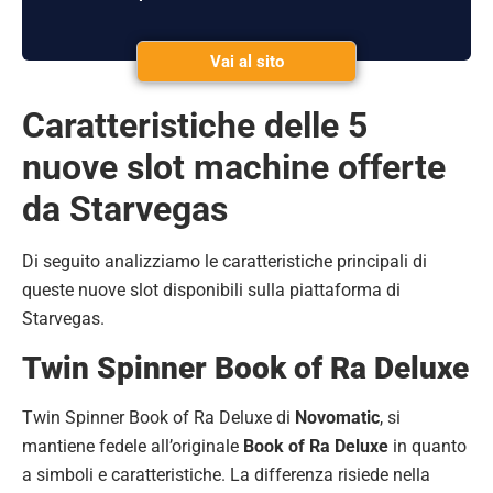
Vai al sito
Caratteristiche delle 5
nuove slot machine offerte
da Starvegas
Di seguito analizziamo le caratteristiche principali di
queste nuove slot disponibili sulla piattaforma di
Starvegas.
Twin Spinner Book of Ra Deluxe
Twin Spinner Book of Ra Deluxe di
Novomatic
, si
mantiene fedele all’originale
Book of Ra Deluxe
in quanto
a simboli e caratteristiche. La differenza risiede nella