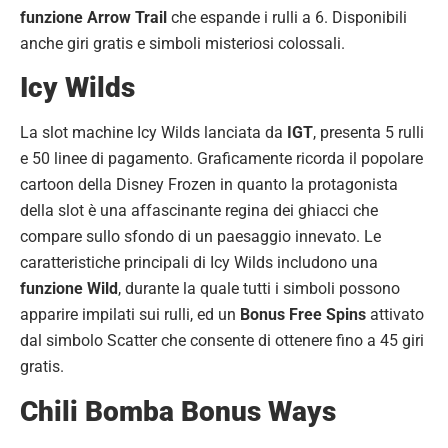
funzione Arrow Trail
che espande i rulli a 6. Disponibili
anche giri gratis e simboli misteriosi colossali.
Icy Wilds
La slot machine Icy Wilds lanciata da
IGT
, presenta 5 rulli
e 50 linee di pagamento. Graficamente ricorda il popolare
cartoon della Disney Frozen in quanto la protagonista
della slot è una affascinante regina dei ghiacci che
compare sullo sfondo di un paesaggio innevato. Le
caratteristiche principali di Icy Wilds includono una
funzione Wild
, durante la quale tutti i simboli possono
apparire impilati sui rulli, ed un
Bonus Free Spins
attivato
dal simbolo Scatter che consente di ottenere fino a 45 giri
gratis.
Chili Bomba Bonus Ways