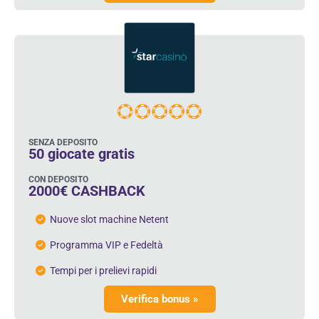
SENZA DEPOSITO
50 giocate gratis
CON DEPOSITO
2000€ CASHBACK
Nuove slot machine Netent
Programma VIP e Fedeltà
Tempi per i prelievi rapidi
Verifica bonus »