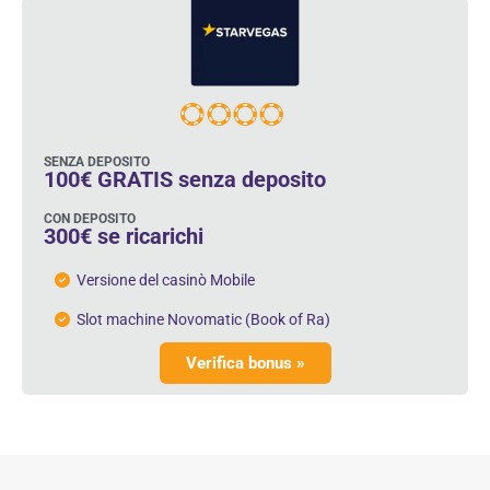
SENZA DEPOSITO
100€ GRATIS senza deposito
CON DEPOSITO
300€ se ricarichi
Versione del casinò Mobile
Slot machine Novomatic (Book of Ra)
Verifica bonus »