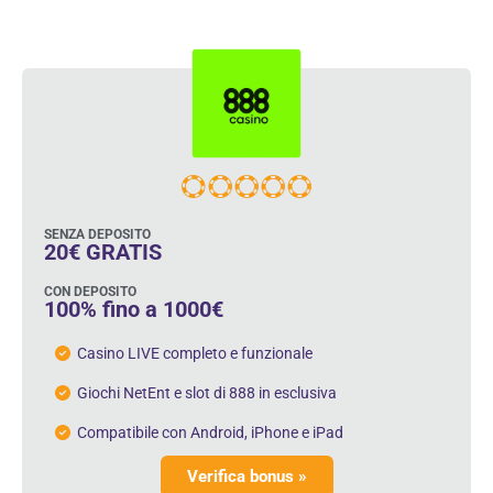
SENZA DEPOSITO
20€ GRATIS
CON DEPOSITO
100% fino a 1000€
Casino LIVE completo e funzionale
Giochi NetEnt e slot di 888 in esclusiva
Compatibile con Android, iPhone e iPad
Verifica bonus »