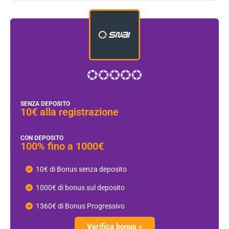
SENZA DEPOSITO
10€ alla registrazione
CON DEPOSITO
100% fino a 1000€
10€ di Bonus senza deposito
1000€ di bonus sul deposito
1360€ di Bonus Progressivo
Verifica bonus »