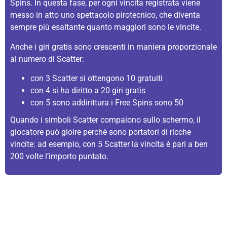
Spins. In questa fase, per ogni vincita registrata viene
messo in atto uno spettacolo pirotecnico, che diventa
sempre più esaltante quanto maggiori sono le vincite.
Anche i giri gratis sono crescenti in maniera proporzionale
al numero di Scatter:
con 3 Scatter si ottengono 10 gratuiti
con 4 si ha diritto a 20 giri gratis
con 5 sono addirittura i Free Spins sono 50
Quando i simboli Scatter compaiono sullo schermo, il
giocatore può gioire perchè sono portatori di ricche
vincite: ad esempio, con 5 Scatter la vincita è pari a ben
200 volte l’importo puntato.