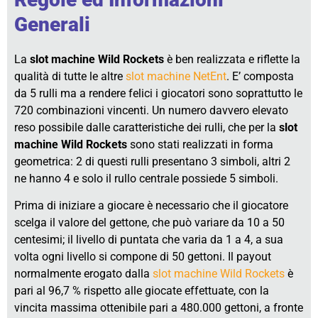
Generali
La
slot machine Wild Rockets
è ben realizzata e riflette la
qualità di tutte le altre
slot machine NetEnt
. E’ composta
da 5 rulli ma a rendere felici i giocatori sono soprattutto le
720 combinazioni vincenti. Un numero davvero elevato
reso possibile dalle caratteristiche dei rulli, che per la
slot
machine Wild Rockets
sono stati realizzati in forma
geometrica: 2 di questi rulli presentano 3 simboli, altri 2
ne hanno 4 e solo il rullo centrale possiede 5 simboli.
Prima di iniziare a giocare è necessario che il giocatore
scelga il valore del gettone, che può variare da 10 a 50
centesimi; il livello di puntata che varia da 1 a 4, a sua
volta ogni livello si compone di 50 gettoni. Il payout
normalmente erogato dalla
slot machine Wild Rockets
è
pari al 96,7 % rispetto alle giocate effettuate, con la
vincita massima ottenibile pari a 480.000 gettoni, a fronte