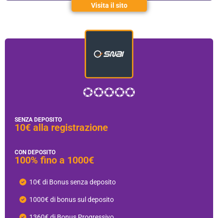
Visita il sito
SENZA DEPOSITO
10€ alla registrazione
CON DEPOSITO
100% fino a 1000€
10€ di Bonus senza deposito
1000€ di bonus sul deposito
1360€ di Bonus Progressivo