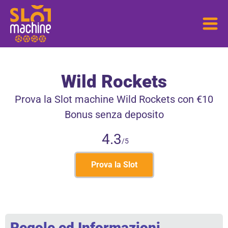
Wild Rockets
Prova la Slot machine Wild Rockets con €10
Bonus senza deposito
4.3
/5
Prova la Slot
Regole ed Informazioni