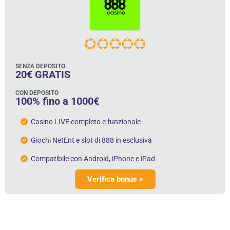
SENZA DEPOSITO
20€ GRATIS
CON DEPOSITO
100% fino a 1000€
Casino LIVE completo e funzionale
Giochi NetEnt e slot di 888 in esclusiva
Compatibile con Android, iPhone e iPad
Verifica bonus »