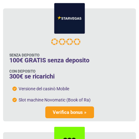
SENZA DEPOSITO
100€ GRATIS senza deposito
CON DEPOSITO
300€ se ricarichi
Versione del casinò Mobile
Slot machine Novomatic (Book of Ra)
Verifica bonus »