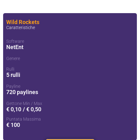
Wild Rockets
Caratteristiche
Software
NetEnt
Genere
Rulli
5 rulli
Payline
720 paylines
Gettone Min / Max
€ 0,10
/ € 0,50
Puntata Massima
€ 100