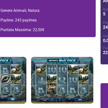
An
Rull
Genere Animali, Natura
5
Payline: 243 paylines
Pay
24
Puntata Massima: 22,50€
Get
0,
Pu
22