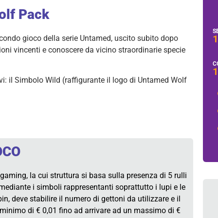
olf Pack
S
1
econdo gioco della serie Untamed, uscito subito dopo
ni vincenti e conoscere da vicino straordinarie specie
C
1
ivi: il Simbolo Wild (raffigurante il logo di Untamed Wolf
OCO
ming, la cui struttura si basa sulla presenza di 5 rulli
ediante i simboli rappresentanti soprattutto i lupi e le
n, deve stabilire il numero di gettoni da utilizzare e il
un minimo di € 0,01 fino ad arrivare ad un massimo di €