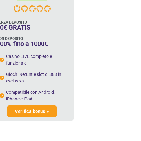
ENZA DEPOSITO
0€ GRATIS
ON DEPOSITO
00% fino a 1000€
Casino LIVE completo e
funzionale
Giochi NetEnt e slot di 888 in
esclusiva
Compatibile con Android,
iPhone e iPad
Verifica bonus »