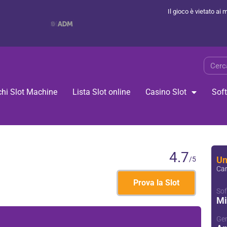
Il gioco è vietato ai
chi Slot Machine
Lista Slot online
Casino Slot
Sof
4.7
Un
/5
Car
Prova la Slot
So
Mi
Ge