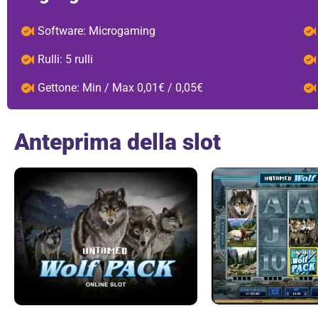
Software: Microgaming
Rulli: 5 rulli
Gettone: Min / Max 0,01€ / 0,05€
Anteprima della slot