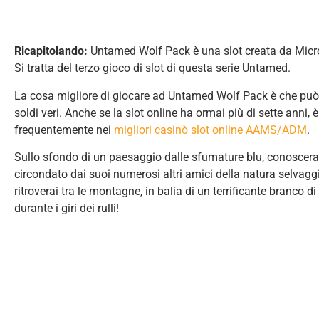
Ricapitolando:
Untamed Wolf Pack è una slot creata da Micro
Si tratta del terzo gioco di slot di questa serie Untamed.
La cosa migliore di giocare ad Untamed Wolf Pack è che può 
soldi veri. Anche se la slot online ha ormai più di sette ann
frequentemente nei
migliori casinò slot online AAMS/ADM
.
Sullo sfondo di un paesaggio dalle sfumature blu, conoscerai 
circondato dai suoi numerosi altri amici della natura selvaggia
ritroverai tra le montagne, in balia di un terrificante branco d
durante i giri dei rulli!