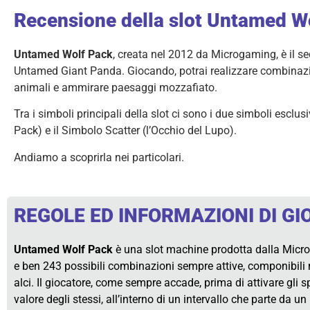
Recensione della slot Untamed W
Untamed Wolf Pack
, creata nel 2012 da Microgaming, è il s
Untamed Giant Panda. Giocando, potrai realizzare combinazio
animali e ammirare paesaggi mozzafiato.
Tra i simboli principali della slot ci sono i due simboli esclus
Pack) e il Simbolo Scatter (l’Occhio del Lupo).
Andiamo a scoprirla nei particolari.
REGOLE ED INFORMAZIONI DI GI
Untamed Wolf Pack
è una slot machine prodotta dalla Microga
e ben 243 possibili combinazioni sempre attive, componibili m
alci. Il giocatore, come sempre accade, prima di attivare gli spi
valore degli stessi, all’interno di un intervallo che parte da 