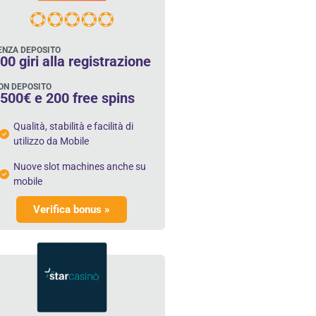
ENZA DEPOSITO
00 giri alla registrazione
ON DEPOSITO
500€ e 200 free spins
Qualità, stabilità e facilità di
utilizzo da Mobile
Nuove slot machines anche su
mobile
Verifica bonus »