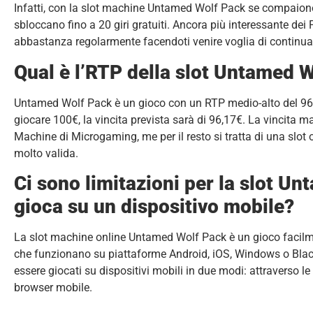
Infatti, con la slot machine Untamed Wolf Pack se compaion
sbloccano fino a 20 giri gratuiti. Ancora più interessante dei F
abbastanza regolarmente facendoti venire voglia di continuar
Qual è l’RTP della slot Untamed 
Untamed Wolf Pack è un gioco con un RTP medio-alto del 96
giocare 100€, la vincita prevista sarà di 96,17€. La vincita m
Machine di Microgaming, me per il resto si tratta di una slot 
molto valida.
Ci sono limitazioni per la slot U
gioca su un dispositivo mobile?
La slot machine online Untamed Wolf Pack è un gioco facilme
che funzionano su piattaforme Android, iOS, Windows o Blackb
essere giocati su dispositivi mobili in due modi: attraverso l
browser mobile.