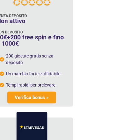
ENZA DEPOSITO
on attivo
ON DEPOSITO
0€+200 free spin e fino
 1000€
200 giocate gratis senza
deposito
Un marchio forte e affidabile
Tempi rapidi per prelevare
Verifica bonus »