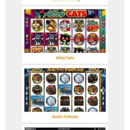
Alley Cats
Arctic Fortune