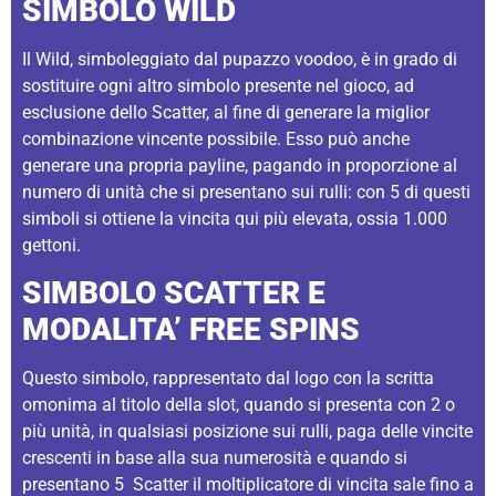
SIMBOLO WILD
Il Wild, simboleggiato dal pupazzo voodoo, è in grado di
sostituire ogni altro simbolo presente nel gioco, ad
esclusione dello Scatter, al fine di generare la miglior
combinazione vincente possibile. Esso può anche
generare una propria payline, pagando in proporzione al
numero di unità che si presentano sui rulli: con 5 di questi
simboli si ottiene la vincita qui più elevata, ossia 1.000
gettoni.
SIMBOLO SCATTER E
MODALITA’ FREE SPINS
Questo simbolo, rappresentato dal logo con la scritta
omonima al titolo della slot, quando si presenta con 2 o
più unità, in qualsiasi posizione sui rulli, paga delle vincite
crescenti in base alla sua numerosità e quando si
presentano 5 Scatter il moltiplicatore di vincita sale fino a