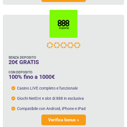
SENZA DEPOSITO
20€ GRATIS
CON DEPOSITO
100% fino a 1000€
Casino LIVE completo e funzionale
Giochi NetEnt e slot di 888 in esclusiva
Compatibile con Android, iPhone e iPad
Verifica bonus »