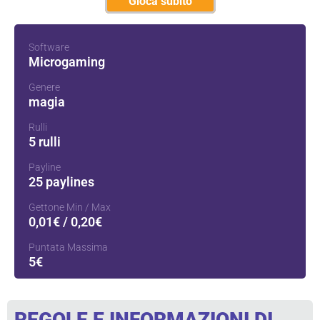
Gioca subito
Software
Microgaming
Genere
magia
Rulli
5 rulli
Payline
25 paylines
Gettone Min / Max
0,01€ / 0,20€
Puntata Massima
5€
REGOLE E INFORMAZIONI DI