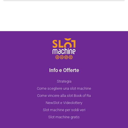
Info e Offerte
Strategia
Come scegliere una slot machine
Come vincere alla slot Book of Ra
NewSlot e Videolottery
Slot machine per soldi veri
Slot machine gratis