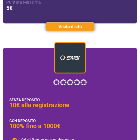
Puntata Massima
5€
Visita il sito
SENZA DEPOSITO
10€ alla registrazione
CON DEPOSITO
100% fino a 1000€
10€ di Bonus senza deposito