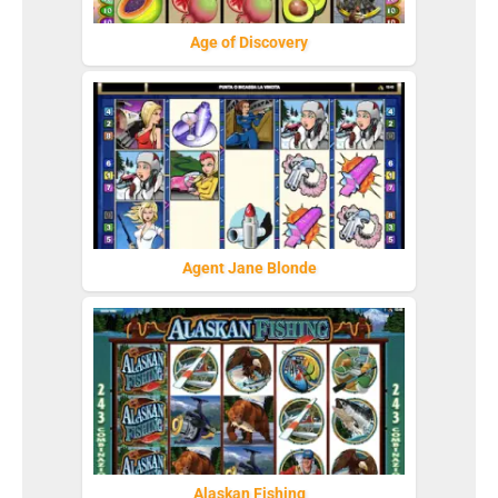
Age of Discovery
Agent Jane Blonde
Alaskan Fishing