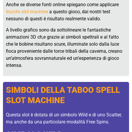
Anche se diverse fonti online spiegano come applicare
trucchi slot machine
a questo gioco, dai nostri test
nessuno di questi è risultato realmente valido.
A livello grafico sono da sottolineare le fantastiche
animazioni 3D ch,e grazie ai simboli spettrali e al fatto
che le bobine risultano scure, illuminate solo dalla luce
fioca proveniente dalle torce tribali della caverna, creano
un’atmosfera sovrannaturale ed un’esperienza di gioco
intensa.
SIMBOLI DELLA TABOO SPELL
SLOT MACHINE
Questa slot è dotata di un simbolo Wild e di uno Scatter,
ma anche da una particolare modalità Free Spins.