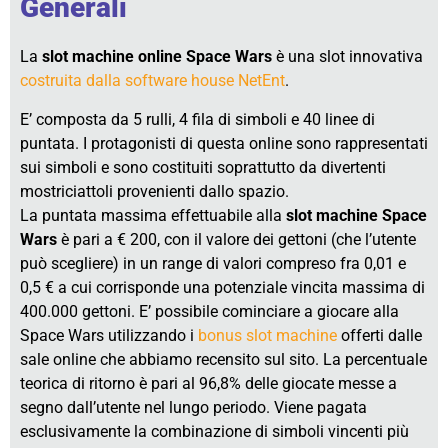
Generali
La
slot machine online Space Wars
è una slot innovativa
costruita dalla software house NetEnt
.
E’ composta da 5 rulli, 4 fila di simboli e 40 linee di
puntata. I protagonisti di questa online sono rappresentati
sui simboli e sono costituiti soprattutto da divertenti
mostriciattoli provenienti dallo spazio.
La puntata massima effettuabile alla
slot machine Space
Wars
è pari a € 200, con il valore dei gettoni (che l’utente
può scegliere) in un range di valori compreso fra 0,01 e
0,5 € a cui corrisponde una potenziale vincita massima di
400.000 gettoni. E’ possibile cominciare a giocare alla
Space Wars utilizzando i
bonus slot machine
offerti dalle
sale online che abbiamo recensito sul sito. La percentuale
teorica di ritorno è pari al 96,8% delle giocate messe a
segno dall’utente nel lungo periodo. Viene pagata
esclusivamente la combinazione di simboli vincenti più