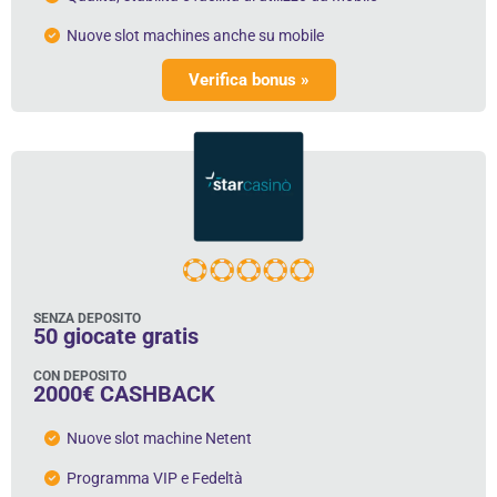
Nuove slot machines anche su mobile
Verifica bonus »
SENZA DEPOSITO
50 giocate gratis
CON DEPOSITO
2000€ CASHBACK
Nuove slot machine Netent
Programma VIP e Fedeltà