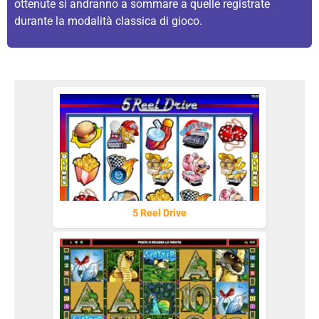
ottenute si andranno a sommare a quelle registrate
durante la modalità classica di gioco.
5 Reel Drive