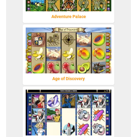
Adventure Palace
Age of Discovery