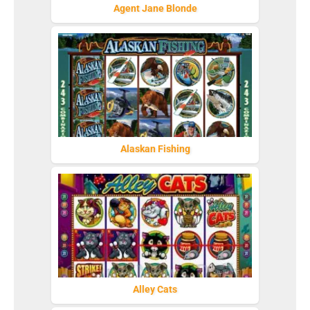
Agent Jane Blonde
Alaskan Fishing
Alley Cats