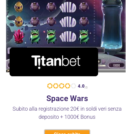
4.0
/5
Space Wars
Subito alla registrazione 20€ in soldi veri senza
deposito + 1000€ Bonus