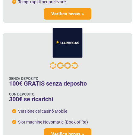
Tempi rapidi per prelevare
Verifica bonus »
SENZA DEPOSITO
100€ GRATIS senza deposito
CON DEPOSITO
300€ se ricarichi
Versione del casinò Mobile
Slot machine Novomatic (Book of Ra)
Verifica bonus »