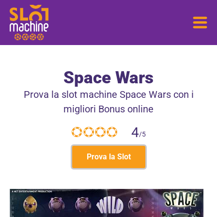
Space Wars
Prova la slot machine Space Wars con i
migliori Bonus online
4
/5
Prova la Slot