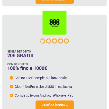
SENZA DEPOSITO
20€ GRATIS
CON DEPOSITO
100% fino a 1000€
Casino LIVE completo e funzionale
Giochi NetEnt e slot di 888 in esclusiva
Compatibile con Android, iPhone e iPad
Verifica bonus »