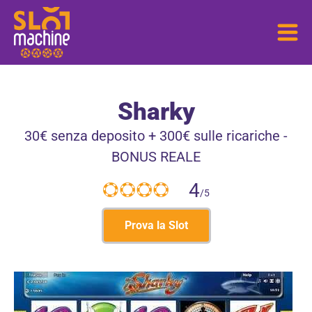
Sharky
30€ senza deposito + 300€ sulle ricariche -
BONUS REALE
4
/5
Prova la Slot