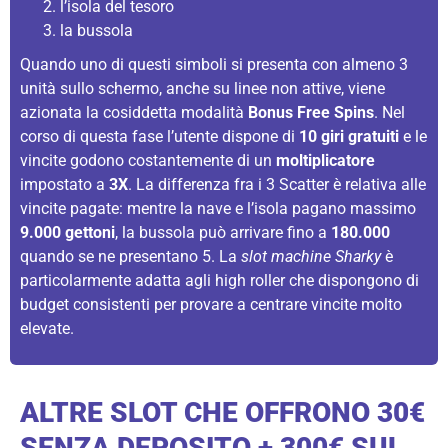
l’isola del tesoro
la bussola
Quando uno di questi simboli si presenta con almeno 3
unità sullo schermo, anche su linee non attive, viene
azionata la cosiddetta modalità
Bonus Free Spins
. Nel
corso di questa fase l’utente dispone di
10 giri gratuiti
e le
vincite godono costantemente di un
moltiplicatore
impostato a
3X
. La differenza fra i 3 Scatter è relativa alle
vincite pagate: mentre la nave e l’isola pagano massimo
9.000 gettoni
, la bussola può arrivare fino a
180.000
quando se ne presentano 5. La
slot machine Sharky
è
particolarmente adatta agli high roller che dispongono di
budget consistenti per provare a centrare vincite molto
elevate.
ALTRE SLOT CHE OFFRONO 30€
SENZA DEPOSITO + 300€ SUL