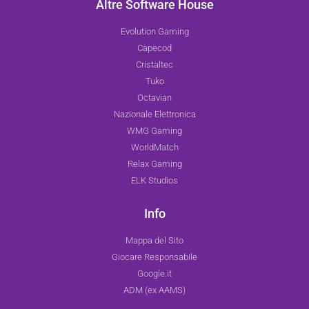
Altre Software House
Evolution Gaming
Capecod
Cristaltec
Tuko
Octavian
Nazionale Elettronica
WMG Gaming
WorldMatch
Relax Gaming
ELK Studios
Info
Mappa del Sito
Giocare Responsabile
Google.it
ADM (ex AAMS)