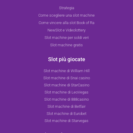
Strategia
Come scegliere una slot machine
Come vincere alla slot Book of Ra
NewSlot e Videolottery
Slot machine per soldi veri
Slot machine gratis
Slot più giocate
Slot machine di William Hill
Slot machine di Snai casino
Slot machine di StarCasino
Slot machine di LeoVegas
Slot machine di 888casino
Slot machine di Betfair
Slot machine di Eurobet
Slot machine di Starvegas