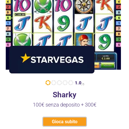
1.0
/5
Sharky
100€ senza deposito + 300€
Gioca subito