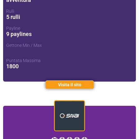
Rulli
5 rulli
Payline
9 paylines
Gettone Min / Max
Puntata Massima
1800
Visita il sito