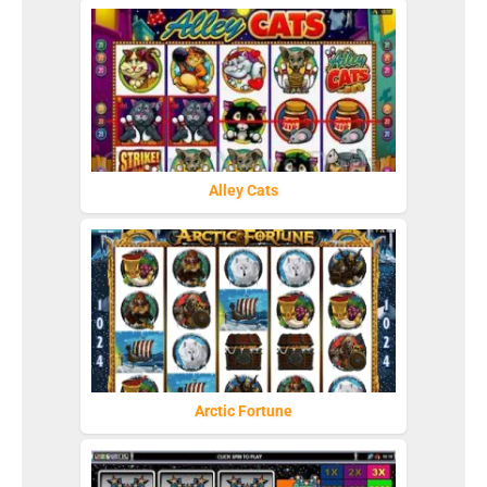
Alley Cats
Arctic Fortune