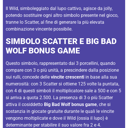
Il Wild, simboleggiato dal lupo cattivo, agisce da jolly,
potendo sostituire ogni altro simbolo presente nel gioco,
tranne lo Scatter, al fine di generare la più elevata
combinazione vincente possibile.
SIMBOLO SCATTER E BIG BAD
WOLF BONUS GAME
Questo simbolo, rappresentato dai 3 porcellini, quando
compare con 3 o più unità, a prescindere dalla posizione
sui rulli, concede delle
vincite crescenti
in base alla sua
numerosità: con 3 Scatter si ottiene 125 volte la puntata,
con 4 di questi simboli il moltiplicatore sale a 500 e con 5
si arriva a quota 2.500. La presenza di 3 o più Scatter
attiva il cosiddetto
Big Bad Wolf bonus game
, che si
sostanzia in giocate gratuite durante le quali le vincite
vengono moltiplicate e dove il Wild (ossia il lupo) è
determinante per stabilire il suo valore fra 2 e 4.