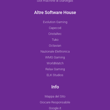
Slot machine di Starvegas
Altre Software House
Evolution Gaming
Capecod
Cristaltec
Tuko
Octavian
Nazionale Elettronica
WMG Gaming
WorldMatch
Relax Gaming
ELK Studios
Info
Mappa del Sito
Giocare Responsabile
Google.it