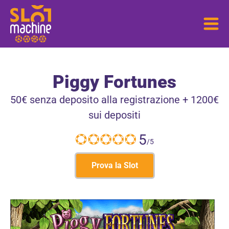
Piggy Fortunes
50€ senza deposito alla registrazione + 1200€
sui depositi
5
/5
Prova la Slot