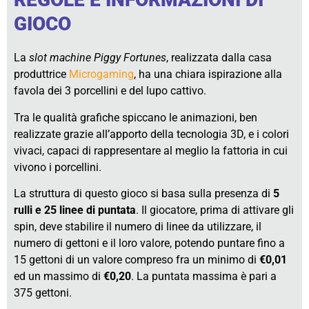
GIOCO
La
slot machine Piggy Fortunes
, realizzata dalla casa
produttrice
Microgaming
, ha una chiara ispirazione alla
favola dei 3 porcellini e del lupo cattivo.
Tra le qualità grafiche spiccano le animazioni, ben
realizzate grazie all’apporto della tecnologia 3D, e i colori
vivaci, capaci di rappresentare al meglio la fattoria in cui
vivono i porcellini.
La struttura di questo gioco si basa sulla presenza di
5
rulli e 25 linee di puntata
. Il giocatore, prima di attivare gli
spin, deve stabilire il numero di linee da utilizzare, il
numero di gettoni e il loro valore, potendo puntare fino a
15 gettoni di un valore compreso fra un minimo di
€0,01
ed un massimo di
€0,20
. La puntata massima è pari a
375 gettoni.