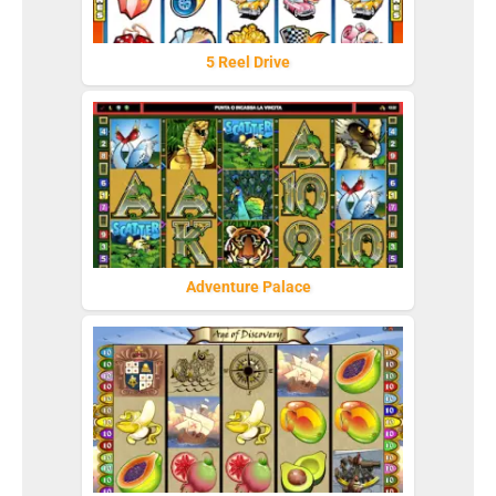
5 Reel Drive
Adventure Palace