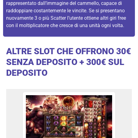
rappresentato dall’immagine del cammello, capace di
raddoppiare costantemente le vincite. Se si presentano
nuovamente 3 o più Scatter l’utente ottiene altri giri free
con il moltiplicatore che cresce di una unità ogni volta.
ALTRE SLOT CHE OFFRONO 30€
SENZA DEPOSITO + 300€ SUL
DEPOSITO