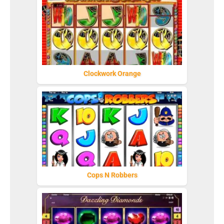
Clockwork Orange
Cops N Robbers