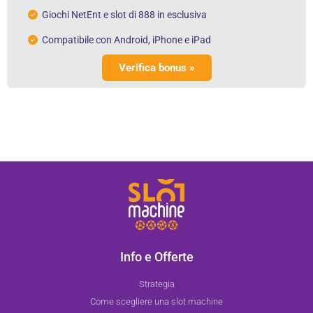
Giochi NetEnt e slot di 888 in esclusiva
Compatibile con Android, iPhone e iPad
Verifica bonus »
Info e Offerte
Strategia
Come scegliere una slot machine