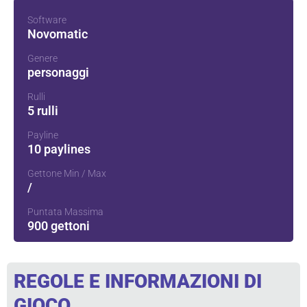
Software
Novomatic
Genere
personaggi
Rulli
5 rulli
Payline
10 paylines
Gettone Min / Max
/
Puntata Massima
900 gettoni
REGOLE E INFORMAZIONI DI
GIOCO