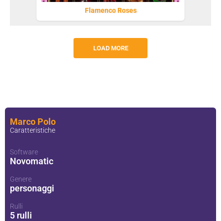
Flamenco Roses
LOAD MORE
Marco Polo
Caratteristiche
Software
Novomatic
Genere
personaggi
Rulli
5 rulli