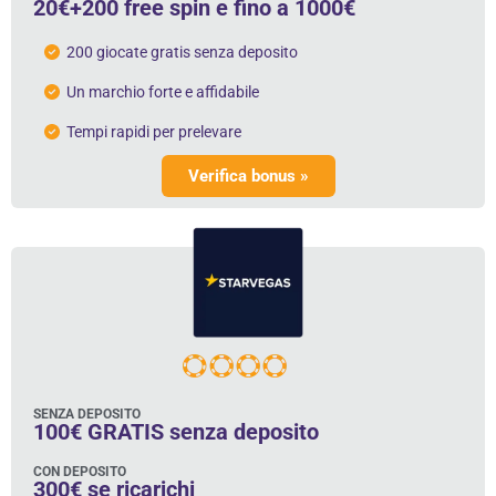
20€+200 free spin e fino a 1000€
200 giocate gratis senza deposito
Un marchio forte e affidabile
Tempi rapidi per prelevare
Verifica bonus »
SENZA DEPOSITO
100€ GRATIS senza deposito
CON DEPOSITO
300€ se ricarichi