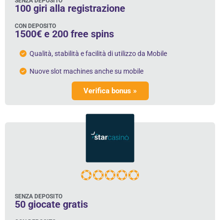
SENZA DEPOSITO
100 giri alla registrazione
CON DEPOSITO
1500€ e 200 free spins
Qualità, stabilità e facilità di utilizzo da Mobile
Nuove slot machines anche su mobile
Verifica bonus »
SENZA DEPOSITO
50 giocate gratis