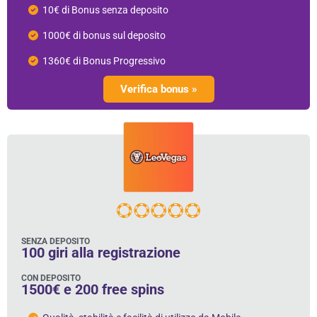
10€ di Bonus senza deposito
1000€ di bonus sul deposito
1360€ di Bonus Progressivo
Verifica bonus »
SENZA DEPOSITO
100 giri alla registrazione
CON DEPOSITO
1500€ e 200 free spins