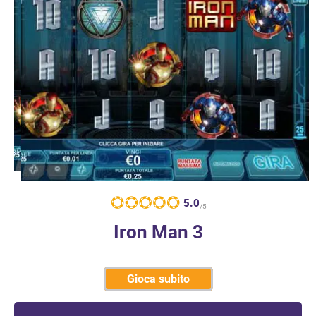
5.0
/5
Iron Man 3
Gioca subito