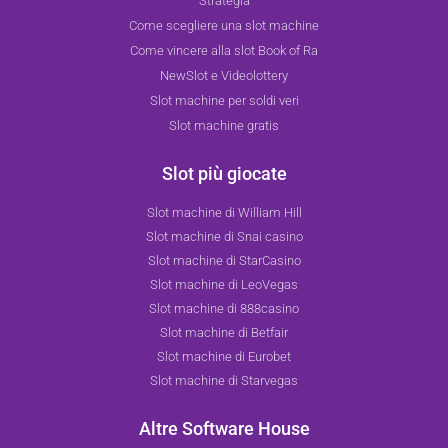
Strategia
Come scegliere una slot machine
Come vincere alla slot Book of Ra
NewSlot e Videolottery
Slot machine per soldi veri
Slot machine gratis
Slot più giocate
Slot machine di William Hill
Slot machine di Snai casino
Slot machine di StarCasino
Slot machine di LeoVegas
Slot machine di 888casino
Slot machine di Betfair
Slot machine di Eurobet
Slot machine di Starvegas
Altre Software House