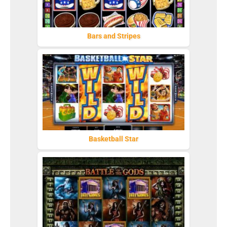
Bars and Stripes
Basketball Star