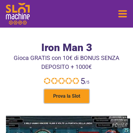
Iron Man 3
Gioca GRATIS con 10€ di BONUS SENZA
DEPOSITO + 1000€
5
/5
Prova la Slot