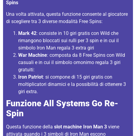
Spins
Una volta attivata, questa funzione consente al giocatore
di scegliere tra 3 diverse modalità Free Spins:
Mark 42
: consiste in 10 giri gratis con Wild che
rimangono bloccati sui rulli per 3 spin e in cui il
simbolo Iron Man regala 3 extra giri
War Machine
: composta da 8 Free Spins con Wild
casuali e in cui il simbolo omonimo regala 3 giri
gratuiti:
Iron Patriot
: si compone di 15 giri gratis con
moltiplicatori dinamici e la possibilità di ottenere 3
giri extra.
Funzione All Systems Go Re-
Spin
Questa funzione della
slot machine Iron Man 3
viene
attivata quando i 3 simboli di Iron Man escono