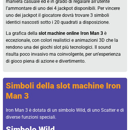
maniera casuale ed è in grado di regalare all’utente
l’ammontare di uno dei 4 jackpot disponibili. Per vincere
uno dei jackpot il giocatore dovrà trovare 3 simboli
identici nascosti sotto i 20 quadrati a disposizione.
La grafica della
slot machine online Iron Man 3
è
eccezionale, con colori realistici e animazioni 3D che la
rendono una dei giochi slot più tecnologici. Il sound
risulta poco invasivo ma coinvolgente, per un’esperienza
di gioco piena di azione e divertimento.
Simboli della slot machine Iron
Man 3
Iron Man 3 è dotata di un simbolo Wild, di uno Scatter e di
diverse funzioni speciali.
Simbolo Wild