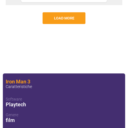
LOAD MORE
Iron Man 3
Caratteristiche
Software
Playtech
Genere
film