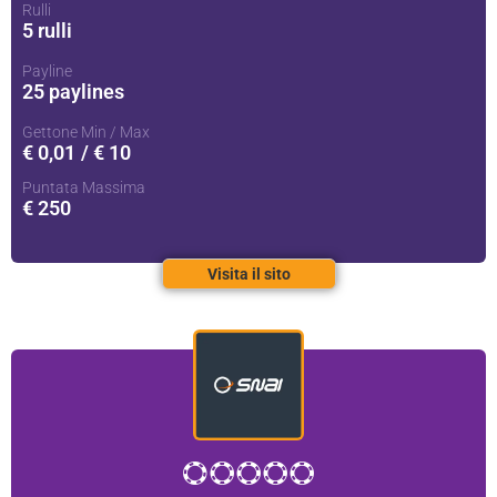
Rulli
5 rulli
Payline
25 paylines
Gettone Min / Max
€ 0,01
/ € 10
Puntata Massima
€ 250
Visita il sito