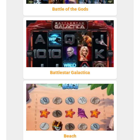
Battle of the Gods
Battlestar Galactica
Beach