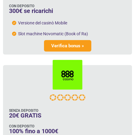
CON DEPOSITO
300€ se ricarichi
Versione del casinò Mobile
Slot machine Novomatic (Book of Ra)
Verifica bonus »
SENZA DEPOSITO
20€ GRATIS
CON DEPOSITO
100% fino a 1000€