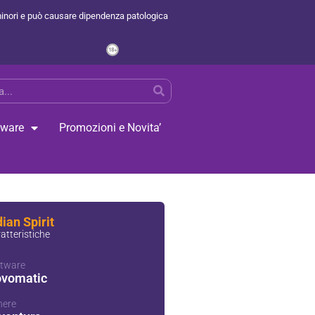
 minori e può causare dipendenza patologica
tware
Promozioni e Novita’
dian Spirit
atteristiche
ftware
vomatic
nere