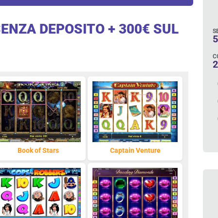
SENZA DEPOSITO + 300€ SUL
S
5
C
Book of Stars
Captain Venture