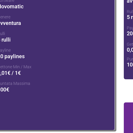
av
oftware
Novomatic
Rull
5 r
enere
vventura
Pay
20
ulli
 rulli
Get
0,
ayline
0 paylines
Pu
10
ettone Min / Max
,01€ / 1€
untata Massima
100€