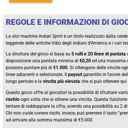
REGOLE E INFORMAZIONI DI GIO
La
slot machine Indian Spirit
è un titolo realizzato dalla cel
leggende delle antiche tribù degli indiani d’America e i vari t
La struttura del gioco si basa su
5 rulli e 20 linee di puntata
v
disposizione una puntata minima di
€0,20
ed una massima 
possono puntare più di
€1.000
. Si ottengono delle vincite og
linee adiacenti e selezionate. Il
payout
garantito in favore dell
lungo periodo e la
vincita più elevata
che si può ottenere qui 
Questo gioco offre ai giocatori la possibilità di sfruttare van
rischio
ogni volta che si ottiene una vincita. Questa funzione
tentare di raddoppiare la cifra, avendo una possibilità su 2 di 
Chi non vuole correre rischi, invece, può premere il tasto “pren
ad arrivare alla somma massima di €5.000.