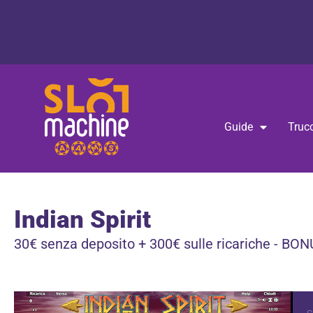
Guide
Truc
Indian Spirit
30€ senza deposito + 300€ sulle ricariche - BO