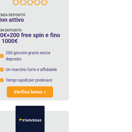
ENZA DEPOSITO
on attivo
ON DEPOSITO
0€+200 free spin e fino
 1000€
200 giocate gratis senza
deposito
Un marchio forte e affidabile
Tempi rapidi per prelevare
Verifica bonus »