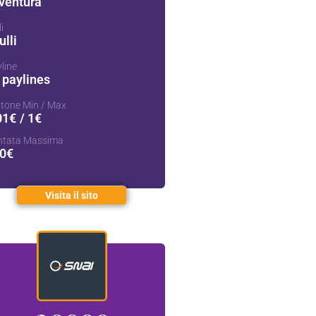
ventura
i
ulli
line
 paylines
tone Min / Max
01€
/ 1€
ntata Massima
0€
Visita il sito