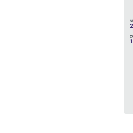
S
2
C
1