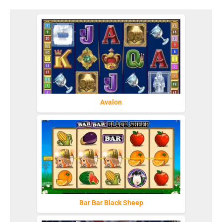
Avalon
Bar Bar Black Sheep