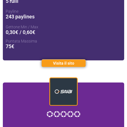
5 rulli
Payline
243 paylines
Gettone Min / Max
0,30€
/ 0,60€
Puntata Massima
75€
Visita il sito