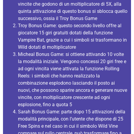
vincite che godono di un moltiplicatore di 5X, alla
quinta attivazione di questo bonus si sblocca quello
successivo, ossia il Troy Bonus Game
Troy Bonus Game: questo secondo livello offre al
giocatore 15 giri gratuiti dotati della funzione
Vampire Bat, grazie a cui i simboli si trasformano in
Wild dotati di moltiplicatore
Micheal Bonus Game: si ottiene attivando 10 volte
la modalità iniziale. Vengono concessi 20 giri free e
ad ogni vincita viene attivata la funzione Rolling
Reels: i simboli che hanno realizzato la
combinazione esplodono lasciando il posto ai
nuovi, che possono sparire ancora e generare nuove
vincite, con moltiplicatore crescente ad ogni
esplosione, fino a quota 5
Sarah Bonus Game: parte dopo 15 attivazioni della
modalità principale, con l’utente che dispone di 25
Free Spins e nel caso in cui il simbolo Wild Vine
compare sul rullo centrale, può trasformare fino a