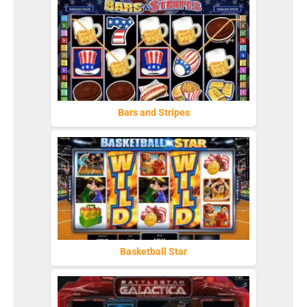
Bars and Stripes
Basketball Star