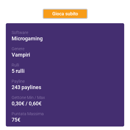
Gioca subito
Software
Microgaming
Genere
Vampiri
Rulli
5 rulli
Payline
243 paylines
Gettone Min / Max
0,30€ / 0,60€
Puntata Massima
75€