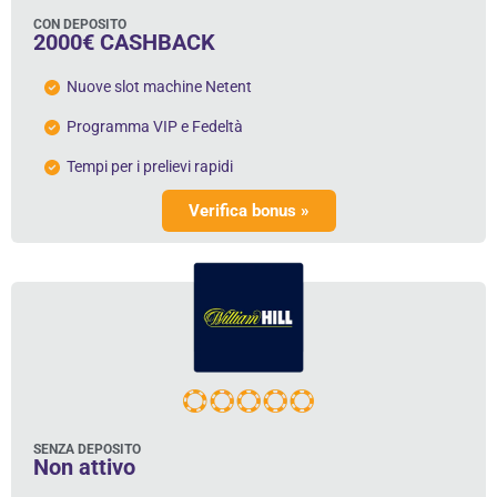
CON DEPOSITO
2000€ CASHBACK
Nuove slot machine Netent
Programma VIP e Fedeltà
Tempi per i prelievi rapidi
Verifica bonus »
SENZA DEPOSITO
Non attivo