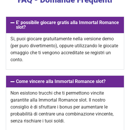
E' possibile giocare gratis alla Immortal Romance
slot?
Si, puoi giocare gratuitamente nella versione demo
(per puro divertimento), oppure utilizzando le giocate
omaggio che ti vengono accreditate se registri un
conto.
Come vincere alla Immortal Romance slot?
Non esistono trucchi che ti permettono vincite
garantite alla Immortal Romance slot. Il nostro
consiglio è di sfruttare i bonus per aumentare le
probabilità di centrare una combinazione vincente,
senza rischiare i tuoi soldi.