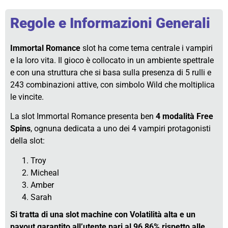
Regole e Informazioni Generali
Immortal Romance
slot ha come tema centrale i vampiri
e la loro vita. Il gioco è collocato in un ambiente spettrale
e con una struttura che si basa sulla presenza di 5 rulli e
243 combinazioni attive, con simbolo Wild che moltiplica
le vincite.
La slot Immortal Romance presenta ben
4 modalità Free
Spins
, ognuna dedicata a uno dei 4 vampiri protagonisti
della slot:
Troy
Micheal
Amber
Sarah
Si tratta di una slot machine con Volatilità alta e un
payout garantito all’utente pari al 96,86% rispetto alle