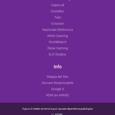
Capecod
Cristaltec
Tuko
Octavian
Nazionale Elettronica
WMG Gaming
WorldMatch
Relax Gaming
ELK Studios
Info
Mappa del Sito
Giocare Responsabile
Google.it
ADM (ex AAMS)
Il gioco è vietato ai minori e può causare dipendenza patologica