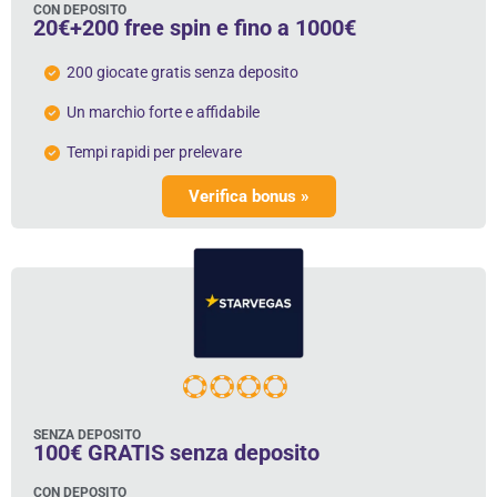
CON DEPOSITO
20€+200 free spin e fino a 1000€
200 giocate gratis senza deposito
Un marchio forte e affidabile
Tempi rapidi per prelevare
Verifica bonus »
SENZA DEPOSITO
100€ GRATIS senza deposito
CON DEPOSITO