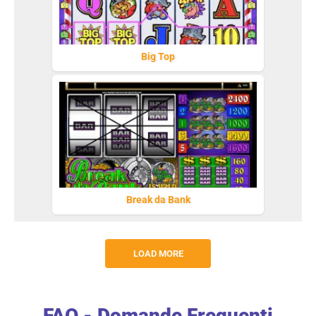
Big Top
Break da Bank
LOAD MORE
FAQ - Domande Frequenti