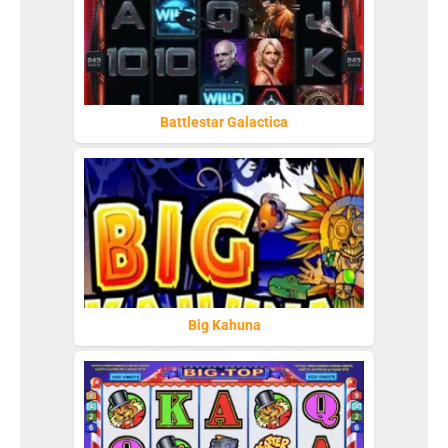
Battlestar Galactica
Big Kahuna