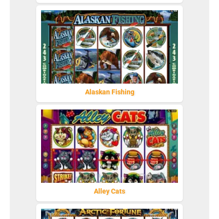
Alaskan Fishing
Alley Cats