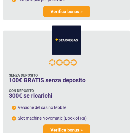
Verifica bonus »
SENZA DEPOSITO
100€ GRATIS senza deposito
CON DEPOSITO
300€ se ricarichi
Versione del casinò Mobile
Slot machine Novomatic (Book of Ra)
Verifica bonus »