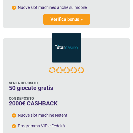
Nuove slot machines anche su mobile
Verifica bonus »
SENZA DEPOSITO
50 giocate gratis
CON DEPOSITO
2000€ CASHBACK
Nuove slot machine Netent
Programma VIP e Fedeltà