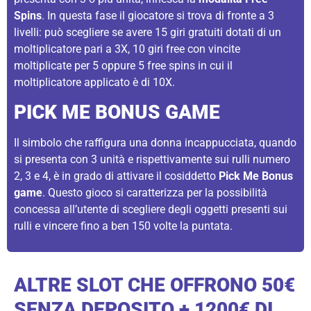
Spins
. In questa fase il giocatore si trova di fronte a 3
livelli: può scegliere se avere 15 giri gratuiti dotati di un
moltiplicatore pari a 3X, 10 giri free con vincite
moltiplicate per 5 oppure 5 free spins in cui il
moltiplicatore applicato è di 10X.
PICK ME BONUS GAME
Il simbolo che raffigura una donna incappucciata, quando
si presenta con 3 unità e rispettivamente sui rulli numero
2, 3 e 4, è in grado di attivare il cosiddetto
Pick Me Bonus
game
. Questo gioco si caratterizza per la possibilità
concessa all’utente di scegliere degli oggetti presenti sui
rulli e vincere fino a ben 150 volte la puntata.
ALTRE SLOT CHE OFFRONO 50€
SENZA DEPOSITO + 1200€ DI