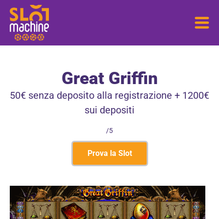
Great Griffin
50€ senza deposito alla registrazione + 1200€
sui depositi
/5
Prova la Slot