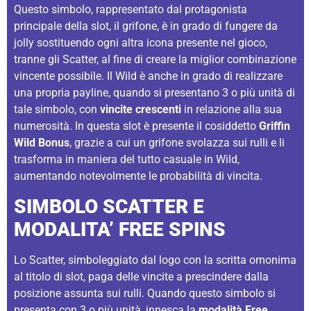
Questo simbolo, rappresentato dal protagonista
principale della slot, il grifone, è in grado di fungere da
jolly sostituendo ogni altra icona presente nel gioco,
tranne gli Scatter, al fine di creare la miglior combinazione
vincente possibile. Il Wild è anche in grado di realizzare
una propria payline, quando si presentano 3 o più unità di
tale simbolo, con
vincite crescenti
in relazione alla sua
numerosità. In questa slot è presente il cosiddetto
Griffin
Wild Bonus
, grazie a cui un grifone svolazza sui rulli e li
trasforma in maniera del tutto casuale in Wild,
aumentando notevolmente le probabilità di vincita.
SIMBOLO SCATTER E
MODALITA’ FREE SPINS
Lo Scatter, simboleggiato dal logo con la scritta omonima
al titolo di slot, paga delle vincite a prescindere dalla
posizione assunta sui rulli. Quando questo simbolo si
presenta con 3 o più unità, innesca la
modalità Free