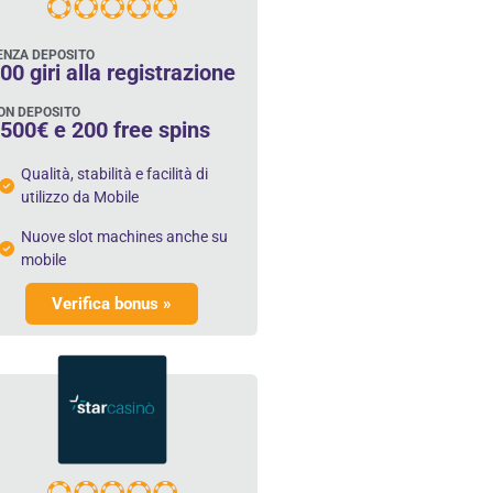
ENZA DEPOSITO
00 giri alla registrazione
ON DEPOSITO
500€ e 200 free spins
Qualità, stabilità e facilità di
utilizzo da Mobile
Nuove slot machines anche su
mobile
Verifica bonus »