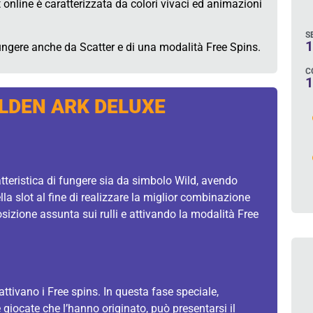
 online è caratterizzata da colori vivaci ed animazioni
S
1
ungere anche da Scatter e di una modalità Free Spins.
C
1
OLDEN ARK DELUXE
atteristica di fungere sia da simbolo Wild, avendo
lla slot al fine di realizzare la miglior combinazione
izione assunta sui rulli e attivando la modalità Free
ttivano i Free spins. In questa fase speciale,
 giocate che l’hanno originato, può presentarsi il