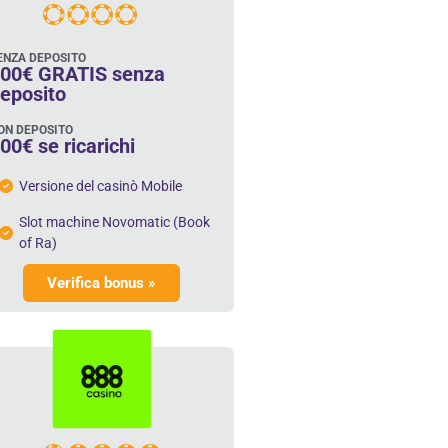
ENZA DEPOSITO
00€ GRATIS senza
eposito
ON DEPOSITO
00€ se ricarichi
Versione del casinò Mobile
Slot machine Novomatic (Book
of Ra)
Verifica bonus »