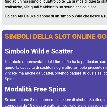
fino ad un massimo di quattro volte. La grafica di questa slot
realistiche, alle quali è abbinato un sound che colpisce.
Golden Ark Deluxe dispone di un simbolo Wild che riesce a f
SIMBOLI DELLA SLOT ONLINE G
Simbolo Wild e Scatter
Il simbolo rappresentato dal Libro di Ra ha la particolare car
quindi la capacità di sostituire ogni altro simbolo presente ne
vincete; ma anche da Scatter, potendo pagare su qualsiasi pos
Spins.
Modalità Free Spins
Se compaiono 3 o un numero superiore di simboli Scatter, si a
composta da 10 giocate gratuite il cui valore è lo stesso delle