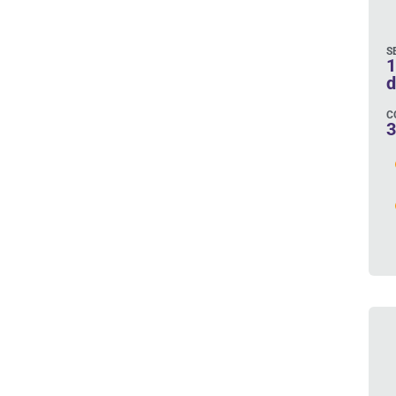
S
1
d
C
3