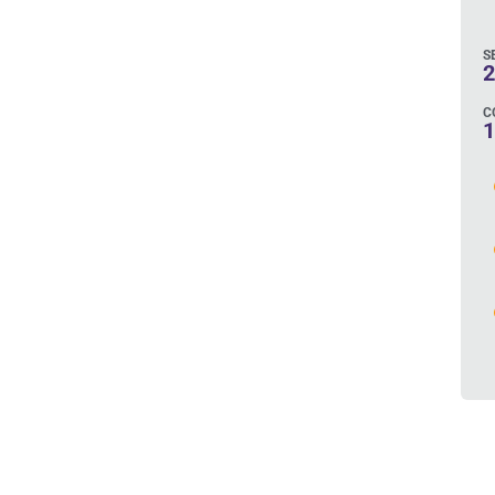
S
2
C
1