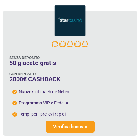
SENZA DEPOSITO
50 giocate gratis
CON DEPOSITO
2000€ CASHBACK
Nuove slot machine Netent
Programma VIP e Fedeltà
Tempi per i prelievi rapidi
Verifica bonus »