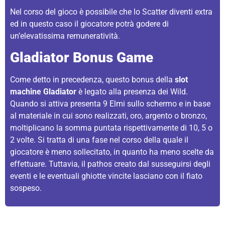
Nel corso del gioco è possibile che lo Scatter diventi extra
ed in questo caso il giocatore potrà godere di
un’elevatissima remuneratività.
Gladiator Bonus Game
Come detto in precedenza, questo bonus della
slot
machine Gladiator
è legato alla presenza dei Wild.
Quando si attiva presenta 9 Elmi sullo schermo e in base
al materiale in cui sono realizzati, oro, argento o bronzo,
moltiplicano la somma puntata rispettivamente di 10, 5 o
2 volte. Si tratta di una fase nel corso della quale il
giocatore è meno sollecitato, in quanto ha meno scelte da
effettuare. Tuttavia, il pathos creato dal susseguirsi degli
eventi e le eventuali ghiotte vincite lasciano con il fiato
sospeso.