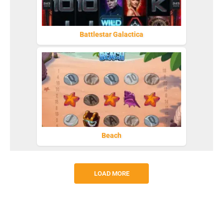
Battlestar Galactica
Beach
LOAD MORE