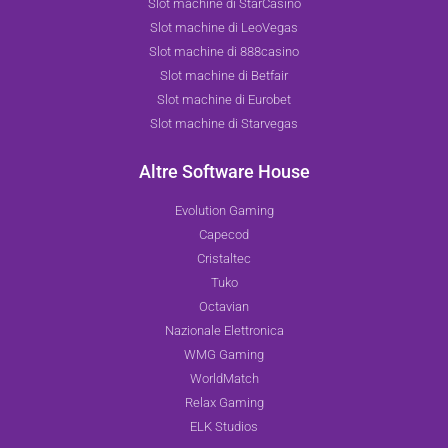
Slot machine di StarCasino
Slot machine di LeoVegas
Slot machine di 888casino
Slot machine di Betfair
Slot machine di Eurobet
Slot machine di Starvegas
Altre Software House
Evolution Gaming
Capecod
Cristaltec
Tuko
Octavian
Nazionale Elettronica
WMG Gaming
WorldMatch
Relax Gaming
ELK Studios