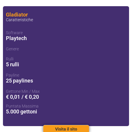
Gladiator
Caratteristiche
Software
Playtech
Genere
Rulli
5 rulli
Payline
25 paylines
Gettone Min / Max
€ 0,01
/ € 0,20
Puntata Massima
5.000 gettoni
Visita il sito