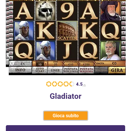
4.5
/5
Gladiator
Gioca subito