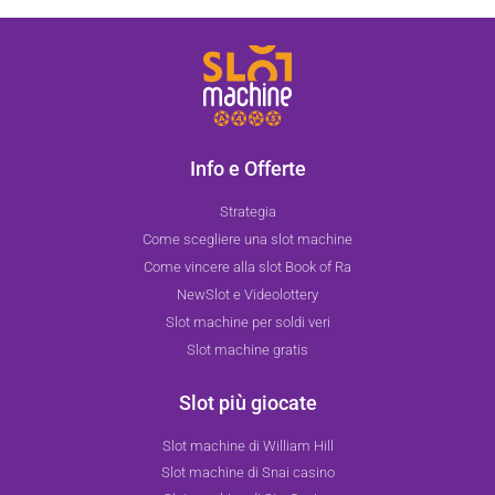
Info e Offerte
Strategia
Come scegliere una slot machine
Come vincere alla slot Book of Ra
NewSlot e Videolottery
Slot machine per soldi veri
Slot machine gratis
Slot più giocate
Slot machine di William Hill
Slot machine di Snai casino