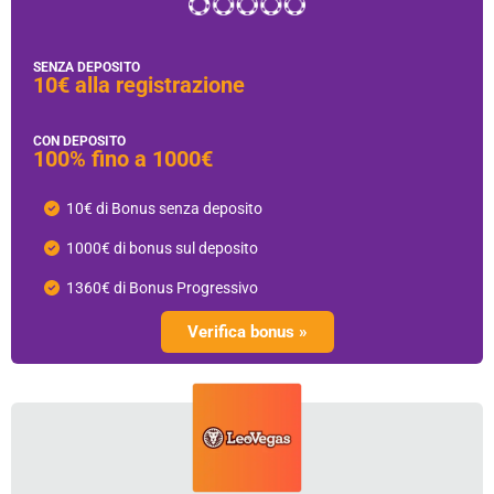
SENZA DEPOSITO
10€ alla registrazione
CON DEPOSITO
100% fino a 1000€
10€ di Bonus senza deposito
1000€ di bonus sul deposito
1360€ di Bonus Progressivo
Verifica bonus »