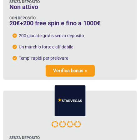
SENZA DEPOSITO
Non attivo
CON DEPOSITO
20€+200 free spin e fino a 1000€
200 giocate gratis senza deposito
Un marchio forte e affidabile
Tempi rapidi per prelevare
Verifica bonus »
SENZA DEPOSITO