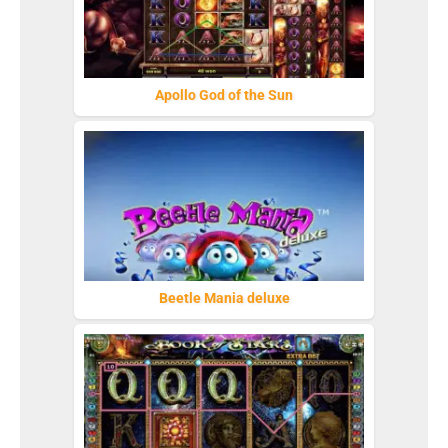
Apollo God of the Sun
Beetle Mania deluxe