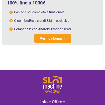
100% fino a 1000€
Casino LIVE completo e funzionale
Giochi NetEnt e slot di 888 in esclusiva
Compatibile con Android, iPhone e iPad
Verifica bonus »
Info e Offerte