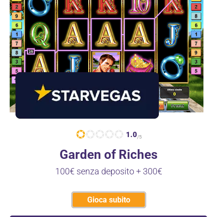
1.0
/5
Garden of Riches
100€ senza deposito + 300€
Gioca subito