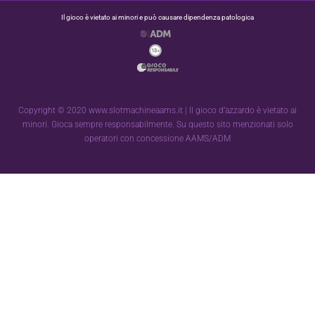
Il gioco è vietato ai minori e può causare dipendenza patologica
Copyright © 2020
www.slotmachineaams.it
| Il gioco d’azzardo è vietato ai
minori. Gioca sempre responsabilmente. Su questo sito menzionati solo
operatori con concessione AAMS/ADM