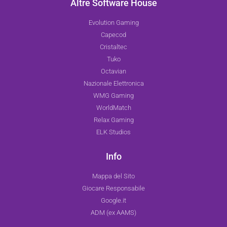
Altre Software House
Evolution Gaming
Capecod
Cristaltec
Tuko
Octavian
Nazionale Elettronica
WMG Gaming
WorldMatch
Relax Gaming
ELK Studios
Info
Mappa del Sito
Giocare Responsabile
Google.it
ADM (ex AAMS)