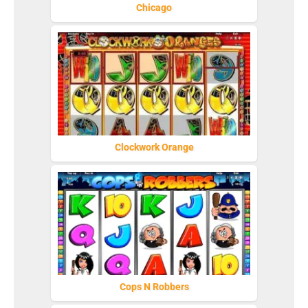
Chicago
Clockwork Orange
Cops N Robbers