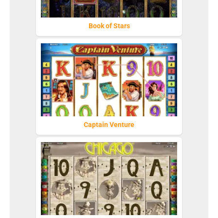
Book of Stars
Captain Venture