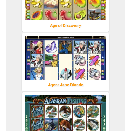
Age of Discovery
Agent Jane Blonde