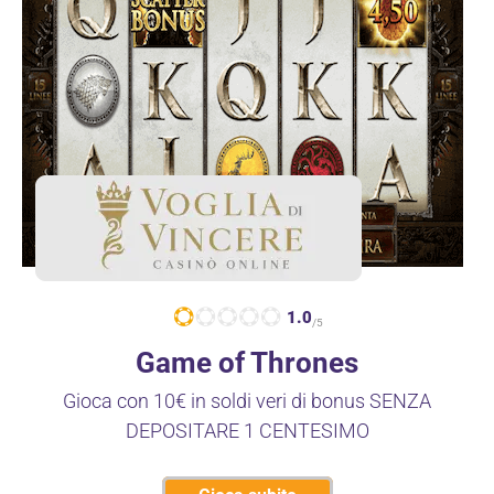
1.0
/5
Game of Thrones
Gioca con 10€ in soldi veri di bonus SENZA
DEPOSITARE 1 CENTESIMO