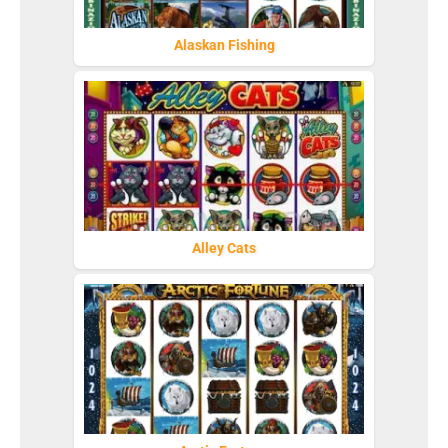
Alaskan Fishing
Alley Cats