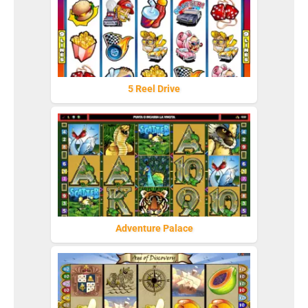
5 Reel Drive
Adventure Palace