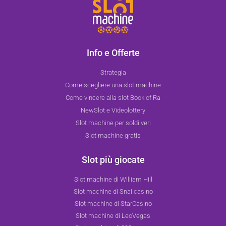
Info e Offerte
Strategia
Come scegliere una slot machine
Come vincere alla slot Book of Ra
NewSlot e Videolottery
Slot machine per soldi veri
Slot machine gratis
Slot più giocate
Slot machine di William Hill
Slot machine di Snai casino
Slot machine di StarCasino
Slot machine di LeoVegas