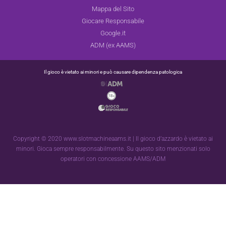
Mappa del Sito
Giocare Responsabile
Google.it
ADM (ex AAMS)
Il gioco è vietato ai minori e può causare dipendenza patologica
Copyright © 2020
www.slotmachineaams.it
| Il gioco d’azzardo è vietato ai
minori. Gioca sempre responsabilmente. Su questo sito menzionati solo
operatori con concessione AAMS/ADM