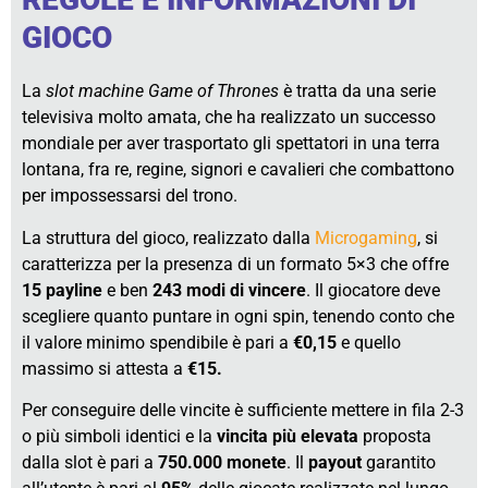
GIOCO
La
slot machine Game of Thrones
è tratta da una serie
televisiva molto amata, che ha realizzato un successo
mondiale per aver trasportato gli spettatori in una terra
lontana, fra re, regine, signori e cavalieri che combattono
per impossessarsi del trono.
La struttura del gioco, realizzato dalla
Microgaming
, si
caratterizza per la presenza di un formato 5×3 che offre
15 payline
e ben
243 modi di vincere
. Il giocatore deve
scegliere quanto puntare in ogni spin, tenendo conto che
il valore minimo spendibile è pari a
€0,15
e quello
massimo si attesta a
€15.
Per conseguire delle vincite è sufficiente mettere in fila 2-3
o più simboli identici e la
vincita più elevata
proposta
dalla slot è pari a
750.000 monete
. Il
payout
garantito