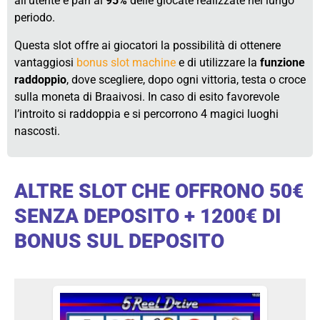
all’utente è pari al
95%
delle giocate realizzate nel lungo
periodo.
Questa slot offre ai giocatori la possibilità di ottenere
vantaggiosi
bonus slot machine
e di utilizzare la
funzione
raddoppio
, dove scegliere, dopo ogni vittoria, testa o croce
sulla moneta di Braaivosi. In caso di esito favorevole
l’introito si raddoppia e si percorrono 4 magici luoghi
nascosti.
ALTRE SLOT CHE OFFRONO 50€
SENZA DEPOSITO + 1200€ DI
BONUS SUL DEPOSITO