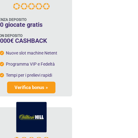
ENZA DEPOSITO
0 giocate gratis
ON DEPOSITO
2000€ CASHBACK
Nuove slot machine Netent
Programma VIP e Fedeltà
Tempi per i prelievi rapidi
Verifica bonus »