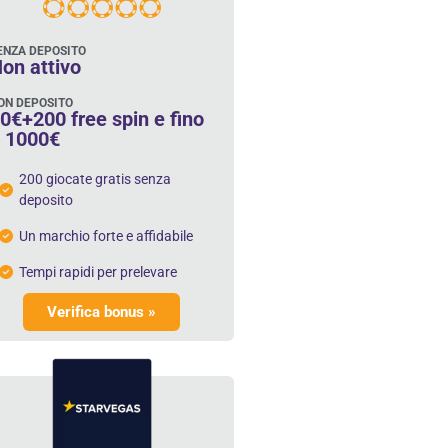
ENZA DEPOSITO
on attivo
ON DEPOSITO
0€+200 free spin e fino
 1000€
200 giocate gratis senza
deposito
Un marchio forte e affidabile
Tempi rapidi per prelevare
Verifica bonus »