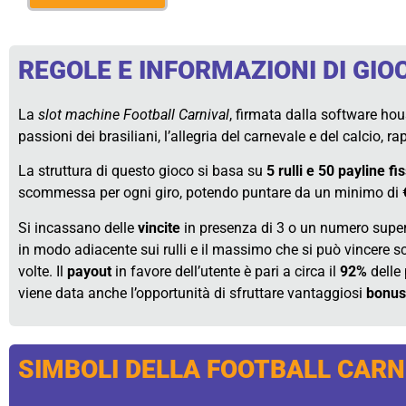
REGOLE E INFORMAZIONI DI GIO
La
slot machine Football Carnival
, firmata dalla software ho
passioni dei brasiliani, l’allegria del carnevale e del calcio, 
La struttura di questo gioco si basa su
5 rulli e 50 payline fi
scommessa per ogni giro, potendo puntare da un minimo di
Si incassano delle
vincite
in presenza di 3 o un numero superio
in modo adiacente sui rulli e il massimo che si può vincere s
volte. Il
payout
in favore dell’utente è pari a circa il
92%
delle 
viene data anche l’opportunità di sfruttare vantaggiosi
bonus
SIMBOLI DELLA FOOTBALL CARN