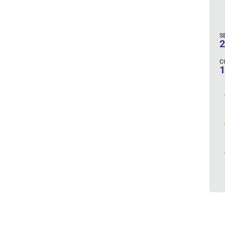
S
2
C
1