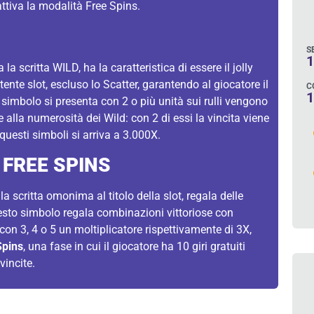
ttiva la modalità Free Spins.
S
1
a scritta WILD, ha la caratteristica di essere il jolly
ente slot, escluso lo Scatter, garantendo al giocatore il
C
1
 simbolo si presenta con 2 o più unità sui rulli vengono
e alla numerosità dei Wild: con 2 di essi la vincita viene
questi simboli si arriva a 3.000X.
 FREE SPINS
a scritta omonima al titolo della slot, regala delle
sto simbolo regala combinazioni vittoriose con
 con 3, 4 o 5 un moltiplicatore rispettivamente di 3X,
Spins
, una fase in cui il giocatore ha 10 giri gratuiti
vincite.