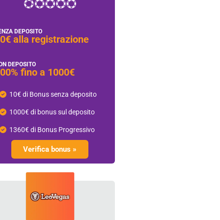
ENZA DEPOSITO
0€ alla registrazione
ON DEPOSITO
00% fino a 1000€
10€ di Bonus senza deposito
1000€ di bonus sul deposito
1360€ di Bonus Progressivo
Verifica bonus »