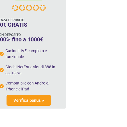
ENZA DEPOSITO
0€ GRATIS
ON DEPOSITO
00% fino a 1000€
Casino LIVE completo e
funzionale
Giochi NetEnt e slot di 888 in
esclusiva
Compatibile con Android,
iPhone e iPad
Verifica bonus »