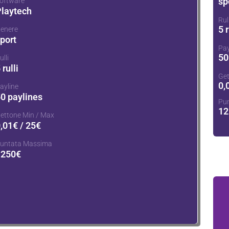
sp
oftware
laytech
Rull
5 r
enere
port
Pay
50
ulli
 rulli
Get
0,
ayline
0 paylines
Pu
12
ettone Min / Max
,01€ / 25€
untata Massima
1250€