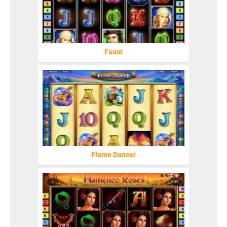
Faust
Flame Dancer