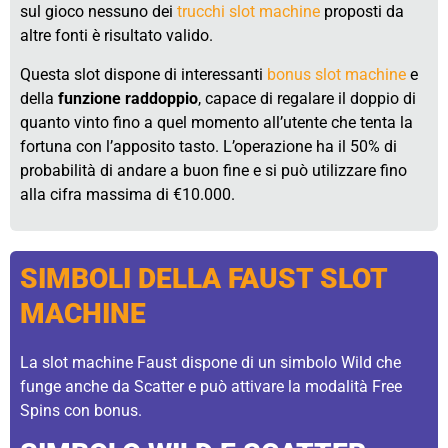
sul gioco nessuno dei
trucchi slot machine
proposti da
altre fonti è risultato valido.
Questa slot dispone di interessanti
bonus slot machine
e
della
funzione raddoppio
, capace di regalare il doppio di
quanto vinto fino a quel momento all’utente che tenta la
fortuna con l’apposito tasto. L’operazione ha il 50% di
probabilità di andare a buon fine e si può utilizzare fino
alla cifra massima di €10.000.
SIMBOLI DELLA FAUST SLOT
MACHINE
La slot machine Faust dispone di un simbolo Wild che
funge anche da Scatter e può attivare la modalità Free
Spins con bonus.