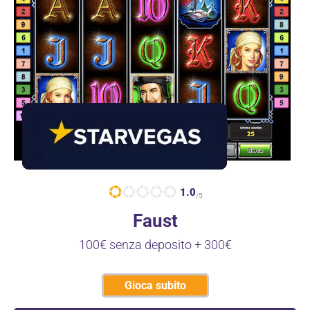
1.0
/5
Faust
100€ senza deposito + 300€
Gioca subito