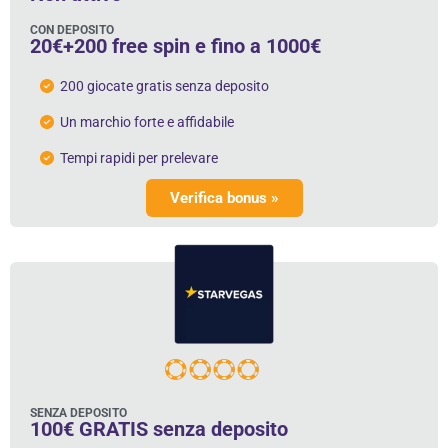
CON DEPOSITO
20€+200 free spin e fino a 1000€
200 giocate gratis senza deposito
Un marchio forte e affidabile
Tempi rapidi per prelevare
Verifica bonus »
SENZA DEPOSITO
100€ GRATIS senza deposito