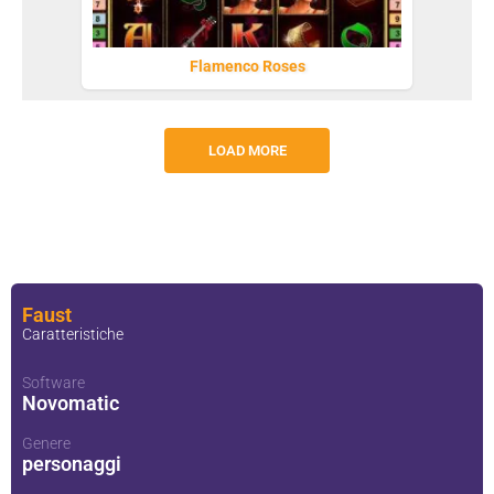
Flamenco Roses
LOAD MORE
Faust
Caratteristiche
Software
Novomatic
Genere
personaggi