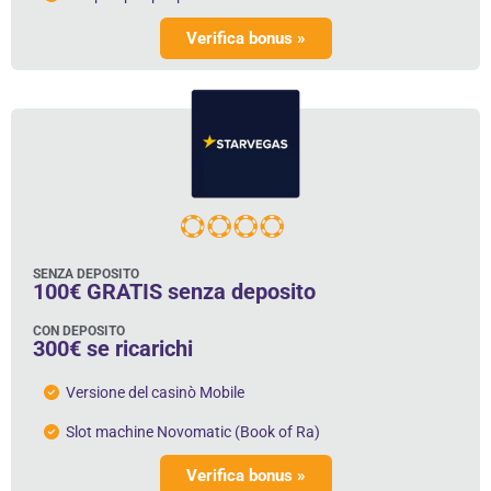
Verifica bonus »
SENZA DEPOSITO
100€ GRATIS senza deposito
CON DEPOSITO
300€ se ricarichi
Versione del casinò Mobile
Slot machine Novomatic (Book of Ra)
Verifica bonus »