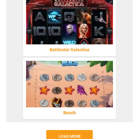
Battlestar Galactica
Beach
LOAD MORE