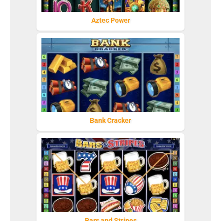
Aztec Power
Bank Cracker
Bars and Stripes