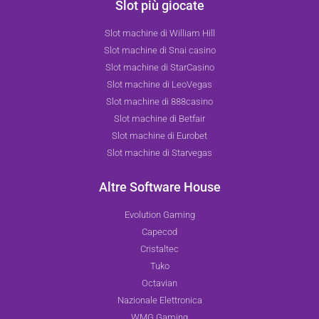
Slot più giocate
Slot machine di William Hill
Slot machine di Snai casino
Slot machine di StarCasino
Slot machine di LeoVegas
Slot machine di 888casino
Slot machine di Betfair
Slot machine di Eurobet
Slot machine di Starvegas
Altre Software House
Evolution Gaming
Capecod
Cristaltec
Tuko
Octavian
Nazionale Elettronica
WMG Gaming