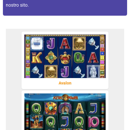
nostro sito.
Avalon