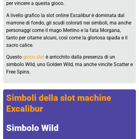
per vincere a questa gioco.
A livello grafico la slot online Excalibur è dominata dal
marrone di fondo, gli scudi colorati nei simboli, ma anche
personaggi come il mago Merlino e la fata Morgana,
tanto per citarne alcuni, così come la gloriosa spada e il
sacro calice.
Questo
gioco slot
è arricchito dalla presenza di un
simbolo Wild, uno Golden Wild, ma anche vincite Scatter e
Free Spins.
Simboli della slot machine
Excalibur
Simbolo Wild