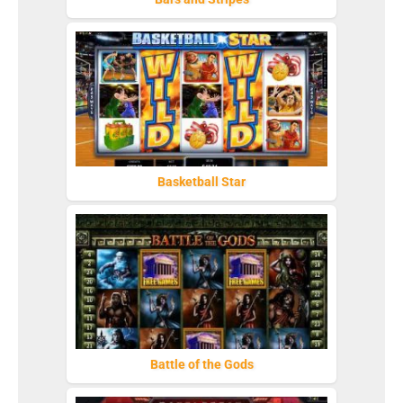
Basketball Star
Battle of the Gods