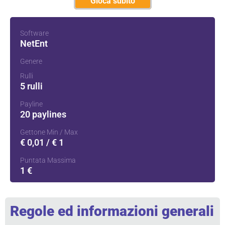
Gioca subito
Software
NetEnt
Genere
Rulli
5 rulli
Payline
20 paylines
Gettone Min / Max
€ 0,01 / € 1
Puntata Massima
1 €
Regole ed informazioni generali