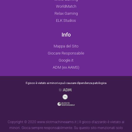
WorldMatch
Relax Gaming
ELK Studios
Info
Mappa del Sito
Giocare Responsabile
Google.it
ADM (ex AAMS)
Il gioco è vietato ai minori e può causare dipendenza patologica
Copyright © 2020
www.slotmachineaams.it
| Il gioco d’azzardo è vietato ai
minori. Gioca sempre responsabilmente. Su questo sito menzionati solo