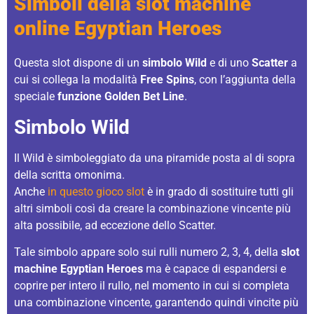
Simboli della slot machine
online Egyptian Heroes
Questa slot dispone di un
simbolo Wild
e di uno
Scatter
a
cui si collega la modalità
Free Spins
, con l’aggiunta della
speciale
funzione Golden Bet Line
.
Simbolo Wild
Il Wild è simboleggiato da una piramide posta al di sopra
della scritta omonima.
Anche
in questo gioco slot
è in grado di sostituire tutti gli
altri simboli così da creare la combinazione vincente più
alta possibile, ad eccezione dello Scatter.
Tale simbolo appare solo sui rulli numero 2, 3, 4, della
slot
machine Egyptian Heroes
ma è capace di espandersi e
coprire per intero il rullo, nel momento in cui si completa
una combinazione vincente, garantendo quindi vincite più