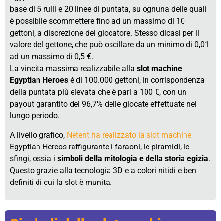
base di 5 rulli e 20 linee di puntata, su ognuna delle quali
è possibile scommettere fino ad un massimo di 10
gettoni, a discrezione del giocatore. Stesso dicasi per il
valore del gettone, che può oscillare da un minimo di 0,01
ad un massimo di 0,5 €.
La vincita massima realizzabile alla
slot machine
Egyptian Heroes
è di 100.000 gettoni, in corrispondenza
della puntata più elevata che è pari a 100 €, con un
payout garantito del 96,7% delle giocate effettuate nel
lungo periodo.
A livello grafico,
Netent ha realizzato la slot machine
Egyptian Hereos raffigurante i faraoni, le piramidi, le
sfingi, ossia i
simboli della mitologia e della storia egizia
.
Questo grazie alla tecnologia 3D e a colori nitidi e ben
definiti di cui la slot è munita.