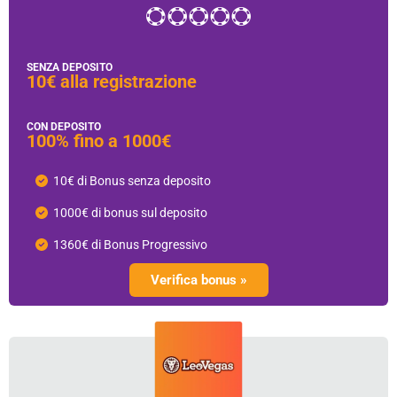
SENZA DEPOSITO
10€ alla registrazione
CON DEPOSITO
100% fino a 1000€
10€ di Bonus senza deposito
1000€ di bonus sul deposito
1360€ di Bonus Progressivo
Verifica bonus »