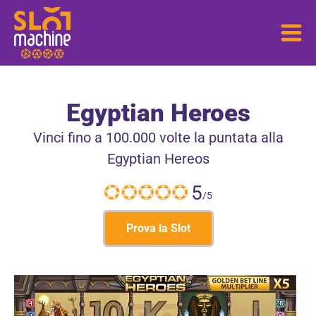
Egyptian Heroes
Vinci fino a 100.000 volte la puntata alla
Egyptian Hereos
5
/5
Prova la Slot