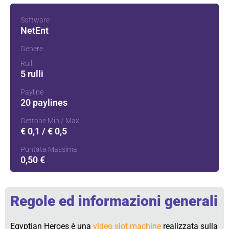
Software
NetEnt
Genere
Rulli
5 rulli
Payline
20 paylines
Gettone Min / Max
€ 0,1 / € 0,5
Puntata Massima
0,50 €
Regole ed informazioni generali
Egyptian Heroes è una
video slot machine
realizzata sulla