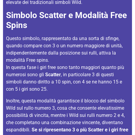
elevate dei tradizionali simboli Wild.
Simbolo Scatter e Modalità Free
Spins
Questo simbolo, rappresentato da una sorta di sfinge,
quando compare con 3 o un numero maggiore di unità,
indipendentemente dalla posizione sui rulli, attiva la
modalità Free spins.
In questa fase i giri free sono tanto maggiori quanto più
numerosi sono gli
Scatter
, in particolare 3 di questi
simboli danno diritto a 10 spin, con 4 se ne hanno 15 e
con 5 i giri sono 25.
Inoltre, questa modalità garantisce il blocco del simbolo
Wild sul rullo numero 3, cosa che consente elevatissime
possibilità di vincita, mentre i Wild sui rulli numero 2 e 4,
che completano una combinazione vincente, diventano
espandibili.
Se si ripresentano 3 o più Scatter e i giri free