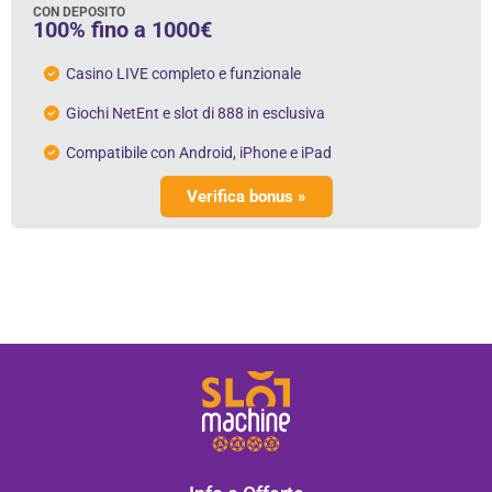
CON DEPOSITO
100% fino a 1000€
Casino LIVE completo e funzionale
Giochi NetEnt e slot di 888 in esclusiva
Compatibile con Android, iPhone e iPad
Verifica bonus »