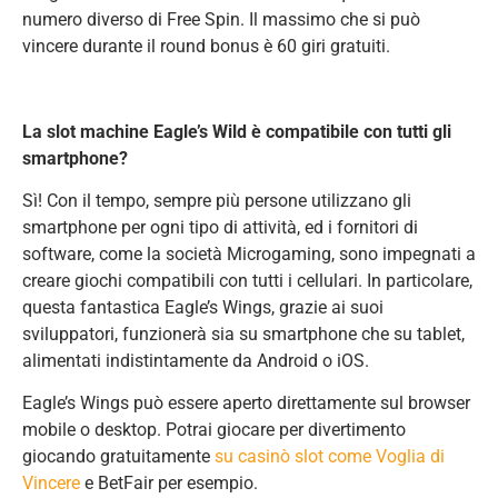
numero diverso di Free Spin. Il massimo che si può
vincere durante il round bonus è 60 giri gratuiti.
La slot machine Eagle’s Wild è compatibile con tutti gli
smartphone?
Sì! Con il tempo, sempre più persone utilizzano gli
smartphone per ogni tipo di attività, ed i fornitori di
software, come la società Microgaming, sono impegnati a
creare giochi compatibili con tutti i cellulari. In particolare,
questa fantastica Eagle’s Wings, grazie ai suoi
sviluppatori, funzionerà sia su smartphone che su tablet,
alimentati indistintamente da Android o iOS.
Eagle’s Wings può essere aperto direttamente sul browser
mobile o desktop. Potrai giocare per divertimento
giocando gratuitamente
su casinò slot come Voglia di
Vincere
e BetFair per esempio.