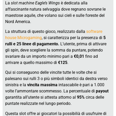
La
slot machine Eagle’s Wings
è dedicata alla
affascinante natura selvaggia dove regnano sovrane le
maestose aquile, che volano sui cieli e sulle foreste del
Nord America.
La struttura di questo gioco, realizzato dalla
software
house Microgaming
, si caratterizza per la presenza di
5
rulli e 25 linee di pagamento.
L’utente, prima di attivare
gli spin, deve scegliere la somma da puntare, potendo
svariare da un importo minimo pari a
€0,01
fino ad
arrivare a quello massimo di
€125
.
Qui si conseguono delle vincite tutte le volte che si
palesano sui rulli 3 o più simboli identici da destra verso
sinistra e la
vincita massima
intascabile è pari a 1.000
volte l’ammontare scommesso. La percentuale di
payout
garantita all’utente si attesta attorno al
95%
circa delle
puntate realizzate nel lungo periodo.
Questa slot offre ai giocatori la possibilià di usufruire di