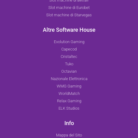
Slot machine di Betfair
Slot machine di Eurobet
Slot machine di Starvegas
Altre Software House
Evolution Gaming
Capecod
Cristaltec
Tuko
Octavian
Nazionale Elettronica
WMG Gaming
WorldMatch
Relax Gaming
ELK Studios
Info
Mappa del Sito