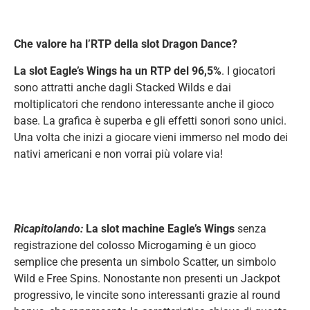
Che valore ha l’RTP della slot Dragon Dance?
La slot Eagle’s Wings ha un RTP del 96,5%
. I giocatori
sono attratti anche dagli Stacked Wilds e dai
moltiplicatori che rendono interessante anche il gioco
base. La grafica è superba e gli effetti sonori sono unici.
Una volta che inizi a giocare vieni immerso nel modo dei
nativi americani e non vorrai più volare via!
Ricapitolando:
La slot machine Eagle’s Wings
senza
registrazione del
colosso Microgaming
è un gioco
semplice che presenta un simbolo Scatter, un simbolo
Wild e Free Spins. Nonostante non presenti un Jackpot
progressivo, le vincite sono interessanti grazie al round