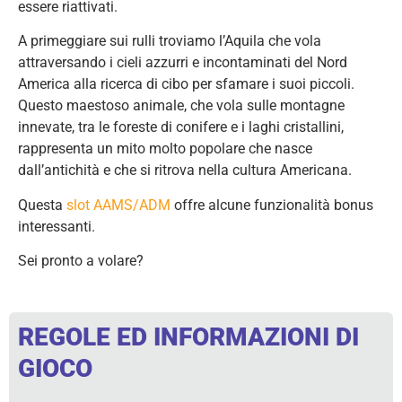
essere riattivati.
A primeggiare sui rulli troviamo l’Aquila che vola
attraversando i cieli azzurri e incontaminati del Nord
America alla ricerca di cibo per sfamare i suoi piccoli.
Questo maestoso animale, che vola sulle montagne
innevate, tra le foreste di conifere e i laghi cristallini,
rappresenta un mito molto popolare che nasce
dall’antichità e che si ritrova nella cultura Americana.
Questa
slot AAMS/ADM
offre alcune funzionalità bonus
interessanti.
Sei pronto a volare?
REGOLE ED INFORMAZIONI DI
GIOCO