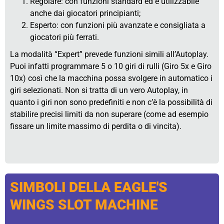
Regolare: con funzioni standard ed è utilizzabile
anche dai giocatori principianti;
Esperto: con funzioni più avanzate e consigliata a
giocatori più ferrati.
La modalità “Expert” prevede funzioni simili all’Autoplay.
Puoi infatti programmare 5 o 10 giri di rulli (Giro 5x e Giro
10x) così che la macchina possa svolgere in automatico i
giri selezionati. Non si tratta di un vero Autoplay, in
quanto i giri non sono predefiniti e non c’è la possibilità di
stabilire precisi limiti da non superare (come ad esempio
fissare un limite massimo di perdita o di vincita).
SIMBOLI DELLA EAGLE'S
WINGS SLOT MACHINE