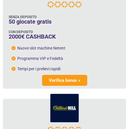
SENZA DEPOSITO
50 giocate gratis
CON DEPOSITO
2000€ CASHBACK
Nuove slot machine Netent
Programma VIP e Fedeltà
Tempi per i prelievi rapidi
Verifica bonus »