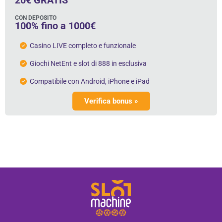
CON DEPOSITO
100% fino a 1000€
Casino LIVE completo e funzionale
Giochi NetEnt e slot di 888 in esclusiva
Compatibile con Android, iPhone e iPad
Verifica bonus »