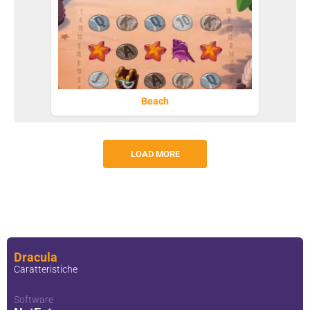
Beach
LOAD MORE
Dracula
Caratteristiche
Software