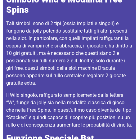
Spins
Tali simboli sono di 2 tipi (ossia impilati e singoli) e
fungono da jolly potendo sostituire tutti gli altri presenti
nella slot. In particolare, con quelli impilati raffiguranti la
coppia di vampiri che si abbraccia, il giocatore ha diritto a
10 giri gratuiti, ma è necessario che questi siano 2 e
posizionati sui rulli numero 2 e 4. Inoltre, solo durante i
giri free, questi simboli della slot machine Dracula
possono apparire sul rullo centrale e regalare 2 giocate
gratuite extra.
Il Wild singolo, raffigurato semplicemente dalla lettera
“W”, funge da jolly sia nella modalità classica di gioco
che nella Free Spins. In quest’ultimo caso diventa del tipo
“Stacked” e quindi capace di ricoprire più posizioni su un
rullo e di conseguenza aumentare le probabilità di vincita.
Funzione Speciale Bat