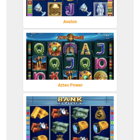
Avalon
Aztec Power