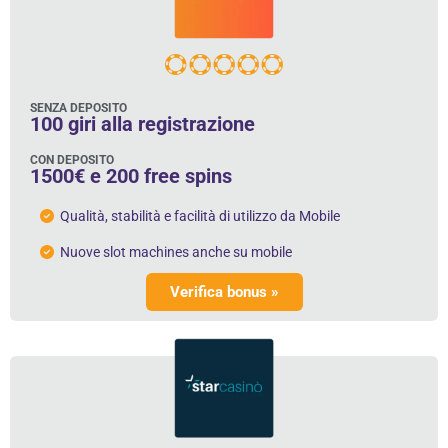
SENZA DEPOSITO
100 giri alla registrazione
CON DEPOSITO
1500€ e 200 free spins
Qualità, stabilità e facilità di utilizzo da Mobile
Nuove slot machines anche su mobile
Verifica bonus »