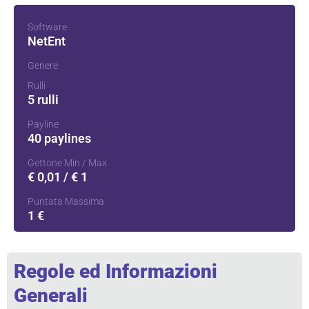
Software
NetEnt
Genere
Rulli
5 rulli
Payline
40 paylines
Gettone Min / Max
€ 0,01 / € 1
Puntata Massima
1 €
Regole ed Informazioni
Generali