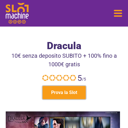
Dracula
10€ senza deposito SUBITO + 100% fino a
1000€ gratis
5
/5
Prova la Slot