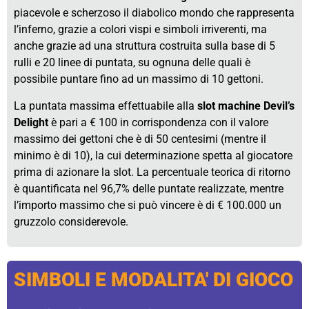
piacevole e scherzoso il diabolico mondo che rappresenta
l’inferno, grazie a colori vispi e simboli irriverenti, ma
anche grazie ad una struttura costruita sulla base di 5
rulli e 20 linee di puntata, su ognuna delle quali è
possibile puntare fino ad un massimo di 10 gettoni.
La puntata massima effettuabile alla
slot machine Devil’s
Delight
è pari a € 100 in corrispondenza con il valore
massimo dei gettoni che è di 50 centesimi (mentre il
minimo è di 10), la cui determinazione spetta al giocatore
prima di azionare la slot. La percentuale teorica di ritorno
è quantificata nel 96,7% delle puntate realizzate, mentre
l’importo massimo che si può vincere è di € 100.000 un
gruzzolo considerevole.
SIMBOLI E MODALITA' DI GIOCO