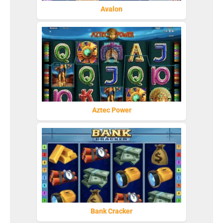
Avalon
Aztec Power
Bank Cracker