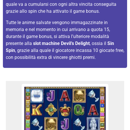
quale va a cumularsi con ogni altra vincita conseguita
grazie allo spin che ha attivato il game bonus.
Tutte le anime salvate vengono immagazzinate in
memoria e nel momento in cui arrivano a quota 15,
durante il game bonus, si attiva l’ulteriore modalità
presente alla
slot machine Devil’s Delight
, ossia il
Sin
Spin
, grazie alla quale il giocatore incassa 10 giocate free,
con possibilità extra di vincere ghiotti premi.