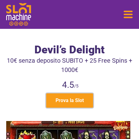
Devil’s Delight
10€ senza deposito SUBITO + 25 Free Spins +
1000€
4.5
/5
Prova la Slot