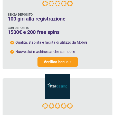
SENZA DEPOSITO
100 giri alla registrazione
CON DEPOSITO
1500€ e 200 free spins
Qualità, stabilità e facilità di utilizzo da Mobile
Nuove slot machines anche su mobile
Verifica bonus »