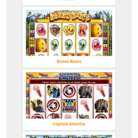
Bonus Bears
Captain America