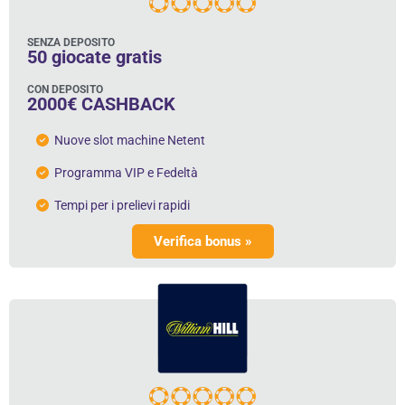
SENZA DEPOSITO
50 giocate gratis
CON DEPOSITO
2000€ CASHBACK
Nuove slot machine Netent
Programma VIP e Fedeltà
Tempi per i prelievi rapidi
Verifica bonus »