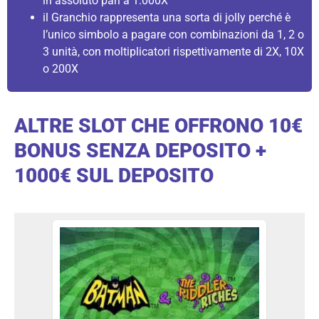
in assoluto pari a 1.000X
il Granchio rappresenta una sorta di jolly perché è
l’unico simbolo a pagare con combinazioni da 1, 2 o
3 unità, con moltiplicatori rispettivamente di 2X, 10X
o 200X
ALTRE SLOT CHE OFFRONO 10€
BONUS SENZA DEPOSITO +
1000€ SUL DEPOSITO