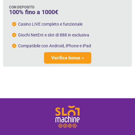
CON DEPOSITO
100% fino a 1000€
Casino LIVE completo e funzionale
Giochi NetEnt e slot di 888 in esclusiva
Compatibile con Android, iPhone e iPad
Verifica bonus »