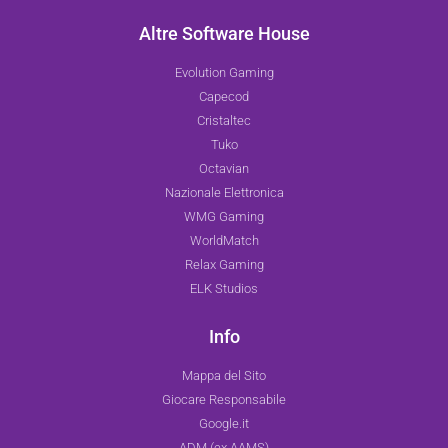
Altre Software House
Evolution Gaming
Capecod
Cristaltec
Tuko
Octavian
Nazionale Elettronica
WMG Gaming
WorldMatch
Relax Gaming
ELK Studios
Info
Mappa del Sito
Giocare Responsabile
Google.it
ADM (ex AAMS)