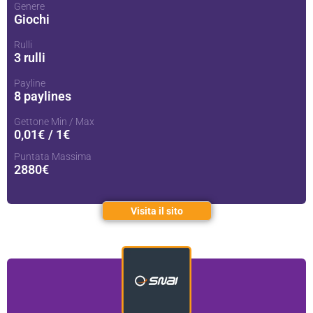
Genere
Giochi
Rulli
3 rulli
Payline
8 paylines
Gettone Min / Max
0,01€
/ 1€
Puntata Massima
2880€
Visita il sito