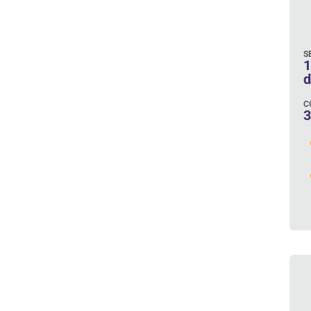
S
1
d
C
3