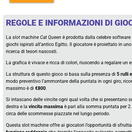
REGOLE E INFORMAZIONI DI GIO
La
slot machine Cat Queen
è prodotta dalla celebre softwar
giochi ispirati all’antico Egitto. Il giocatore è proiettato in un
ricerca di tesori nascosti.
La grafica è vivace e ricca di colori, riuscendo a regalare un
La struttura di questo gioco si basa sulla presenza di
5 rulli 
modo preventivo l’ammontare della puntata in ogni giro, ric
massimo è di
€800
.
Si intascano delle vincite ogni qual volta che si presentano sui
destra e la
vincita massima
è pari alla somma puntata per 2.
circa delle scommesse piazzate nel lungo periodo.
Questa slot machine offre ai giocatori l’opportunità di sfrutt