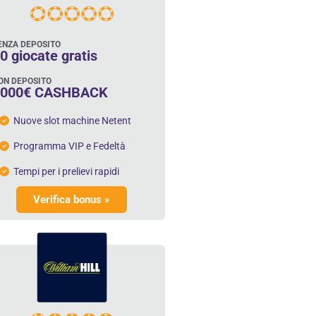
ENZA DEPOSITO
0 giocate gratis
ON DEPOSITO
2000€ CASHBACK
Nuove slot machine Netent
Programma VIP e Fedeltà
Tempi per i prelievi rapidi
Verifica bonus »