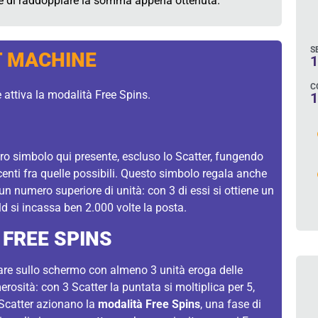
tte di raddoppiare la somma appena ottenuta.
S
T MACHINE
1
C
 attiva la modalità Free Spins.
1
ltro simbolo qui presente, escluso lo Scatter, fungendo
enti fra quelle possibili. Questo simbolo regala anche
 un numero superiore di unità: con 3 di essi si ottiene un
ld si incassa ben 2.000 volte la posta.
 FREE SPINS
are sullo schermo con almeno 3 unità eroga delle
rosità: con 3 Scatter la puntata si moltiplica per 5,
 Scatter azionano la
modalità Free Spins
, una fase di