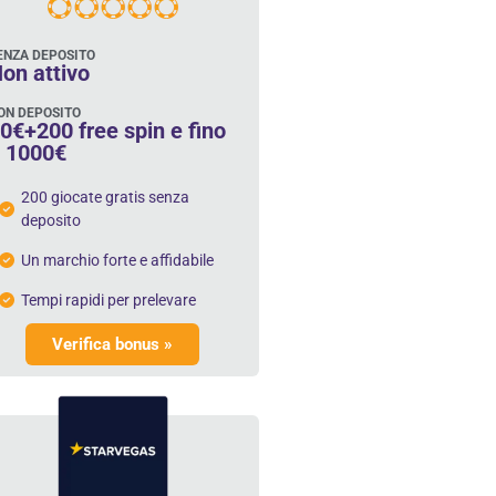
ENZA DEPOSITO
on attivo
ON DEPOSITO
0€+200 free spin e fino
 1000€
200 giocate gratis senza
deposito
Un marchio forte e affidabile
Tempi rapidi per prelevare
Verifica bonus »