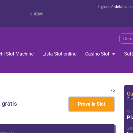
Il gioco è vietato ai
chi Slot Machine
Lista Slot online
Casino Slot
Sof
/5
Ca
Car
 gratis
Prova la Slot
So
Pl
Ge