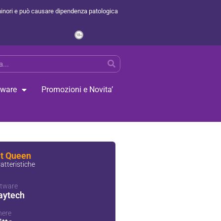
 minori e può causare dipendenza patologica
tware
Promozioni e Novita’
t Queen
atteristiche
ftware
aytech
nere