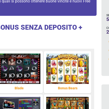
 quali si possono ottenere buone vincite e nuovi Free
S
5
BONUS SENZA DEPOSITO +
C
Blade
Bonus Bears