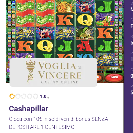
S
G
R
5
P
1
G
0
P
1.0
/5
Cashapillar
Gioca con 10€ in soldi veri di bonus SENZA
DEPOSITARE 1 CENTESIMO