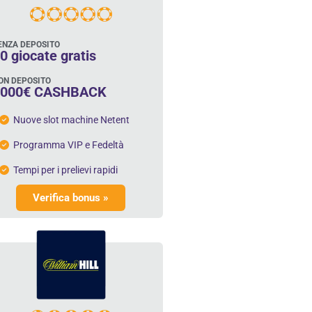
ENZA DEPOSITO
0 giocate gratis
ON DEPOSITO
2000€ CASHBACK
Nuove slot machine Netent
Programma VIP e Fedeltà
Tempi per i prelievi rapidi
Verifica bonus »