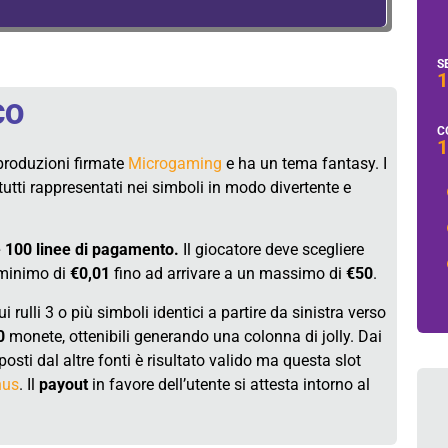
S
1
CO
C
1
produzioni firmate
Microgaming
e ha un tema fantasy. I
tutti rappresentati nei simboli in modo divertente e
 e 100 linee di pagamento.
Il giocatore deve scegliere
 minimo di
€0,01
fino ad arrivare a un massimo di
€50
.
 rulli 3 o più simboli identici a partire da sinistra verso
0
monete, ottenibili generando una colonna di jolly. Dai
osti dal altre fonti è risultato valido ma questa slot
nus
. Il
payout
in favore dell’utente si attesta intorno al