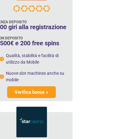
ENZA DEPOSITO
00 giri alla registrazione
ON DEPOSITO
500€ e 200 free spins
Qualità, stabilità e facilità di
utilizzo da Mobile
Nuove slot machines anche su
mobile
Verifica bonus »