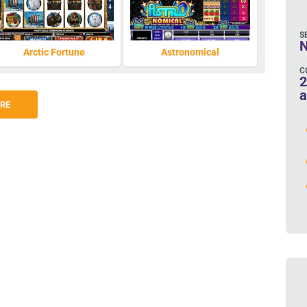
S
N
Arctic Fortune
Astronomical
C
2
a
RE