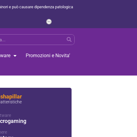
 minori e può causare dipendenza patologica
tware
Promozioni e Novita’
shapillar
atteristiche
ftware
crogaming
nere