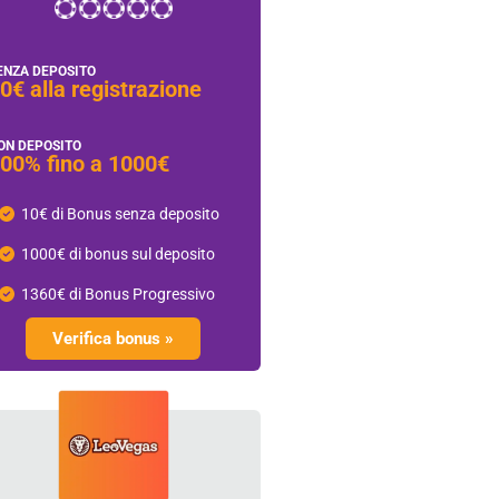
ENZA DEPOSITO
0€ alla registrazione
ON DEPOSITO
00% fino a 1000€
10€ di Bonus senza deposito
1000€ di bonus sul deposito
1360€ di Bonus Progressivo
Verifica bonus »