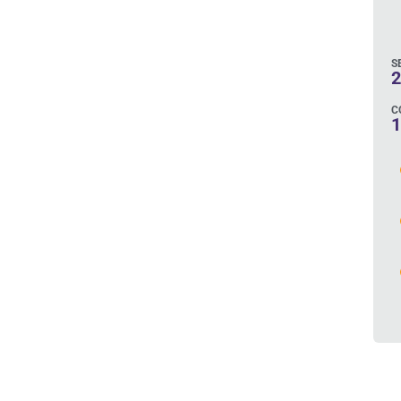
S
2
C
1