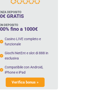
ENZA DEPOSITO
0€ GRATIS
ON DEPOSITO
00% fino a 1000€
Casino LIVE completo e
funzionale
Giochi NetEnt e slot di 888 in
esclusiva
Compatibile con Android,
iPhone e iPad
Verifica bonus »