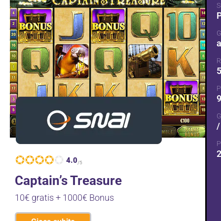
S
P
G
a
R
5
P
9
G
/
P
4.0
/5
Captain’s Treasure
10€ gratis + 1000€ Bonus