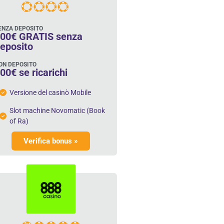
ENZA DEPOSITO
00€ GRATIS senza
eposito
ON DEPOSITO
00€ se ricarichi
Versione del casinò Mobile
Slot machine Novomatic (Book
of Ra)
Verifica bonus »