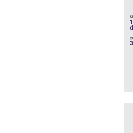
S
1
d
C
3