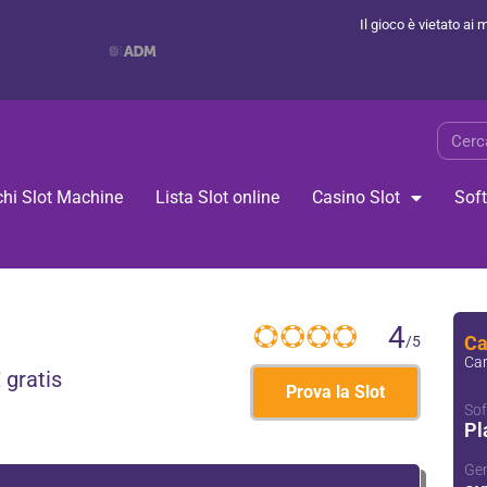
Il gioco è vietato ai
chi Slot Machine
Lista Slot online
Casino Slot
Sof
4
Ca
/5
Car
 gratis
Prova la Slot
So
Pl
Ge