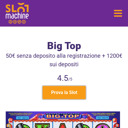
Big Top
50€ senza deposito alla registrazione + 1200€
sui depositi
4.5
/5
Prova la Slot