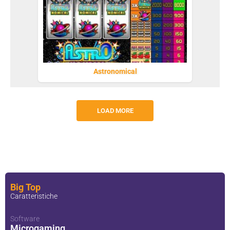
Astronomical
LOAD MORE
Big Top
Caratteristiche
Software
Microgaming