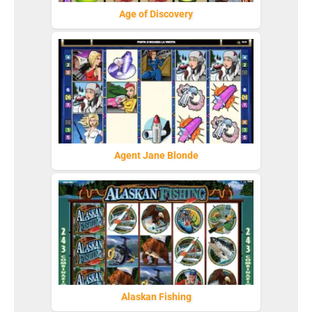
Age of Discovery
Agent Jane Blonde
Alaskan Fishing