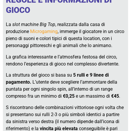
GIOCO
La
slot machine Big Top
, realizzata dalla casa di
produzione
Microgaming
, immerge il giocatore in un circo
pieno di suoni e colori tipici di questa location, con i
personaggi pittoreschi e gli animali che lo animano.
La grafica interessante e l’atmosfera festosa del circo,
rendono l’esperienza di gioco nel complesso divertente.
La struttura del gioco si basa su
5 rulli e 9 linee di
pagamento.
L’utente deve scegliere l’ammontare della
puntata per ogni singolo spin, all’interno di un range
compreso fra un minimo di
€0,25
e un massimo di
€45
.
S riscontrano delle combinazioni vittoriose ogni volta che
si presentano sui rulli 2-3 o più simboli identici a partire
da sinistra verso destra (il numero dipende dall’icona di
riferimento) e la
vincita più elevata
conseguibile è pari