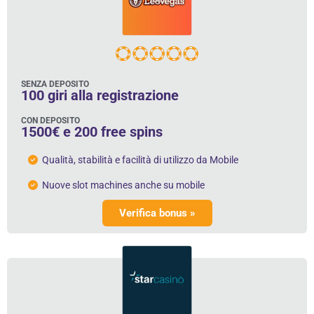
SENZA DEPOSITO
100 giri alla registrazione
CON DEPOSITO
1500€ e 200 free spins
Qualità, stabilità e facilità di utilizzo da Mobile
Nuove slot machines anche su mobile
Verifica bonus »