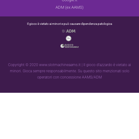
ADM (ex AAMS)
Il gioco è vietato ai minori e può causare dipendenza patologica
Copyright © 2020
www.slotmachineaams.it
| Il gioco d’azzardo è vietato ai
minori. Gioca sempre responsabilmente. Su questo sito menzionati solo
operatori con concessione AAMS/ADM