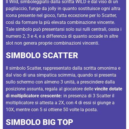
Il Wild, simboleggiato dalla scritta WILD e dal viso di un
pagliaccio, funge da jolly in quanto sostituisce ogni altra
icona presente nel gioco, fatta eccezione per lo Scatter,
così da formare la più elevata combinazione vincente.
Tale simbolo può presentarsi solo sui rulli centrali, ossia i
numero 2, 3 e 4, e a differenza di quanto accade in altre
slot non genera proprie combinazioni vincenti.
SIMBOLO SCATTER
Il simbolo Scatter, rappresentato dalla scritta omonima e
dal viso di una simpatica scimmia, quando si presenta
sullo schermo con almeno 3 unità, a prescindere dalla
posizione assunta, regala al giocatore delle
vincite dotate
di moltiplicatore crescente:
in presenza di 3 Scatter il
moltiplicatore si attesta a 2X, con 4 di essi si giunge a
10X, mentre con 5 si ottiene 50 volte la posta.
SIMBOLO BIG TOP