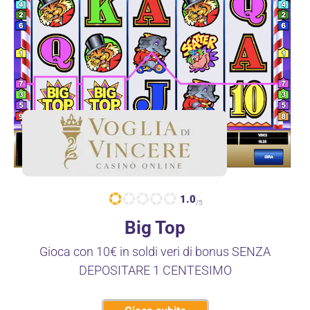
1.0
/5
Big Top
Gioca con 10€ in soldi veri di bonus SENZA
DEPOSITARE 1 CENTESIMO