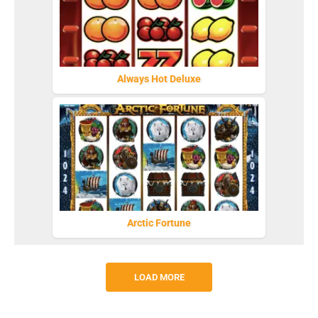
Always Hot Deluxe
Arctic Fortune
LOAD MORE