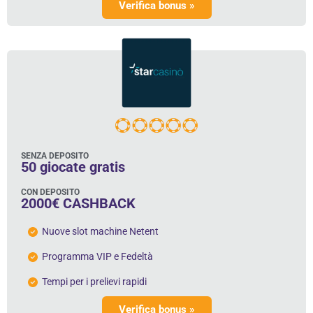
Verifica bonus »
SENZA DEPOSITO
50 giocate gratis
CON DEPOSITO
2000€ CASHBACK
Nuove slot machine Netent
Programma VIP e Fedeltà
Tempi per i prelievi rapidi
Verifica bonus »