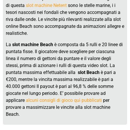
di questa
slot machine Netent
sono le stelle marine, i i
tesori nascosti nei fondali che vengono accompagnati a
riva dalle onde. Le vincite più rilevanti realizzate alla slot
online Beach sono accompagnate da animazioni allegre e
realistiche.
La
slot machine Beach
è composta da 5 rulli e 20 linee di
puntata fisse. Il giocatore deve scegliere per ciascuna
linea il numero di gettoni da puntare e il valore degli
stessi, prima di azionare i rulli di questa video slot. La
puntata massima effettuabile alla
slot Beach
è pari a
€200, mentre la vincita massima realizzabile è pari a
40.000 gettoni Il payout è pari al 96,8 % delle somme
giocate nel lungo periodo. E’ possibile provare ad
applicare
alcuni consigli di gioco quì pubblicati
per
provare a massimizzare le vincite alla slot machine
Beach.