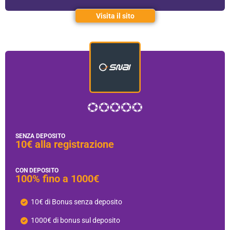
Visita il sito
SENZA DEPOSITO
10€ alla registrazione
CON DEPOSITO
100% fino a 1000€
10€ di Bonus senza deposito
1000€ di bonus sul deposito