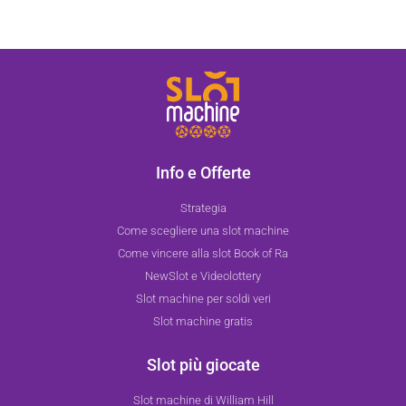
Info e Offerte
Strategia
Come scegliere una slot machine
Come vincere alla slot Book of Ra
NewSlot e Videolottery
Slot machine per soldi veri
Slot machine gratis
Slot più giocate
Slot machine di William Hill