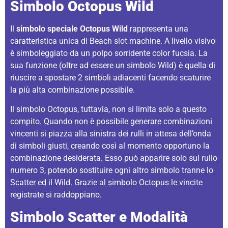
Simbolo Octopus Wild
Il
simbolo speciale Octopus Wild
rappresenta una
caratteristica unica di Beach slot machine. A livello visivo
è simboleggiato da un polpo sorridente color fucsia. La
sua funzione (oltre ad essere un simbolo Wild) è quella di
riuscire a spostare 2 simboli adiacenti facendo scaturire
la più alta combinazione possibile.
Il simbolo Octopus, tuttavia, non si limita solo a questo
compito. Quando non è possibile generare combinazioni
vincenti si piazza alla sinistra dei rulli in attesa dell’onda
di simboli giusti, creando così al momento opportuno la
combinazione desiderata. Esso può apparire solo sul rullo
numero 3, potendo sostituire ogni altro simbolo tranne lo
Scatter ed il Wild. Grazie al simbolo Octopus le vincite
registrate si raddoppiano.
Simbolo Scatter e Modalità