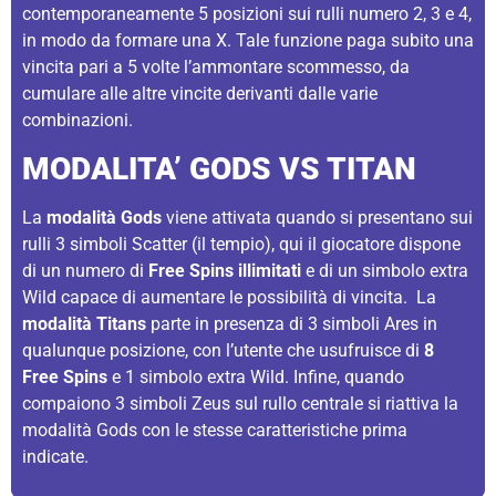
contemporaneamente 5 posizioni sui rulli numero 2, 3 e 4,
in modo da formare una X. Tale funzione paga subito una
vincita pari a 5 volte l’ammontare scommesso, da
cumulare alle altre vincite derivanti dalle varie
combinazioni.
MODALITA’ GODS VS TITAN
La
modalità Gods
viene attivata quando si presentano sui
rulli 3 simboli Scatter (il tempio), qui il giocatore dispone
di un numero di
Free Spins illimitati
e di un simbolo extra
Wild capace di aumentare le possibilità di vincita. La
modalità Titans
parte in presenza di 3 simboli Ares in
qualunque posizione, con l’utente che usufruisce di
8
Free Spins
e 1 simbolo extra Wild. Infine, quando
compaiono 3 simboli Zeus sul rullo centrale si riattiva la
modalità Gods con le stesse caratteristiche prima
indicate.