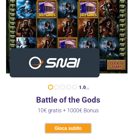
1.0
/5
Battle of the Gods
10€ gratis + 1000€ Bonus
Gioca subito