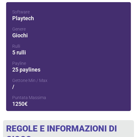
Software
Playtech
Genere
Giochi
Rulli
5 rulli
Payline
25 paylines
Gettone Min / Max
/
Puntata Massima
1250€
REGOLE E INFORMAZIONI DI