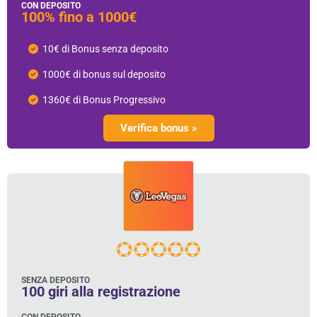
CON DEPOSITO
100% fino a 1000€
10€ di Bonus senza deposito
1000€ di bonus sul deposito
1360€ di Bonus Progressivo
Verifica bonus »
SENZA DEPOSITO
100 giri alla registrazione
CON DEPOSITO