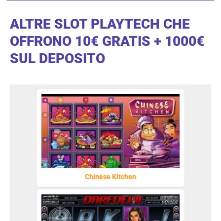
ALTRE SLOT PLAYTECH CHE
OFFRONO 10€ GRATIS + 1000€
SUL DEPOSITO
Chinese Kitchen