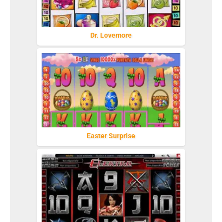
Dr. Lovemore
Easter Surprise