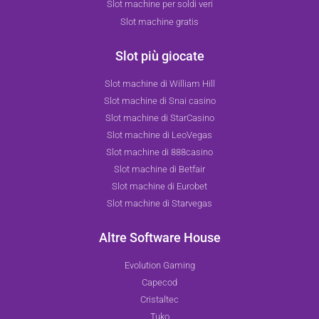
Slot machine per soldi veri
Slot machine gratis
Slot più giocate
Slot machine di William Hill
Slot machine di Snai casino
Slot machine di StarCasino
Slot machine di LeoVegas
Slot machine di 888casino
Slot machine di Betfair
Slot machine di Eurobet
Slot machine di Starvegas
Altre Software House
Evolution Gaming
Capecod
Cristaltec
Tuko