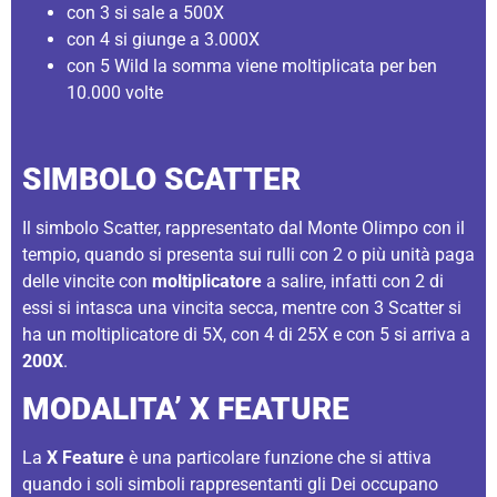
con 3 si sale a 500X
con 4 si giunge a 3.000X
con 5 Wild la somma viene moltiplicata per ben
10.000 volte
SIMBOLO SCATTER
Il simbolo Scatter, rappresentato dal Monte Olimpo con il
tempio, quando si presenta sui rulli con 2 o più unità paga
delle vincite con
moltiplicatore
a salire, infatti con 2 di
essi si intasca una vincita secca, mentre con 3 Scatter si
ha un moltiplicatore di 5X, con 4 di 25X e con 5 si arriva a
200X
.
MODALITA’ X FEATURE
La
X Feature
è una particolare funzione che si attiva
quando i soli simboli rappresentanti gli Dei occupano