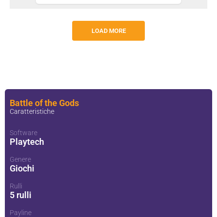
LOAD MORE
Battle of the Gods
Caratteristiche
Software
Playtech
Genere
Giochi
Rulli
5 rulli
Payline