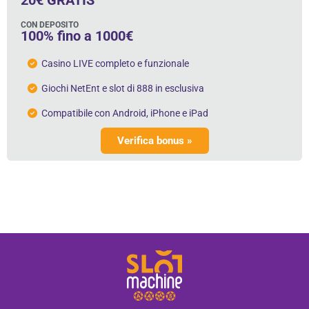
CON DEPOSITO
100% fino a 1000€
Casino LIVE completo e funzionale
Giochi NetEnt e slot di 888 in esclusiva
Compatibile con Android, iPhone e iPad
Verifica bonus »