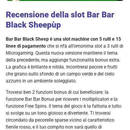
Recensione della slot Bar Bar
Black Sheepùp
Bar Bar Black Sheep è una slot machine con 5 rulli e 15
linee di pagamento
che si rifà all’omonima slot a 3 rulli di
Microgaming. Questa nuova versione mantiene il tema
della precedente, ma aggiunge funzionalità bonus extra.
La grafica è brillante e nitida. Incontrerai pecore e frutti
che girano sullo sfondo di un campo verde e del cielo
azzurro in un ambiente soleggiato.
Troverai ben 2 funzioni bonus di cui beneficiare: la
funzione Bar Bar Bonus per ricevere i moltiplicatori e la
funzione Free Spins. Il tema del gioco è la fattoria e tutto
si svolge su un tono gioioso e divertente. Ti troverai
circondato da pecorelle sparse vicino al caratteristico
fienile rosso, e il tuo compito non sarà quello di