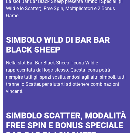
La slot Bar Bar Black Sheep presenta simboli Speciali (il
Wild e lo Scatter), Free Spin, Moltiplicatori e 2 Bonus
Game.
SIMBOLO WILD DI BAR BAR
BLACK SHEEP
Nella slot Bar Bar Black Sheep l’icona Wild è
rappresentata dal logo stesso. Questa icona potrà
riempire tutti gli spazi sostituendosi agli altri simboli, tutti
tranne lo Scatter, per aiutarti ad ottenere combinazioni
vincenti.
SIMBOLO SCATTER, MODALITÀ
FREE SPIN E BONUS SPECIALE