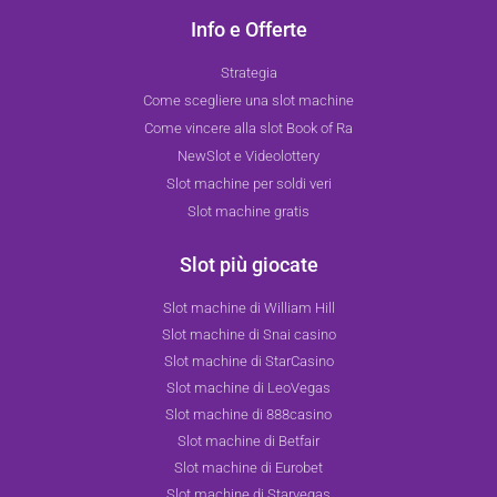
Info e Offerte
Strategia
Come scegliere una slot machine
Come vincere alla slot Book of Ra
NewSlot e Videolottery
Slot machine per soldi veri
Slot machine gratis
Slot più giocate
Slot machine di William Hill
Slot machine di Snai casino
Slot machine di StarCasino
Slot machine di LeoVegas
Slot machine di 888casino
Slot machine di Betfair
Slot machine di Eurobet
Slot machine di Starvegas