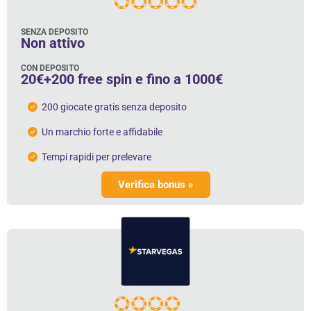
SENZA DEPOSITO
Non attivo
CON DEPOSITO
20€+200 free spin e fino a 1000€
200 giocate gratis senza deposito
Un marchio forte e affidabile
Tempi rapidi per prelevare
Verifica bonus »