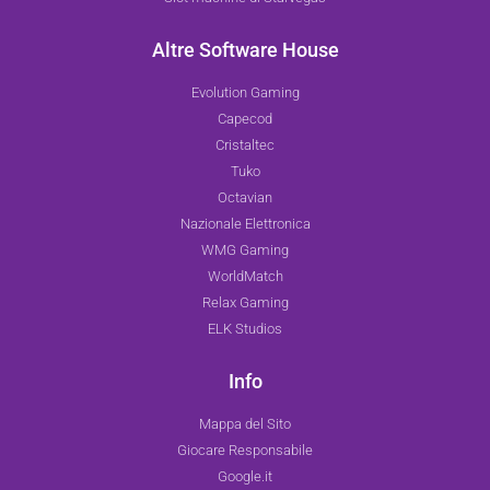
Altre Software House
Evolution Gaming
Capecod
Cristaltec
Tuko
Octavian
Nazionale Elettronica
WMG Gaming
WorldMatch
Relax Gaming
ELK Studios
Info
Mappa del Sito
Giocare Responsabile
Google.it