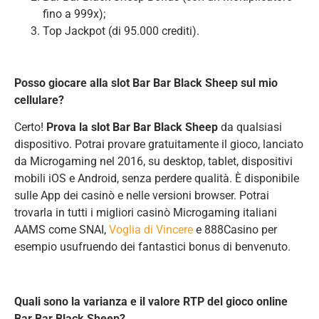
fino a 999x);
Top Jackpot (di 95.000 crediti).
Posso giocare alla slot Bar Bar Black Sheep sul mio
cellulare?
Certo!
Prova la slot Bar Bar Black Sheep
da qualsiasi
dispositivo. Potrai provare gratuitamente il gioco, lanciato
da Microgaming nel 2016, su desktop, tablet, dispositivi
mobili iOS e Android, senza perdere qualità. È disponibile
sulle App dei casinò e nelle versioni browser. Potrai
trovarla in tutti i migliori casinò Microgaming italiani
AAMS come SNAI,
Voglia di Vincere
e 888Casino per
esempio usufruendo dei fantastici bonus di benvenuto.
Quali sono la varianza e il valore RTP del gioco online
Bar Bar Black Sheep?