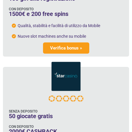
CON DEPOSITO
1500€ e 200 free spins
Qualità, stabilità e facilità di utilizzo da Mobile
Nuove slot machines anche su mobile
Verifica bonus »
SENZA DEPOSITO
50 giocate gratis
CON DEPOSITO
2000€ CASHBACK