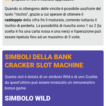
Quando si ottengono delle vincite è possibile usufruire del
tasto “rischio”, grazie a cui sperare di ottenere il
raddoppio
della cifra fin lì maturata, correndo tuttavia il
rischio di perderla. Le possibilità di riuscita sono 1 su 2 (la
scelta è fra una carta rossa e una nera) e l’operazione può
essere ripetuta fino ad un massimo di 5 volte.
SIMBOLI DELLA BANK
CRACKER SLOT MACHINE
Questa slot è dotata di un simbolo Wild e di uno Scatter,
da quest’ultimo può essere innescato un remunerativo
bonus game.
SIMBOLO WILD