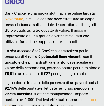
GIOCO
Bank Cracker è una nuova slot machine online targata
Novomatic
, in cui il giocatore deve effettuare un colpo
presso la banca, sottraendole denaro, diamanti, lingotti
d’oro e qualsiasi altro oggetto di valore. Il gioco è
impreziosito da una grafica divertente e curata che
utilizza i fumetti per rappresentare i simboli.
La
slot machine Bank Cracker
si caratterizza per la
presenza di
4 rulli e 9 potenziali linee vincenti
, con il
giocatore che prima di attivare la slot deve scegliere il
valore della scommessa, potendo optare per un minimo di
€0,01
e un massimo di
€27
per ogni singolo spin.
Il giocatore è tutelato dalla presenza di un
payout
pari al
92,16%
delle puntate effettuate nel lungo periodo e la
vincita massima
si ottiene moltiplicando l’importo
puntato per 1.000. Dai test effettuati nessuno dei
trucchi
slot
proposti in rete è risultato applicabile.