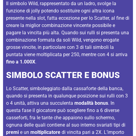
Il simbolo Wild, rappresentato da un ladro, svolge la
funzione di jolly potendo sostituire ogni altra icona
presente nella slot, fatta eccezione per lo Scatter, al fine di
creare la miglior combinazione vincente possibile e
pagare la vincita più alta. Quando sui rulli si presenta una
combinazione formata da soli Wild, vengono erogate
grosse vincite, in particolare con 3 di tali simboli la
puntata viene moltiplicata per 250, mentre con 4 si arriva
fino a
1.000X
.
SIMBOLO SCATTER E BONUS
Lo Scatter, simboleggiato dalla cassaforte della banca,
quando si presenta in qualunque posizione sui rulli con 3
o 4 unità, attiva una succulenta
modalità bonus
. In
questa fase il giocatore può scegliere fino a 6 diverse
casseforti, fra le tante che appaiono sullo schermo,
ognuna delle quali contiene al suo interno svariati tipi di
premi
e un
moltiplicatore
di vincita pari a 2X. L’importo