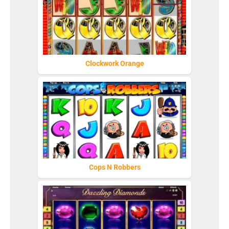
Clockwork Orange
Cops N Robbers