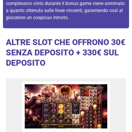
complessivo vinto durante il bonus game viene sommato
a quanto ottenuto sulle linee vincenti, garantendo così al
giocatore un cospicuo introito.
ALTRE SLOT CHE OFFRONO 30€
SENZA DEPOSITO + 330€ SUL
DEPOSITO