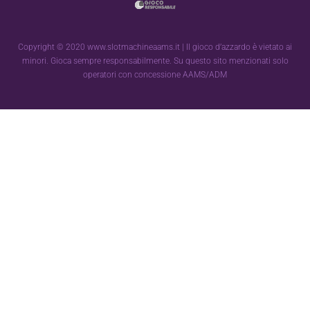
Copyright © 2020
www.slotmachineaams.it
| Il gioco d’azzardo è vietato ai
minori. Gioca sempre responsabilmente. Su questo sito menzionati solo
operatori con concessione AAMS/ADM