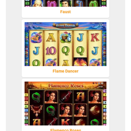
Faust
Flame Dancer
Flamenco Roses