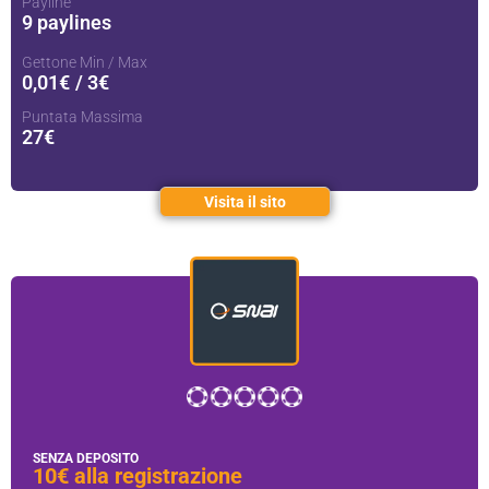
Payline
9 paylines
Gettone Min / Max
0,01€
/ 3€
Puntata Massima
27€
Visita il sito
SENZA DEPOSITO
10€ alla registrazione