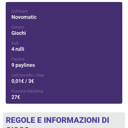
Software
Novomatic
Genere
Giochi
Rulli
4 rulli
Payline
9 paylines
Gettone Min / Max
0,01€ / 3€
Puntata Massima
27€
REGOLE E INFORMAZIONI DI