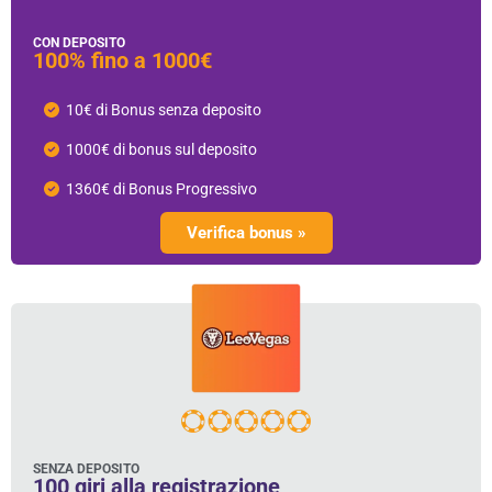
CON DEPOSITO
100% fino a 1000€
10€ di Bonus senza deposito
1000€ di bonus sul deposito
1360€ di Bonus Progressivo
Verifica bonus »
SENZA DEPOSITO
100 giri alla registrazione