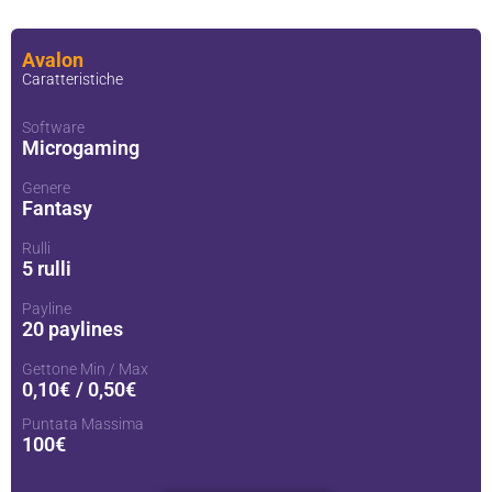
Avalon
Caratteristiche
Software
Microgaming
Genere
Fantasy
Rulli
5 rulli
Payline
20 paylines
Gettone Min / Max
0,10€
/ 0,50€
Puntata Massima
100€