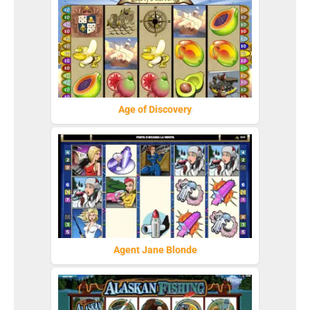
Age of Discovery
Agent Jane Blonde