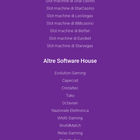
Slot machine di Snai casino
Slot machine di StarCasino
Slot machine di LeoVegas
Slot machine di 888casino
Slot machine di Betfair
Slot machine di Eurobet
Slot machine di Starvegas
Altre Software House
Evolution Gaming
Capecod
Cristaltec
Tuko
Octavian
Nazionale Elettronica
WMG Gaming
WorldMatch
Relax Gaming