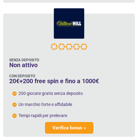
SENZA DEPOSITO
Non attivo
CON DEPOSITO
20€+200 free spin e fino a 1000€
200 giocate gratis senza deposito
Un marchio forte e affidabile
Tempi rapidi per prelevare
Verifica bonus »