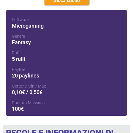
Gioca subito
Software
Microgaming
Genere
Fantasy
Rulli
5 rulli
Payline
20 paylines
Gettone Min / Max
0,10€ / 0,50€
Puntata Massima
100€
REGOLE E INFORMAZIONI DI