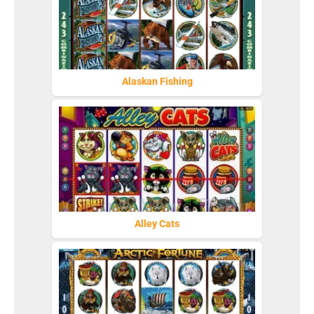
Alaskan Fishing
Alley Cats