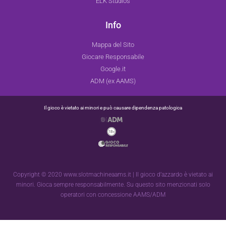
ELK Studios
Info
Mappa del Sito
Giocare Responsabile
Google.it
ADM (ex AAMS)
Il gioco è vietato ai minori e può causare dipendenza patologica
Copyright © 2020
www.slotmachineaams.it
| Il gioco d’azzardo è vietato ai
minori. Gioca sempre responsabilmente. Su questo sito menzionati solo
operatori con concessione AAMS/ADM