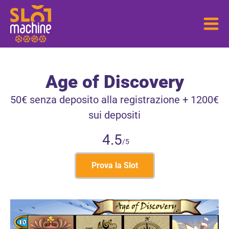
Age of Discovery
50€ senza deposito alla registrazione + 1200€
sui depositi
4.5
/5
Prova la Slot