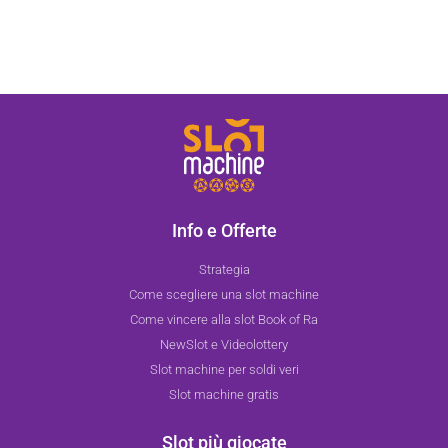
Info e Offerte
Strategia
Come scegliere una slot machine
Come vincere alla slot Book of Ra
NewSlot e Videolottery
Slot machine per soldi veri
Slot machine gratis
Slot più giocate