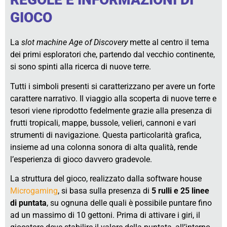
GIOCO
La
slot machine Age of Discovery
mette al centro il tema
dei primi esploratori che, partendo dal vecchio continente,
si sono spinti alla ricerca di nuove terre.
Tutti i simboli presenti si caratterizzano per avere un forte
carattere narrativo. Il viaggio alla scoperta di nuove terre e
tesori viene riprodotto fedelmente grazie alla presenza di
frutti tropicali, mappe, bussole, velieri, cannoni e vari
strumenti di navigazione. Questa particolarità grafica,
insieme ad una colonna sonora di alta qualità, rende
l’esperienza di gioco davvero gradevole.
La struttura del gioco, realizzato dalla software house
Microgaming
, si basa sulla presenza di
5 rulli e 25 linee
di puntata
, su ognuna delle quali è possibile puntare fino
ad un massimo di 10 gettoni. Prima di attivare i giri, il