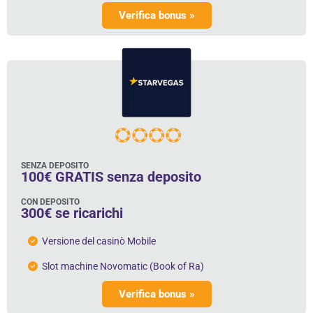
Verifica bonus »
SENZA DEPOSITO
100€ GRATIS senza deposito
CON DEPOSITO
300€ se ricarichi
Versione del casinò Mobile
Slot machine Novomatic (Book of Ra)
Verifica bonus »