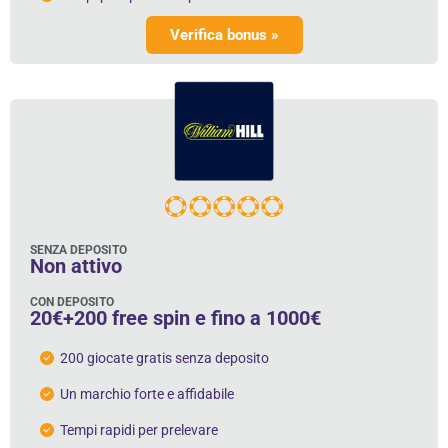
Verifica bonus »
SENZA DEPOSITO
Non attivo
CON DEPOSITO
20€+200 free spin e fino a 1000€
200 giocate gratis senza deposito
Un marchio forte e affidabile
Tempi rapidi per prelevare