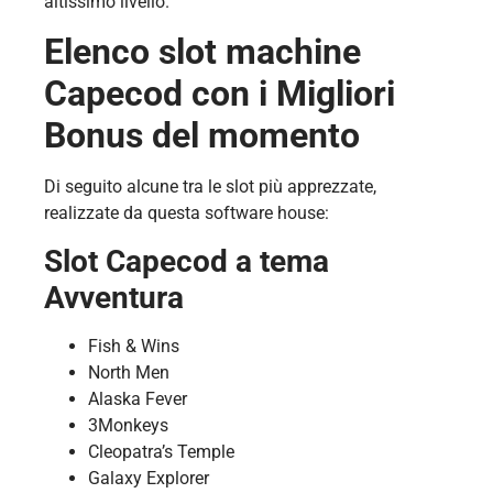
altissimo livello.
Elenco slot machine
Capecod con i Migliori
Bonus del momento
Di seguito alcune tra le slot più apprezzate,
realizzate da questa software house:
Slot Capecod a tema
Avventura
Fish & Wins
North Men
Alaska Fever
3Monkeys
Cleopatra’s Temple
Galaxy Explorer