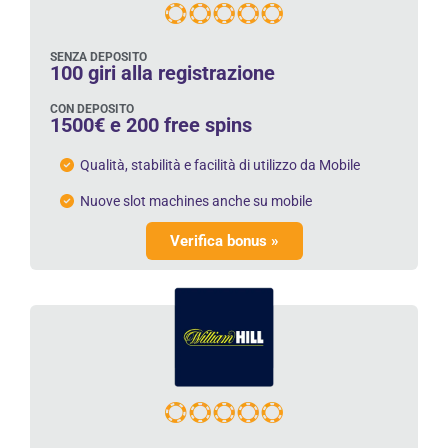
SENZA DEPOSITO
100 giri alla registrazione
CON DEPOSITO
1500€ e 200 free spins
Qualità, stabilità e facilità di utilizzo da Mobile
Nuove slot machines anche su mobile
Verifica bonus »