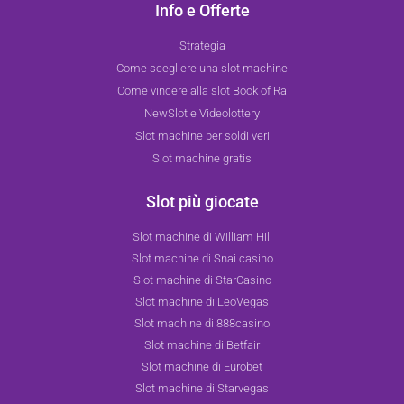
Info e Offerte
Strategia
Come scegliere una slot machine
Come vincere alla slot Book of Ra
NewSlot e Videolottery
Slot machine per soldi veri
Slot machine gratis
Slot più giocate
Slot machine di William Hill
Slot machine di Snai casino
Slot machine di StarCasino
Slot machine di LeoVegas
Slot machine di 888casino
Slot machine di Betfair
Slot machine di Eurobet
Slot machine di Starvegas