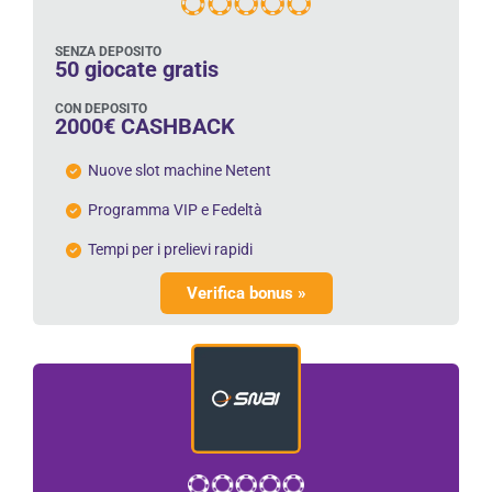
SENZA DEPOSITO
50 giocate gratis
CON DEPOSITO
2000€ CASHBACK
Nuove slot machine Netent
Programma VIP e Fedeltà
Tempi per i prelievi rapidi
Verifica bonus »