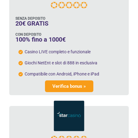
SENZA DEPOSITO
20€ GRATIS
CON DEPOSITO
100% fino a 1000€
Casino LIVE completo e funzionale
Giochi NetEnt e slot di 888 in esclusiva
Compatibile con Android, iPhone e iPad
Verifica bonus »