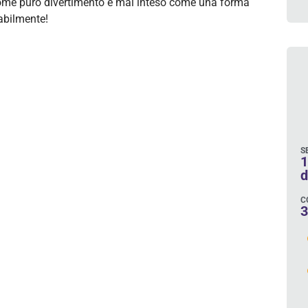
come puro divertimento e mai inteso come una forma
abilmente!
S
1
d
C
3