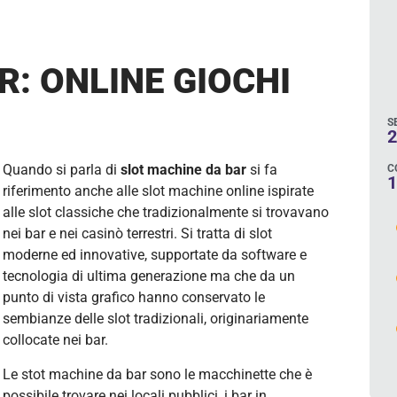
R: ONLINE GIOCHI
S
2
Quando si parla di
slot machine da bar
si fa
C
1
riferimento anche alle slot machine online ispirate
alle slot classiche che tradizionalmente si trovavano
nei bar e nei casinò terrestri. Si tratta di slot
moderne ed innovative, supportate da software e
tecnologia di ultima generazione ma che da un
punto di vista grafico hanno conservato le
sembianze delle slot tradizionali, originariamente
collocate nei bar.
Le stot machine da bar sono le macchinette che è
possibile trovare nei locali pubblici, i bar in