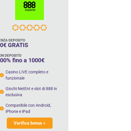
ENZA DEPOSITO
0€ GRATIS
ON DEPOSITO
00% fino a 1000€
Casino LIVE completo e
funzionale
Giochi NetEnt e slot di 888 in
esclusiva
Compatibile con Android,
iPhone e iPad
Verifica bonus »