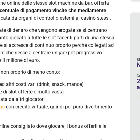
one online delle stesse slot machine da bar, offerta
centuale di pagamento vincite che mediamente
icata da organi di controllo esterni ai casinò stessi.
ate di denaro che vengono erogate se si centrano
o giocato a tutte le slot facenti parti di una stessa
ore si accresce di continuo proprio perché collegati ad
re che riesce a centrare un jackpot progressivo
il milione di euro.
S
N
 non proprio di meno conto:
C
2
 altri costi vari (drink, snack, mance)
a
 di slot offerte è molto vasta
pata da altri giocatori
tis
con credito virtuale, quindi per puro divertimento
nline consigliato dove giocare, i bonus offerti e le