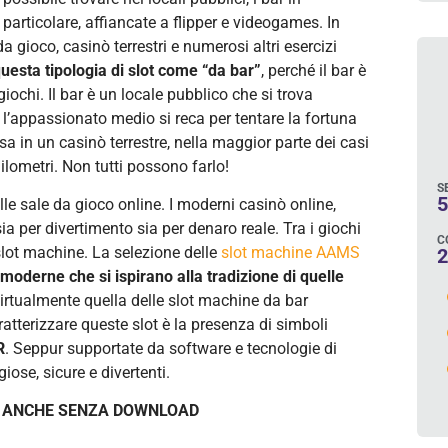
particolare, affiancate a flipper e videogames. In
 gioco, casinò terrestri e numerosi altri esercizi
questa tipologia di slot come “da bar”
, perché il bar è
 giochi. Il bar è un locale pubblico che si trova
l’appassionato medio si reca per tentare la fortuna
osa in un casinò terrestre, nella maggior parte dei casi
ilometri. Non tutti possono farlo!
S
5
le sale da gioco online. I moderni casinò online,
sia per divertimento sia per denaro reale. Tra i giochi
C
 slot machine. La selezione delle
slot machine AAMS
t moderne che si ispirano alla tradizione di quelle
e virtualmente quella delle slot machine da bar
caratterizzare queste slot è la presenza di simboli
R
. Seppur supportate da software e tecnologie di
ose, sicure e divertenti.
S, ANCHE SENZA DOWNLOAD