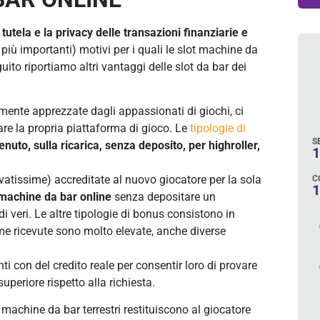
tutela e la privacy delle transazioni finanziarie e
 più importanti) motivi per i quali le slot machine da
uito riportiamo altri vantaggi delle slot da bar dei
mente apprezzate dagli appassionati di giochi, ci
are la propria piattaforma di gioco. Le
tipologie di
S
nuto, sulla ricarica, senza deposito, per highroller,
1
atissime) accreditate al nuovo giocatore per la sola
C
1
 machine da bar online
senza depositare un
di veri. Le altre tipologie di bonus consistono in
me ricevute sono molto elevate, anche diverse
nti con del credito reale per consentir loro di provare
superiore rispetto alla richiesta.
 machine da bar terrestri restituiscono al giocatore