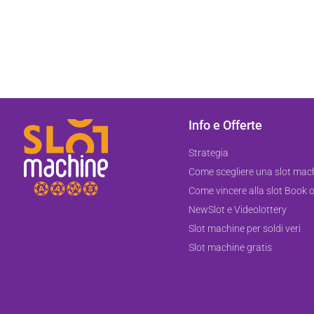
Info e Offerte
Strategia
Come scegliere una slot mac
Come vincere alla slot Book 
NewSlot e Videolottery
Slot machine per soldi veri
Slot machine gratis