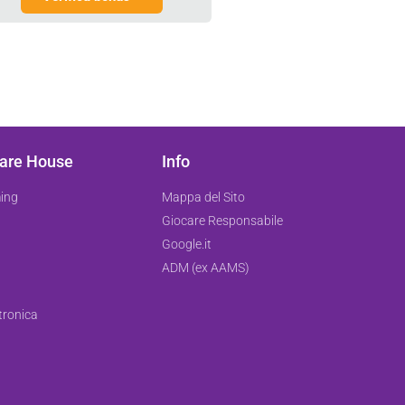
ware House
Info
ing
Mappa del Sito
Giocare Responsabile
Google.it
ADM (ex AAMS)
tronica