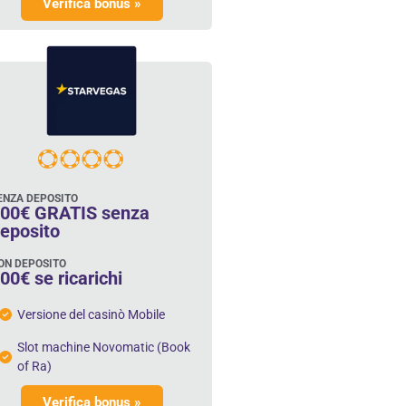
Verifica bonus »
ENZA DEPOSITO
00€ GRATIS senza
eposito
ON DEPOSITO
00€ se ricarichi
Versione del casinò Mobile
Slot machine Novomatic (Book
of Ra)
Verifica bonus »