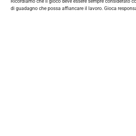
Ricordiamo che il gioco deve essere sempre considerato 
di guadagno che possa affiancare il lavoro. Gioca respons