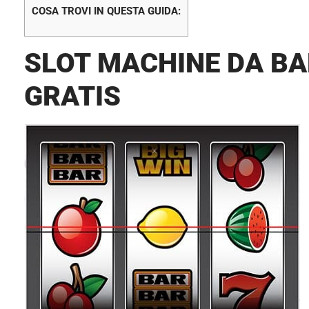
COSA TROVI IN QUESTA GUIDA:
SLOT MACHINE DA BA
GRATIS