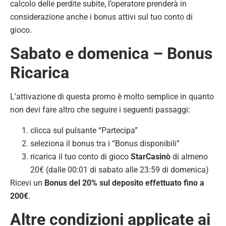
calcolo delle perdite subite, l’operatore prenderà in
considerazione anche i bonus attivi sul tuo conto di
gioco.
Sabato e domenica – Bonus
Ricarica
L’attivazione di questa promo è molto semplice in quanto
non devi fare altro che seguire i seguenti passaggi:
clicca sul pulsante “Partecipa”
seleziona il bonus tra i “Bonus disponibili”
ricarica il tuo conto di gioco
StarCasinò
di almeno
20€ (dalle 00:01 di sabato alle 23:59 di domenica)
Ricevi un
Bonus del 20% sul deposito effettuato fino a
200€
.
Altre condizioni applicate ai