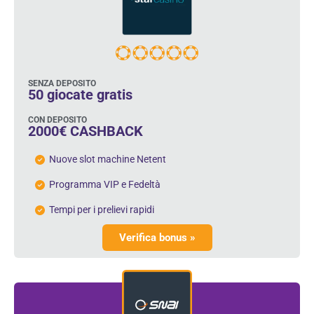
SENZA DEPOSITO
50 giocate gratis
CON DEPOSITO
2000€ CASHBACK
Nuove slot machine Netent
Programma VIP e Fedeltà
Tempi per i prelievi rapidi
Verifica bonus »