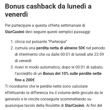
Bonus cashback da lunedì a
venerdì
Per partecipare a questa offerta settimanale di
StarCasinò
devi seguire questi semplici passaggi:
clicca sul pulsante “Partecipa”
cumula una
perdita netta di almeno 50€
nel periodo
di riferimento che va dalle 00:01 di lunedì alle 23:59
di venerdì
ricevi in modo automatico, dopo le 00:01 di sabato,
l’accredito di un
Bonus del 10% sulle perdite nette
fino a 200€
Ti ricordiamo che le perdite nette sono calcolate
effettuando la differenza tra il volume delle giocate da te
generato e le vincite conseguite scommettendo su
qualunque tavolo della Roulette di
StarCasinò
. Ai fini del