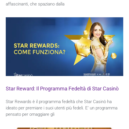
affascinanti, che spaziano dalla
Star Reward: Il Programma Fedeltà di Star Casinò
Star Rewards è il programma fedeltà che Star Casinò ha
ideato per premiare i suoi utenti più fedeli. E’ un programma
pensato per omaggiare gli