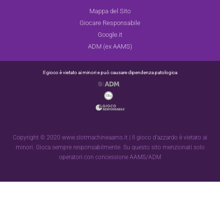
Mappa del Sito
Giocare Responsabile
Google.it
ADM (ex AAMS)
Il gioco è vietato ai minori e può causare dipendenza patologica
Copyright © 2020
www.slotmachineaams.it
| Il gioco d’azzardo è vietato ai
minori. Gioca sempre responsabilmente. Su questo sito menzionati solo
operatori con concessione AAMS/ADM