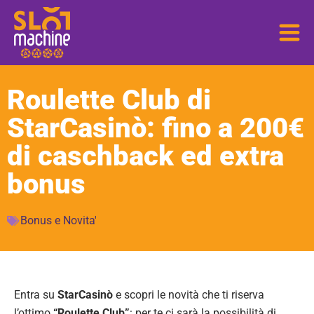
Roulette Club di
StarCasinò: fino a 200€
di caschback ed extra
bonus
Bonus e Novita'
Entra su
StarCasinò
e scopri le novità che ti riserva
l’ottimo
“Roulette Club”
: per te ci sarà la possibilità di