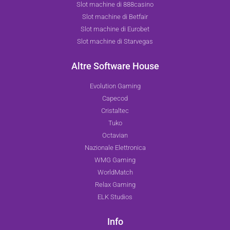
Slot machine di 888casino
Slot machine di Betfair
Slot machine di Eurobet
Slot machine di Starvegas
Altre Software House
Evolution Gaming
Capecod
Cristaltec
Tuko
Octavian
Nazionale Elettronica
WMG Gaming
WorldMatch
Relax Gaming
ELK Studios
Info