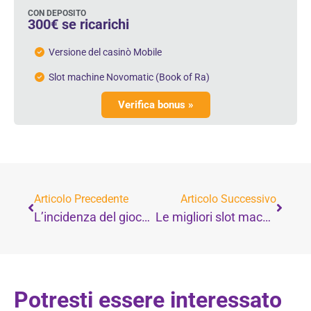
CON DEPOSITO
300€ se ricarichi
Versione del casinò Mobile
Slot machine Novomatic (Book of Ra)
Verifica bonus »
Articolo Precedente
Articolo Successivo
L’incidenza del gioco online in Italia rispetto al resto d’Europa
Le migliori slot machine di Snai casino: gratis e per soldi veri
Potresti essere interessato