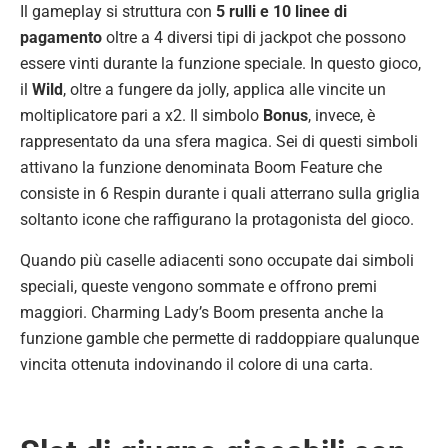
Il gameplay si struttura con
5 rulli e 10 linee di
pagamento
oltre a 4 diversi tipi di jackpot che possono
essere vinti durante la funzione speciale. In questo gioco,
il
Wild
, oltre a fungere da jolly, applica alle vincite un
moltiplicatore pari a x2. Il simbolo
Bonus
, invece, è
rappresentato da una sfera magica. Sei di questi simboli
attivano la funzione denominata Boom Feature che
consiste in 6 Respin durante i quali atterrano sulla griglia
soltanto icone che raffigurano la protagonista del gioco.
Quando più caselle adiacenti sono occupate dai simboli
speciali, queste vengono sommate e offrono premi
maggiori. Charming Lady’s Boom presenta anche la
funzione gamble che permette di raddoppiare qualunque
vincita ottenuta indovinando il colore di una carta.