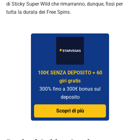
di Sticky Super Wild che rimarranno, dunque, fissi per
tutta la durata dei Free Spins.
100€ SENZA DEPOSITO + 60
giri gratis
300% fino a 300€ bonus sul
deposito
Scopri di più