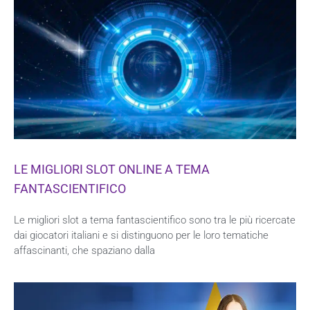
LE MIGLIORI SLOT ONLINE A TEMA
FANTASCIENTIFICO
Le migliori slot a tema fantascientifico sono tra le più ricercate
dai giocatori italiani e si distinguono per le loro tematiche
affascinanti, che spaziano dalla