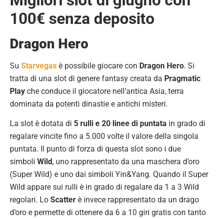
100€ senza deposito
Dragon Hero
Su
Starvegas
è possibile giocare con
Dragon Hero
. Si
tratta di una slot di genere fantasy creata da
Pragmatic
Play
che conduce il giocatore nell’antica Asia, terra
dominata da potenti dinastie e antichi misteri.
La slot è dotata di
5 rulli e 20 linee di puntata
in grado di
regalare vincite fino a 5.000 volte il valore della singola
puntata. Il punto di forza di questa slot sono i due
simboli
Wild
, uno rappresentato da una maschera d’oro
(Super Wild) e uno dai simboli Yin&Yang. Quando il Super
Wild appare sui rulli è in grado di regalare da 1 a 3 Wild
regolari. Lo
Scatter
è invece rappresentato da un drago
d’oro e permette di ottenere da 6 a 10 giri gratis con tanto