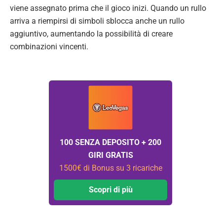
viene assegnato prima che il gioco inizi. Quando un rullo
arriva a riempirsi di simboli sblocca anche un rullo
aggiuntivo, aumentando la possibilità di creare
combinazioni vincenti.
100 SENZA DEPOSITO + 200
GIRI GRATIS
1500€ di Bonus su 3 ricariche
Scopri di più