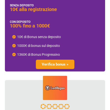
SENZA DEPOSITO
10€ alla registrazione
CON DEPOSITO
100% fino a 1000€
10€ di Bonus senza deposito
1000€ di bonus sul deposito
1360€ di Bonus Progressivo
Verifica bonus »