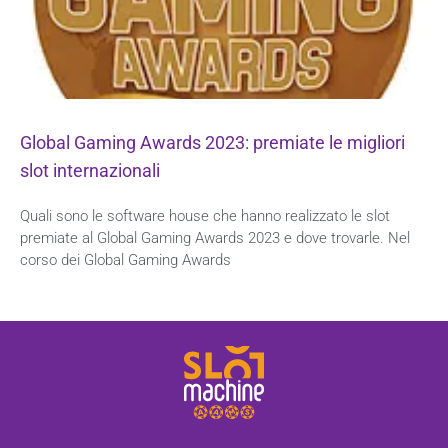
Global Gaming Awards 2023: premiate le migliori
slot internazionali
Quali sono le software house che hanno realizzato le slot
premiate al Global Gaming Awards 2023 e dove trovarle. Nel
corso dei Global Gaming Awards