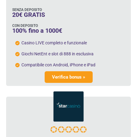
SENZA DEPOSITO
20€ GRATIS
CON DEPOSITO
100% fino a 1000€
Casino LIVE completo e funzionale
Giochi NetEnt e slot di 888 in esclusiva
Compatibile con Android, iPhone e iPad
Verifica bonus »