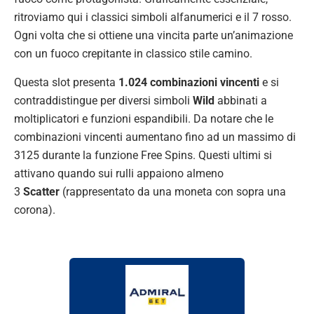
ritroviamo qui i classici simboli alfanumerici e il 7 rosso.
Ogni volta che si ottiene una vincita parte un’animazione
con un fuoco crepitante in classico stile camino.
Questa slot presenta
1.024 combinazioni vincenti
e si
contraddistingue per diversi simboli
Wild
abbinati a
moltiplicatori e funzioni espandibili. Da notare che le
combinazioni vincenti aumentano fino ad un massimo di
3125 durante la funzione Free Spins. Questi ultimi si
attivano quando sui rulli appaiono almeno
3
Scatter
(rappresentato da una moneta con sopra una
corona).