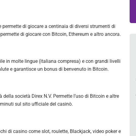
permette di giocare a centinaia di diversi strumenti di
 permette di giocare con Bitcoin, Ethereum e altro ancora.
e in molte lingue (italiana compresa) e con grandi livelli
ovalute e garantisce un bonus di benvenuto in Bitcoin.
 della società Direx N.V. Permette l’uso di Bitcoin e altre
 minuti sul sito ufficiale del casinò.
ochi di casino come slot, roulette, Blackjack, video poker e