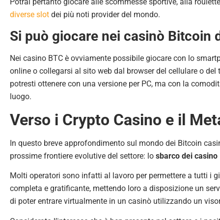
Potrai pertanto giocare alle scommesse sportive, alla roulette
diverse slot
dei più noti provider del mondo.
Si può giocare nei casinò Bitcoin
Nei casino BTC è ovviamente possibile giocare con lo smartph
online o collegarsi al sito web dal browser del cellulare o del
potresti ottenere con una versione per PC, ma con la comodit
luogo.
Verso i Crypto Casino e il Me
In questo breve approfondimento sul mondo dei Bitcoin casi
prossime frontiere evolutive del settore: lo
sbarco dei casino
Molti operatori sono infatti al lavoro per permettere a tutti i 
completa e gratificante, mettendo loro a disposizione un servi
di poter entrare virtualmente in un casinò utilizzando un visor