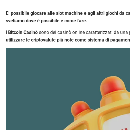
E’ possibile giocare alle slot machine e agli altri giochi da 
sveliamo dove è possibile e come fare.
I
Bitcoin Casinò
sono dei casinò online caratterizzati da una p
utilizzare le criptovalute più note come sistema di pagamento