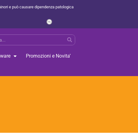
 minori e può causare dipendenza patologica
tware
Promozioni e Novita’