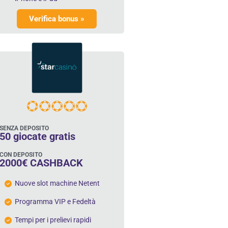
Verifica bonus »
SENZA DEPOSITO
50 giocate gratis
CON DEPOSITO
2000€ CASHBACK
Nuove slot machine Netent
Programma VIP e Fedeltà
Tempi per i prelievi rapidi