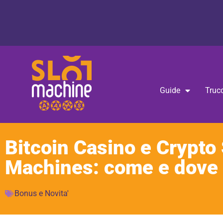
Guide
Truc
Bitcoin Casino e Crypto 
Machines: come e dove 
Bonus e Novita'