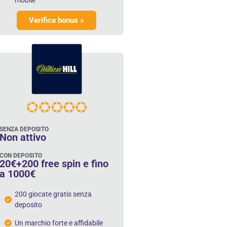
Verifica bonus »
SENZA DEPOSITO
Non attivo
CON DEPOSITO
20€+200 free spin e fino
a 1000€
200 giocate gratis senza
deposito
Un marchio forte e affidabile