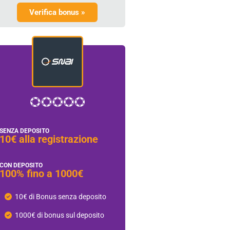
Verifica bonus »
SENZA DEPOSITO
10€ alla registrazione
CON DEPOSITO
100% fino a 1000€
10€ di Bonus senza deposito
1000€ di bonus sul deposito