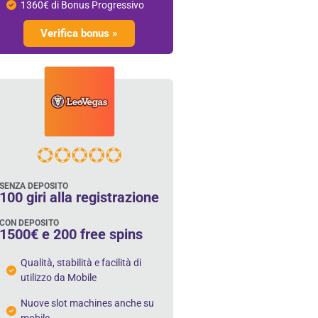
1360€ di Bonus Progressivo
Verifica bonus »
SENZA DEPOSITO
100 giri alla registrazione
CON DEPOSITO
1500€ e 200 free spins
Qualità, stabilità e facilità di
utilizzo da Mobile
Nuove slot machines anche su
mobile