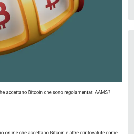
 che accettano Bitcoin che sono regolamentati AAMS?
ò online che accettano Bitcoin e altre criptovalute come