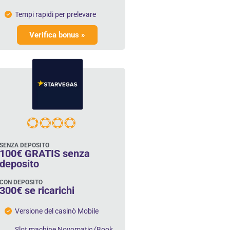
Tempi rapidi per prelevare
Verifica bonus »
SENZA DEPOSITO
100€ GRATIS senza
deposito
CON DEPOSITO
300€ se ricarichi
Versione del casinò Mobile
Slot machine Novomatic (Book