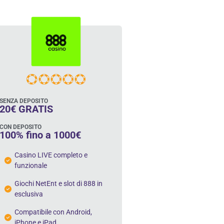
SENZA DEPOSITO
20€ GRATIS
CON DEPOSITO
100% fino a 1000€
Casino LIVE completo e
funzionale
Giochi NetEnt e slot di 888 in
esclusiva
Compatibile con Android,
iPhone e iPad