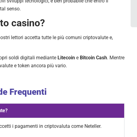
ivi sviluppi tecnologici, è ben probabile che entro il
tal senso.
to casino?
ri lettori accetta tutte le più comuni criptovalute e,
ropri soldi digitali mediante
Litecoin
e
Bitcoin
Cash
. Mentre
valute e token ancora più vario.
e Frequenti
ute?
accetti i pagamenti in criptovaluta come Neteller.