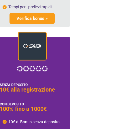
Tempi per i prelievi rapidi
Verifica bonus »
SENZA DEPOSITO
10€ alla registrazione
CON DEPOSITO
100% fino a 1000€
10€ di Bonus senza deposito