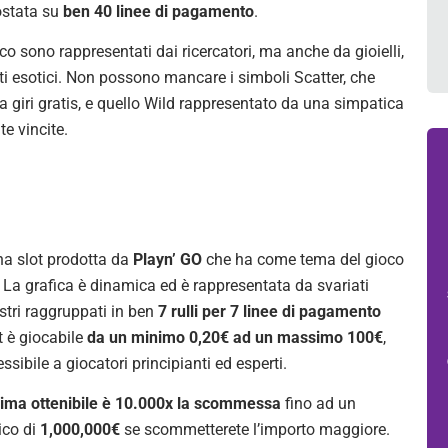
ostata su
ben 40 linee di pagamento
.
oco sono rappresentati dai ricercatori, ma anche da gioielli,
ti esotici. Non possono mancare i simboli Scatter, che
 giri gratis, e quello Wild rappresentato da una simpatica
te vincite.
a slot prodotta da
Playn’ GO
che ha come tema del gioco
. La grafica è dinamica ed è rappresentata da svariati
estri raggruppati in ben
7 rulli per 7 linee di pagamento
ot è giocabile
da un minimo 0,20€ ad un massimo 100€
,
sibile a giocatori principianti ed esperti.
sima ottenibile è 10.000x la scommessa
fino ad un
ico di
1,000,000€
se scommetterete l’importo maggiore.