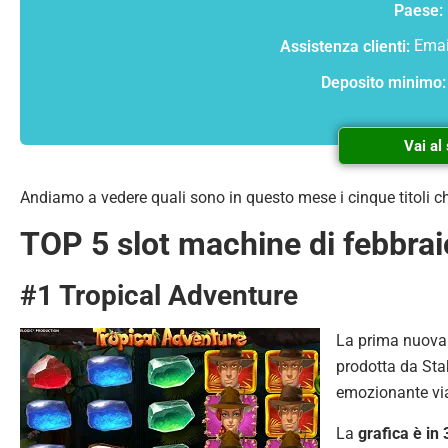
Paese:
Emai
Assistenza clienti:
Deposito minimo:
Vai al 
Andiamo a vedere quali sono in questo mese i cinque titoli che
TOP 5 slot machine di febbrai
#1 Tropical Adventure
La prima nuova 
prodotta da Stak
emozionante viag
La
grafica è in