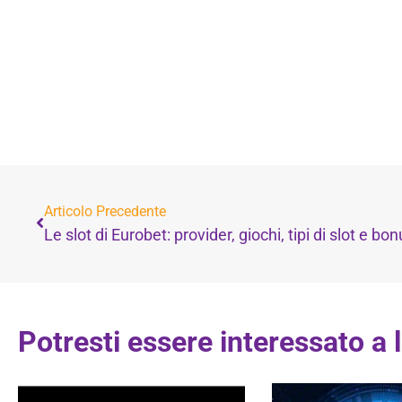
Articolo Precedente
Le slot di Eurobet: provider, giochi, tipi di slot e bon
Potresti essere interessato a 