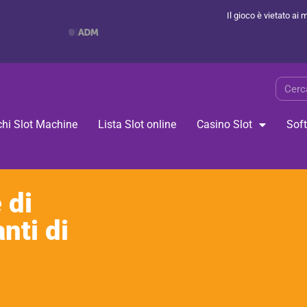
Il gioco è vietato ai
chi Slot Machine
Lista Slot online
Casino Slot
Sof
 di
nti di