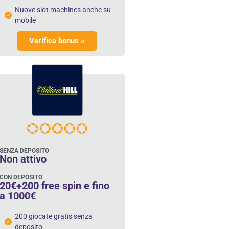
Nuove slot machines anche su
mobile
Verifica bonus »
SENZA DEPOSITO
Non attivo
CON DEPOSITO
20€+200 free spin e fino
a 1000€
200 giocate gratis senza
deposito