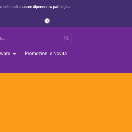
 minori e può causare dipendenza patologica
tware
Promozioni e Novita’