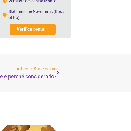
Versione del casinò Mobile
Slot machine Novomatic (Book
of Ra)
Verifica bonus »
Articolo Successivo
ne e perché considerarlo?